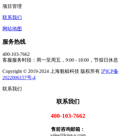
项目管理
联系我们
网站地图
服务热线
400-103-7662
客服服务时段：周一至周五，9:00 - 18:00，节假日休息
Copyright © 2019-2024 上海魁鲸科技 版权所有
沪ICP备
2022006157号-4
联系我们
联系我们
400-103-7662
售前咨询邮箱：
sales@king-v.com