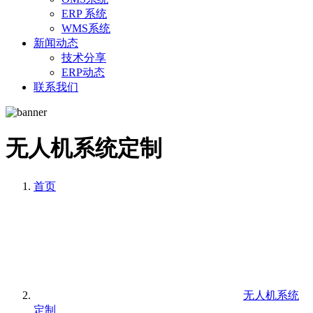
ERP 系统
WMS系统
新闻动态
技术分享
ERP动态
联系我们
无人机系统定制
首页
无人机系统
定制