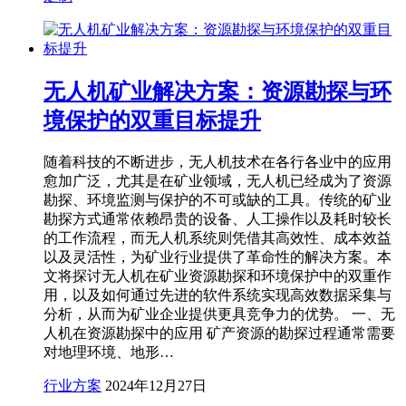
无人机矿业解决方案：资源勘探与环
境保护的双重目标提升
随着科技的不断进步，无人机技术在各行各业中的应用
愈加广泛，尤其是在矿业领域，无人机已经成为了资源
勘探、环境监测与保护的不可或缺的工具。传统的矿业
勘探方式通常依赖昂贵的设备、人工操作以及耗时较长
的工作流程，而无人机系统则凭借其高效性、成本效益
以及灵活性，为矿业行业提供了革命性的解决方案。本
文将探讨无人机在矿业资源勘探和环境保护中的双重作
用，以及如何通过先进的软件系统实现高效数据采集与
分析，从而为矿业企业提供更具竞争力的优势。 一、无
人机在资源勘探中的应用 矿产资源的勘探过程通常需要
对地理环境、地形…
行业方案
2024年12月27日