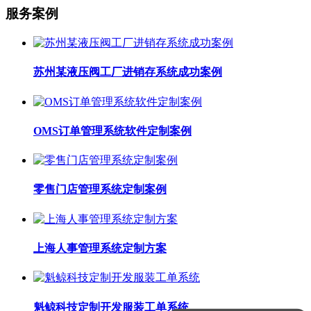
服务案例
苏州某液压阀工厂进销存系统成功案例
OMS订单管理系统软件定制案例
零售门店管理系统定制案例
上海人事管理系统定制方案
魁鲸科技定制开发服装工单系统