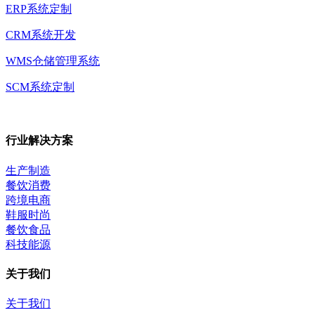
ERP系统定制
CRM系统开发
WMS仓储管理系统
SCM系统定制
行业解决方案
生产制造
餐饮消费
跨境电商
鞋服时尚
餐饮食品
科技能源
关于我们
关于我们