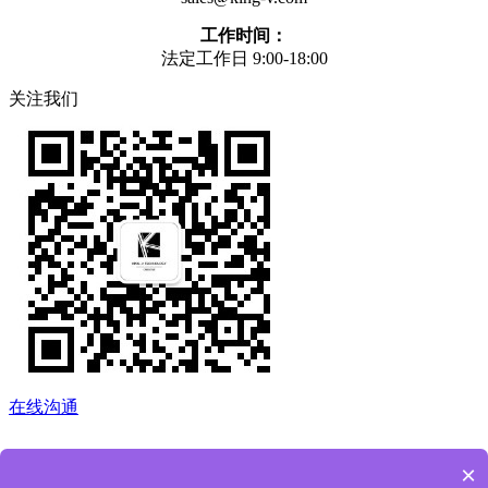
工作时间：
法定工作日 9:00-18:00
关注我们
在线沟通
×