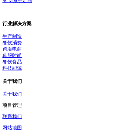
SCM系统定制
行业解决方案
生产制造
餐饮消费
跨境电商
鞋服时尚
餐饮食品
科技能源
关于我们
关于我们
项目管理
联系我们
网站地图