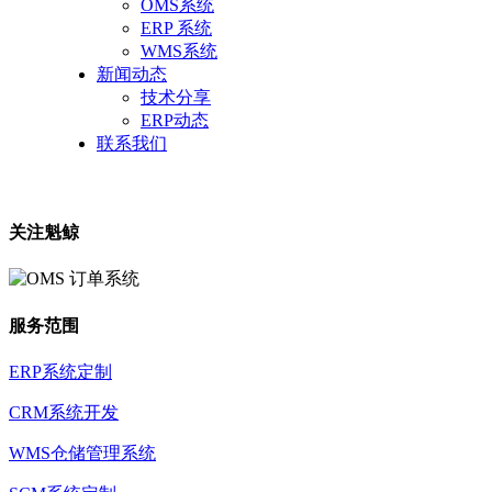
OMS系统
ERP 系统
WMS系统
新闻动态
技术分享
ERP动态
联系我们
关注魁鲸
服务范围
ERP系统定制
CRM系统开发
WMS仓储管理系统