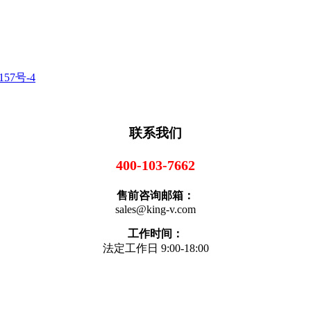
157号-4
联系我们
400-103-7662
售前咨询邮箱：
sales@king-v.com
工作时间：
法定工作日 9:00-18:00