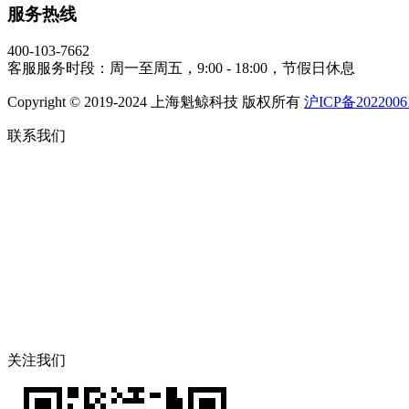
服务热线
400-103-7662
客服服务时段：周一至周五，9:00 - 18:00，节假日休息
Copyright © 2019-2024 上海魁鲸科技 版权所有
沪ICP备2022006
联系我们
关注我们