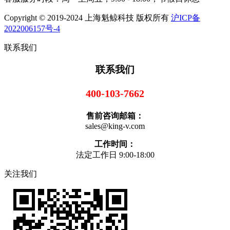
Copyright © 2019-2024 上海魁鲸科技 版权所有
沪ICP备
2022006157号-4
联系我们
联系我们
400-103-7662
售前咨询邮箱：
sales@king-v.com
工作时间：
法定工作日 9:00-18:00
关注我们