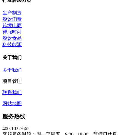
行业解决方案
生产制造
餐饮消费
跨境电商
鞋服时尚
餐饮食品
科技能源
关于我们
关于我们
项目管理
联系我们
网站地图
服务热线
400-103-7662
客服服务时段：周一至周五，9:00 - 18:00，节假日休息