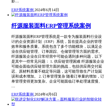
影…
ERP系统案例
2024年6月14日
纤源服装面料ERP管理系统案例
纤源服装面料ERP管理系统是一款专为服装面料行业设
计的企业资源计划（ERP）系统，旨在提高企业的管理
效率和服务质量。系统包含了多个功能模块，以满足企
业在供应链管理、订单跟踪、仓储管理等方面的需求。
纤源服装企业在日常经营中可能会遇到多种问题，以下
是其中一些常见问题： 1. 供应链管理困难 纤源服装企业
可能会面临供应链管理方面的挑战，包括供应商交付延
迟、原材料质量不稳定等问题，这可能导致生产计划延
误和成本增加。 2. 订单管理复杂 随着订单量的增加，订
单管理变得更加复杂。企业可能面临订单处理速度慢、
…
ERP系统案例
2024年4月6日