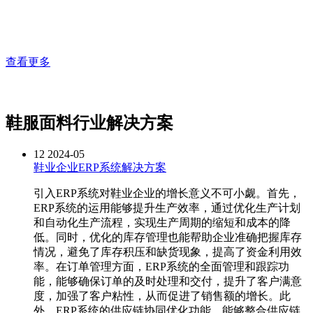
查看更多
鞋服面料行业解决方案
12
2024-05
鞋业企业ERP系统解决方案
引入ERP系统对鞋业企业的增长意义不可小觑。首先，
ERP系统的运用能够提升生产效率，通过优化生产计划
和自动化生产流程，实现生产周期的缩短和成本的降
低。同时，优化的库存管理也能帮助企业准确把握库存
情况，避免了库存积压和缺货现象，提高了资金利用效
率。在订单管理方面，ERP系统的全面管理和跟踪功
能，能够确保订单的及时处理和交付，提升了客户满意
度，加强了客户粘性，从而促进了销售额的增长。此
外，ERP系统的供应链协同优化功能，能够整合供应链