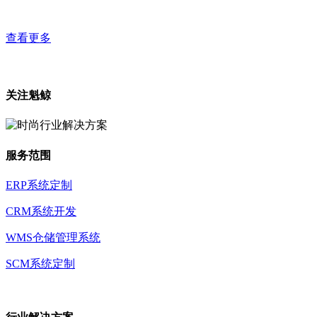
查看更多
关注魁鲸
服务范围
ERP系统定制
CRM系统开发
WMS仓储管理系统
SCM系统定制