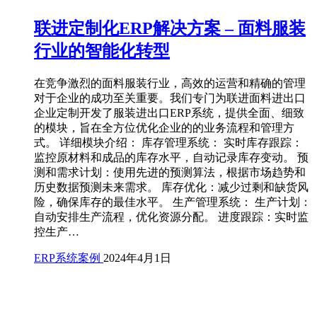
联进定制化ERP解决方案 – 面料服装
行业的智能化转型
在竞争激烈的面料服装行业，高效的运营和精确的管理
对于企业的成功至关重要。我们专门为联进面料进出口
企业定制开发了服装进出口ERP系统，提供全面、细致
的模块，旨在全方位优化企业的的业务流程和管理方
式。 详细模块介绍： 库存管理系统： 实时库存跟踪：
监控原材料和成品的库存水平，自动记录库存变动。 预
测和需求计划：使用先进的预测算法，根据市场趋势和
历史数据预测未来需求。 库存优化：减少过剩和缺货风
险，确保库存的最佳水平。 生产管理系统： 生产计划：
自动安排生产流程，优化资源分配。 进度跟踪：实时监
控生产…
ERP系统案例
2024年4月1日