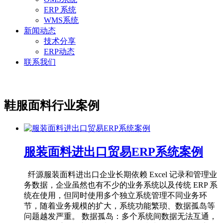
ERP 系统
WMS系统
新闻动态
技术分享
ERP动态
联系我们
鞋服面料行业案例
服装面料进出口贸易ERP系统案例
纤源服装面料进出口企业长期依赖 Excel 记录和管理业
务数据，企业虽然也有不少的业务系统以及传统 ERP 系
统在使用，但同时使用多个独立系统管理不同业务环
节，随着业务规模的扩大，系统功能繁琐、数据孤岛等
问题越发严重。 数据孤岛：多个系统间数据无法互通，