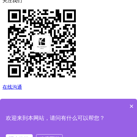
关注我们
在线沟通
×
欢迎来到本网站，请问有什么可以帮您？
返回顶部