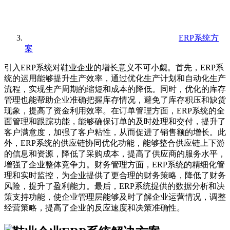
ERP系统方
案
引入ERP系统对鞋业企业的增长意义不可小觑。首先，ERP系
统的运用能够提升生产效率，通过优化生产计划和自动化生产
流程，实现生产周期的缩短和成本的降低。同时，优化的库存
管理也能帮助企业准确把握库存情况，避免了库存积压和缺货
现象，提高了资金利用效率。在订单管理方面，ERP系统的全
面管理和跟踪功能，能够确保订单的及时处理和交付，提升了
客户满意度，加强了客户粘性，从而促进了销售额的增长。此
外，ERP系统的供应链协同优化功能，能够整合供应链上下游
的信息和资源，降低了采购成本，提高了供应商的服务水平，
增强了企业整体竞争力。财务管理方面，ERP系统的精细化管
理和实时监控，为企业提供了更合理的财务策略，降低了财务
风险，提升了盈利能力。最后，ERP系统提供的数据分析和决
策支持功能，使企业管理层能够及时了解企业运营情况，调整
经营策略，提高了企业的反应速度和决策准确性。