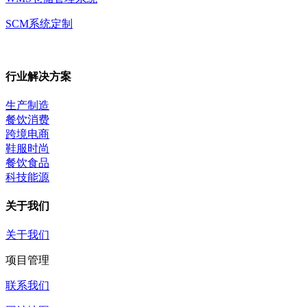
SCM系统定制
行业解决方案
生产制造
餐饮消费
跨境电商
鞋服时尚
餐饮食品
科技能源
关于我们
关于我们
项目管理
联系我们