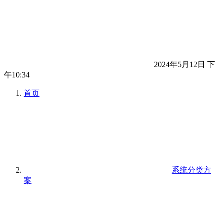
2024年5月12日 下
午10:34
首页
系统分类方
案