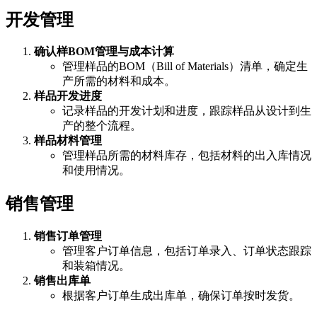
开发管理
确认样BOM管理与成本计算
管理样品的BOM（Bill of Materials）清单，确定生
产所需的材料和成本。
样品开发进度
记录样品的开发计划和进度，跟踪样品从设计到生
产的整个流程。
样品材料管理
管理样品所需的材料库存，包括材料的出入库情况
和使用情况。
销售管理
销售订单管理
管理客户订单信息，包括订单录入、订单状态跟踪
和装箱情况。
销售出库单
根据客户订单生成出库单，确保订单按时发货。