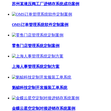
苏州某液压阀工厂进销存系统成功案例
OMS订单管理系统软件定制案例
零售门店管理系统定制案例
上海人事管理系统定制方案
魁鲸科技定制开发服装工单系统
金蝶云星空定制对接进销存系统案例