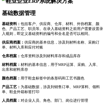
基础数据管理
基础资料：
包括客户、供应商、仓库、材料、外协档案、颜
色、产品工艺、职员等。在录入基础资料之前用户需要设置录
入规则，即定义基础资料的编号和全名是否可以相同。
供应商档案：
供应商的基本信息，涉及到材料名称、采购订
单、材料入库和应付对账
仓库档案：
仓库资料涉及到材料库存和成品库存
材料档案：
材料的基本信息，用于MRP运算、采购、入库、
出库和材料库存
颜色档案：
用于鞋盒标签中的条形码和工艺书颜色
产品工艺：
为基础数据，涉及到销售订单、MRP算料、领料
单、鞋盒外箱标签打印
人员档案：
对企业人员、角色、部门、岗位进行管理