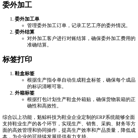
委外加工
委外加工单
管理委外加工订单，记录工艺工序的委外情况。
委外结算
对外加工客户进行对账结算，确保委外加工费用的
准确结算。
标签打印
鞋盒标签
根据生产指令单自动生成鞋盒标签，确保每个成品
的标识清晰可靠。
外箱标签
根据打包计划生产鞋盒外箱贴，确保货物装箱的正
确性和高效性。
综合以上功能，魁鲸科技为鞋业企业定制的ERP系统能够全面
支持鞋业生产的各个环节，实现生产、销售、采购、财务等方
面的高效管理和协同操作，提高生产效率和产品质量，降低成
本，为企业的可持续发展提供有力支持。