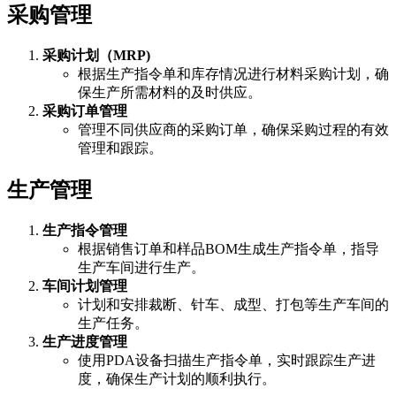
采购管理
采购计划（MRP)
根据生产指令单和库存情况进行材料采购计划，确
保生产所需材料的及时供应。
采购订单管理
管理不同供应商的采购订单，确保采购过程的有效
管理和跟踪。
生产管理
生产指令管理
根据销售订单和样品BOM生成生产指令单，指导
生产车间进行生产。
车间计划管理
计划和安排裁断、针车、成型、打包等生产车间的
生产任务。
生产进度管理
使用PDA设备扫描生产指令单，实时跟踪生产进
度，确保生产计划的顺利执行。