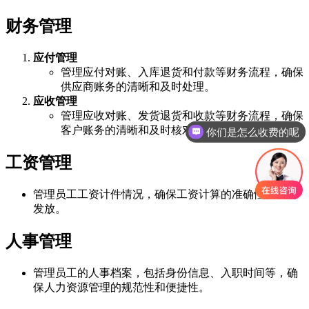
财务管理
应付管理
管理应付对账、入库退货和付款等财务流程，确保
供应商账务的清晰和及时处理。
应收管理
管理应收对账、发货退货和收款等财务流程，确保
客户账务的清晰和及时核对。
你们是怎么收费的呢
工资管理
管理员工工资计件情况，确保工资计算的准确性和及时
发放。
人事管理
管理员工的人事档案，包括身份信息、入职时间等，确
保人力资源管理的规范性和便捷性。