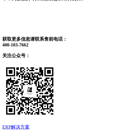
获取更多信息请联系售前电话：
400-103-7662
关注公众号：
ERP解决方案