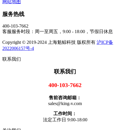
网站地图
服务热线
400-103-7662
客服服务时段：周一至周五，9:00 - 18:00，节假日休息
Copyright © 2019-2024 上海魁鲸科技 版权所有
沪ICP备
2022006157号-4
联系我们
联系我们
400-103-7662
售前咨询邮箱：
sales@king-v.com
工作时间：
法定工作日 9:00-18:00