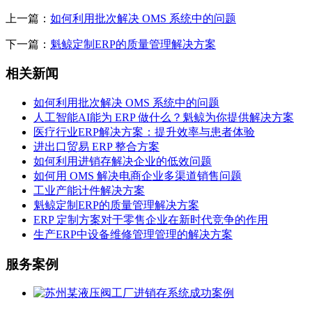
上一篇：
如何利用批次解决 OMS 系统中的问题
下一篇：
魁鲸定制ERP的质量管理解决方案
相关新闻
如何利用批次解决 OMS 系统中的问题
人工智能AI能为 ERP 做什么？魁鲸为你提供解决方案
医疗行业ERP解决方案：提升效率与患者体验
进出口贸易 ERP 整合方案
如何利用进销存解决企业的低效问题
如何用 OMS 解决电商企业多渠道销售问题
工业产能计件解决方案
魁鲸定制ERP的质量管理解决方案
ERP 定制方案对于零售企业在新时代竞争的作用
生产ERP中设备维修管理管理的解决方案
服务案例