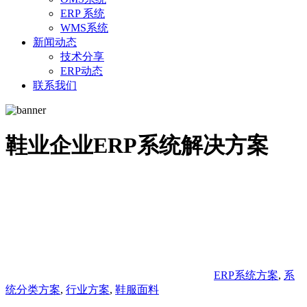
ERP 系统
WMS系统
新闻动态
技术分享
ERP动态
联系我们
鞋业企业ERP系统解决方案
ERP系统方案
,
系
统分类方案
,
行业方案
,
鞋服面料