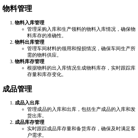
物料管理
物料入库管理
管理采购入库和生产领料的物料入库情况，确保物
料库存的准确性。
物料出库管理
管理车间材料的领用和报损情况，确保车间生产所
需的物料供应。
物料库存管理
根据物料的出入库情况生成物料库存，实时跟踪库
存量和库存变化。
成品管理
成品入出库
管理成品的入库和出库，包括生产成品的入库和发
货出库。
成品库存管理
实时跟踪成品库存量和备货库存，确保及时满足客
户需求。