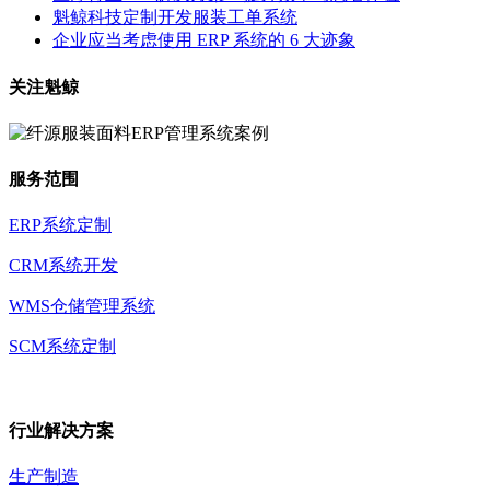
魁鲸科技定制开发服装工单系统
企业应当考虑使用 ERP 系统的 6 大迹象
关注魁鲸
服务范围
ERP系统定制
CRM系统开发
WMS仓储管理系统
SCM系统定制
行业解决方案
生产制造