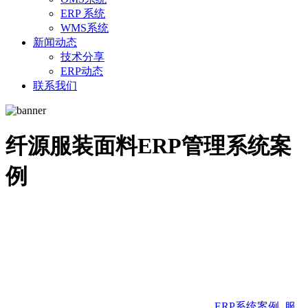
ERP 系统
WMS系统
新闻动态
技术分享
ERP动态
联系我们
纤源服装面料ERP管理系统案
例
ERP系统案例
,
服