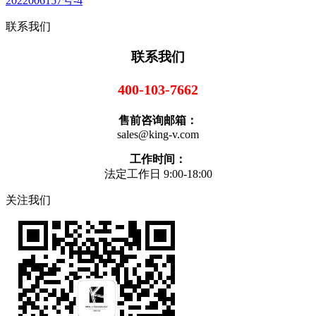
2022006157号-4
联系我们
联系我们
400-103-7662
售前咨询邮箱：
sales@king-v.com
工作时间：
法定工作日 9:00-18:00
关注我们