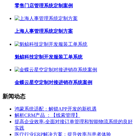
零售门店管理系统定制案例
上海人事管理系统定制方案
魁鲸科技定制开发服装工单系统
金蝶云星空定制对接进销存系统案例
新闻动态
鸿蒙系统适配：解锁APP开发的新机遇
解析CRM产品 ：【线索管理】
提高企业效率-全面对接订单管理和智能物流系统的良好
实践
医疗行业ERP解决方案：提升效率与患者体验