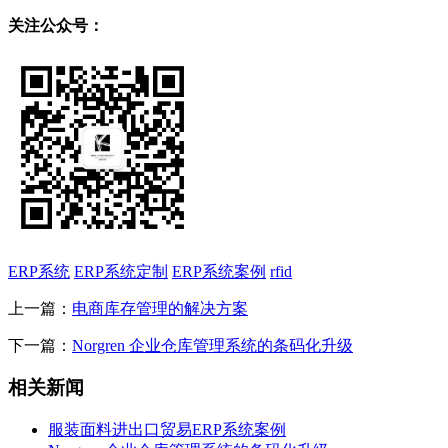
关注公众号：
ERP系统
ERP系统定制
ERP系统案例
rfid
上一篇：
电商库存管理的解决方案
下一篇：
Norgren 企业仓库管理系统的条码化升级
相关新闻
服装面料进出口贸易ERP系统案例