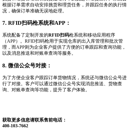
根据订单需求自动安排挑货和理货任务，并跟踪任务的执行情
况，确保订单准确无误地处理。
7. RFID扫码枪系统和APP：
系统配备了定制开发的
RFID扫码
枪系统和移动应用程序
（APP）。RFID扫码枪用于实现仓库的出入库管理和批次管
理，而APP则为企业客户提供了方便的订单跟踪和查询功能，
以及消息推送和对账单查询等服务。
8. 微信公众号对接：
为了方便企业客户跟踪订单货物情况，系统还与微信公众号进
行了对接。客户可以通过微信公众号实现消息推送、货物查
询、对账单查询等功能，提升了客户体验。
获取更多信息请联系售前电话：
400-103-7662