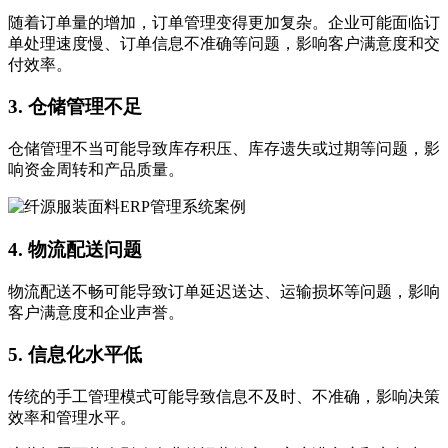
随着订单量的增加，订单管理变得更加复杂。企业可能面临订
单处理速度慢、订单信息不准确等问题，影响客户满意度和交
付效率。
3. 仓储管理不足
仓储管理不当可能导致库存积压、库存遗失或过期等问题，影
响资金周转和产品质量。
4. 物流配送问题
物流配送不畅可能导致订单延迟送达、运输损坏等问题，影响
客户满意度和企业声誉。
5. 信息化水平低
传统的手工管理模式可能导致信息不及时、不准确，影响决策
效率和管理水平。