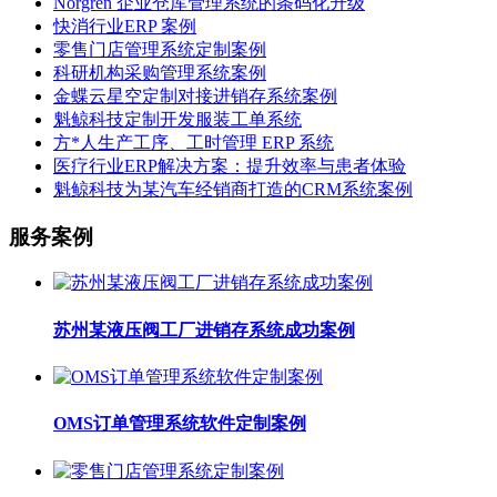
Norgren 企业仓库管理系统的条码化升级
快消行业ERP 案例
零售门店管理系统定制案例
科研机构采购管理系统案例
金蝶云星空定制对接进销存系统案例
魁鲸科技定制开发服装工单系统
方*人生产工序、工时管理 ERP 系统
医疗行业ERP解决方案：提升效率与患者体验
魁鲸科技为某汽车经销商打造的CRM系统案例
服务案例
苏州某液压阀工厂进销存系统成功案例
OMS订单管理系统软件定制案例