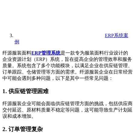
ERP系统案
例
纤源服装面料
ERP管理系统
是一款专为服装面料行业设计的
企业资源计划（ERP）系统，旨在提高企业的管理效率和服务
质量。系统包含了多个功能模块，以满足企业在供应链管理、
订单跟踪、仓储管理等方面的需求。纤源服装企业在日常经营
中可能会遇到多种问题，以下是其中一些常见问题：
1. 供应链管理困难
纤源服装企业可能会面临供应链管理方面的挑战，包括供应商
交付延迟、原材料质量不稳定等问题，这可能导致生产计划延
误和成本增加。
2. 订单管理复杂