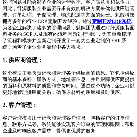
这些问题可能会影响企业的运营效率、客户满意度和竞争力。
因此，纤源服装企业需要寻求有效的解决方案来优化供应链管
理、订单处理、仓储管理、物流配送等方面的运营。魁鲸科技
拥有多年的行业 ERP 定制开发经验，通过
定制开发ERP系统
为各企业解决了诸多的管理问题，魁鲸团队通过对纤源服装面
料业务的 SOP 以及现有的流程问题进行调研，为其重新梳理
了流程和模块并全新定制开发了一套为企业定制的 ERP 系
统，涵盖了企业业务流程中各大板块。
1. 供应商管理：
这个模块主要负责记录和管理各个供应商的信息。它包括供应
商的基本资料、联系方式、地址等信息，并且跟踪供应商提供
的面料和原材料的质量和交货时间。通过这个功能，企业可以
更好地管理供应商关系，确保原材料的质量和及时供应。
2. 客户管理：
客户管理模块用于记录和管理客户信息，包括客户的订单信
息、联系方式等。系统能够实现客户订单的管理和跟踪，帮助
企业及时响应客户需求，提供更优质的服务。