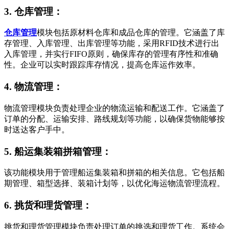
3. 仓库管理：
仓库管理
模块包括原材料仓库和成品仓库的管理。它涵盖了库
存管理、入库管理、出库管理等功能，采用RFID技术进行出
入库管理，并实行FIFO原则，确保库存的管理有序性和准确
性。企业可以实时跟踪库存情况，提高仓库运作效率。
4. 物流管理：
物流管理模块负责处理企业的物流运输和配送工作。它涵盖了
订单的分配、运输安排、路线规划等功能，以确保货物能够按
时送达客户手中。
5. 船运集装箱拼箱管理：
该功能模块用于管理船运集装箱和拼箱的相关信息。它包括船
期管理、箱型选择、装箱计划等，以优化海运物流管理流程。
6. 挑货和理货管理：
挑货和理货管理模块负责处理订单的挑选和理货工作。系统会