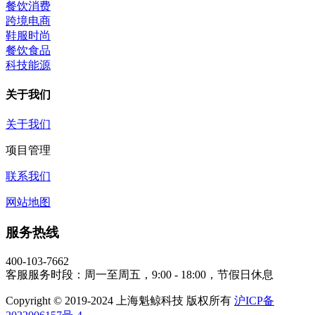
餐饮消费
跨境电商
鞋服时尚
餐饮食品
科技能源
关于我们
关于我们
项目管理
联系我们
网站地图
服务热线
400-103-7662
客服服务时段：周一至周五，9:00 - 18:00，节假日休息
Copyright © 2019-2024 上海魁鲸科技 版权所有
沪ICP备