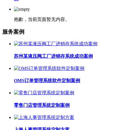
抱歉，当前页面暂无内容。
服务案例
苏州某液压阀工厂进销存系统成功案例
OMS订单管理系统软件定制案例
零售门店管理系统定制案例
上海人事管理系统定制方案