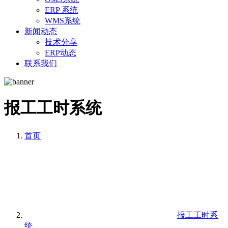
ERP 系统
WMS系统
新闻动态
技术分享
ERP动态
联系我们
报工工时系统
首页
报工工时系
统