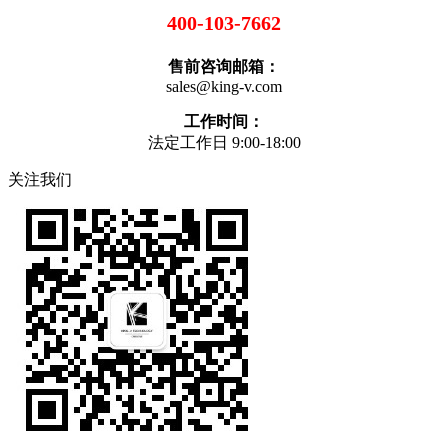
400-103-7662
售前咨询邮箱：
sales@king-v.com
工作时间：
法定工作日 9:00-18:00
关注我们