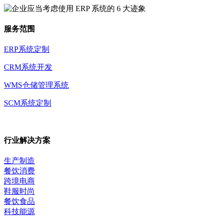
服务范围
ERP系统定制
CRM系统开发
WMS仓储管理系统
SCM系统定制
行业解决方案
生产制造
餐饮消费
跨境电商
鞋服时尚
餐饮食品
科技能源