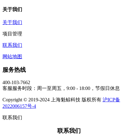
关于我们
关于我们
项目管理
联系我们
网站地图
服务热线
400-103-7662
客服服务时段：周一至周五，9:00 - 18:00，节假日休息
Copyright © 2019-2024 上海魁鲸科技 版权所有
沪ICP备
2022006157号-4
联系我们
联系我们