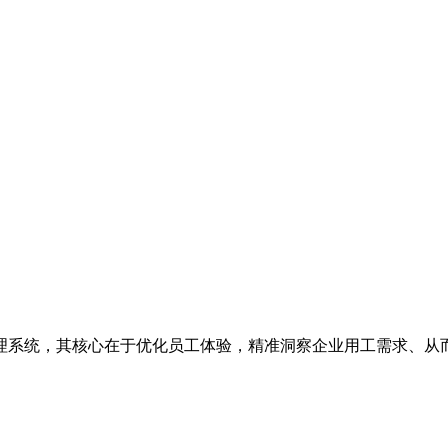
理系统，其核心在于优化员工体验，精准洞察企业用工需求、从