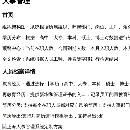
人事管理
首页
组织架构图：系统根据所属组织、归属部门、岗位、工种、角
学历分布：根据：高中、大专、本科、硕士、博士对数据进行
预警中心：当前在职人数、合同到期人数、本月入职人数、本
全文检索：系统根据人员工种、姓名等字段进行检索结果
人员档案详情
教育经历：通过选择 【学历（高中、大专、本科、硕士、博士）
再教育经历：提供新增和管理证书的入口，记录员工的再教育
简历分类: 支持每个在职人员都对应自己的简历；支持人事部
简历导出:支持对简历进行模板导出，支持导出pdf