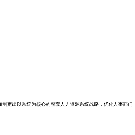
而制定出以系统为核心的整套人力资源系统战略，优化人事部门