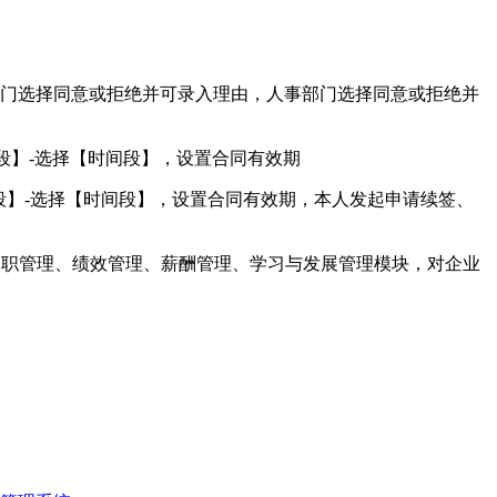
部门选择同意或拒绝并可录入理由，人事部门选择同意或拒绝并
段】-选择【时间段】，设置合同有效期
段】-选择【时间段】，设置合同有效期，本人发起申请续签、
、入职管理、绩效管理、薪酬管理、学习与发展管理模块，对企业