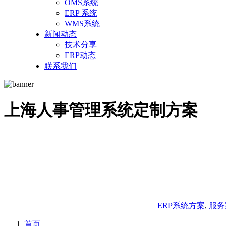
OMS系统
ERP 系统
WMS系统
新闻动态
技术分享
ERP动态
联系我们
上海人事管理系统定制方案
ERP系统方案
,
服务
首页