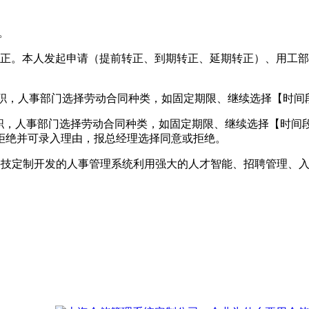
。
转正。本人发起申请（提前转正、到期转正、延期转正）、用工
在职，人事部门选择劳动合同种类，如固定期限、继续选择【时间
职，人事部门选择劳动合同种类，如固定期限、继续选择【时间
拒绝并可录入理由，报总经理选择同意或拒绝。
。魁鲸科技定制开发的人事管理系统利用强大的人才智能、招聘管理