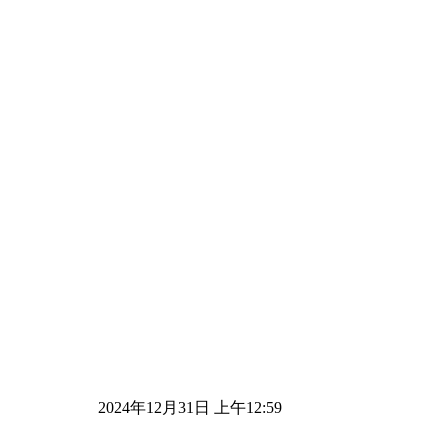
2024年12月31日 上午12:59