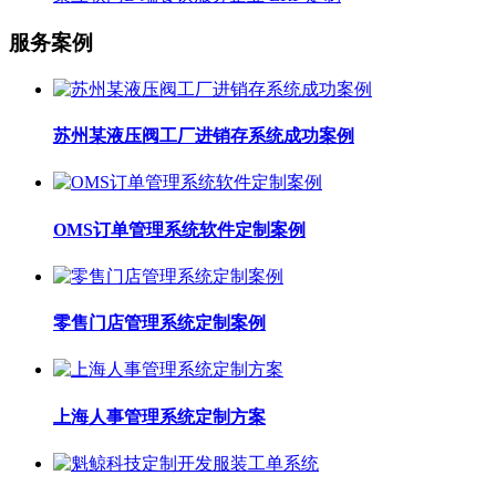
服务案例
苏州某液压阀工厂进销存系统成功案例
OMS订单管理系统软件定制案例
零售门店管理系统定制案例
上海人事管理系统定制方案