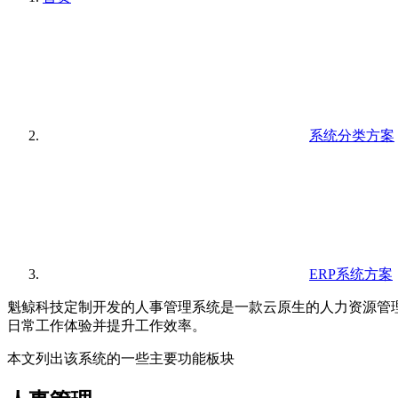
系统分类方案
ERP系统方案
魁鲸科技定制开发的人事管理系统是一款云原生的人力资源管
日常工作体验并提升工作效率。
本文列出该系统的一些主要功能板块