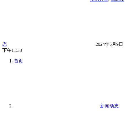
态
2024年5月9日
下午11:33
首页
新闻动态