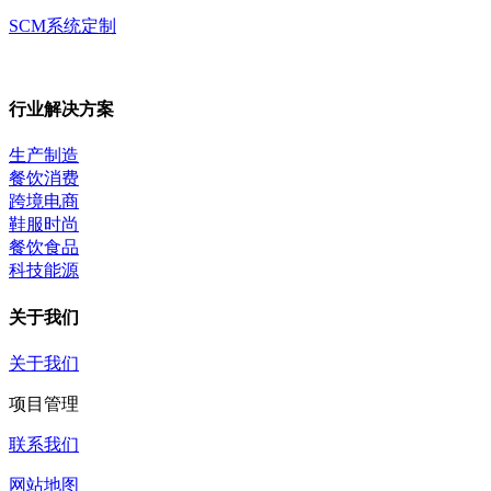
SCM系统定制
行业解决方案
生产制造
餐饮消费
跨境电商
鞋服时尚
餐饮食品
科技能源
关于我们
关于我们
项目管理
联系我们
网站地图