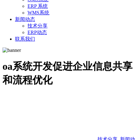
ERP 系统
WMS系统
新闻动态
技术分享
ERP动态
联系我们
oa系统开发促进企业信息共享
和流程优化
技术分享
,
新闻动