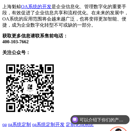
上海魁鲸
OA系统的开发
是企业信息化、管理数字化的重要手
段，有效促进了企业信息共享和流程优化。在未来的发展中，
OA系统的应用范围将会越来越广泛，也将变得更加智能、便
捷，成为企业数字化转型不可或缺的一部分。
获取更多信息请联系售前电话：
400-103-7662
关注公众号：
可以介绍下你们的产品么
oa
oa系统定制
oa系统定制开发
定制化oa系统