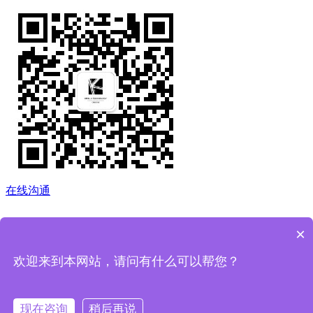
在线沟通
×
欢迎来到本网站，请问有什么可以帮您？
返回顶部
现在咨询
稍后再说