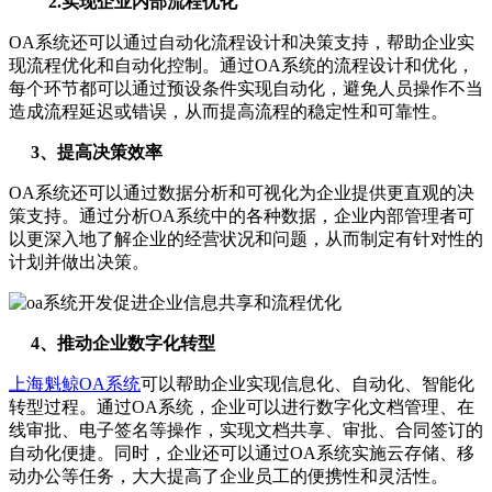
2.实现企业内部流程优化
OA系统还可以通过自动化流程设计和决策支持，帮助企业实
现流程优化和自动化控制。通过OA系统的流程设计和优化，
每个环节都可以通过预设条件实现自动化，避免人员操作不当
造成流程延迟或错误，从而提高流程的稳定性和可靠性。
3、提高决策效率
OA系统还可以通过数据分析和可视化为企业提供更直观的决
策支持。通过分析OA系统中的各种数据，企业内部管理者可
以更深入地了解企业的​​经营状况和问题，从而制定有针对性的
计划并做出决策。
4、推动企业数字化转型
上海魁鲸OA系统
可以帮助企业实现信息化、自动化、智能化
转型过程。通过OA系统，企业可以进行数字化文档管理、在
线审批、电子签名等操作，实现文档共享、审批、合同签订的
自动化便捷。同时，企业还可以通过OA系统实施云存储、移
动办公等任务，大大提高了企业员工的便携性和灵活性。