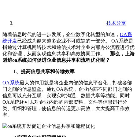
技术分享
随着信息时代的进一步发展，企业数字化转型的加速，
OA系
统开发
已经成为越来越多企业不可或缺的一部分。 OA系统是
指通过计算机网络技术和通信技术对企业内部办公流程进行优
化和管理，从而实现信息共享和高效协同工作。
那么，上海
魁鲸oa系统如何促进企业信息共享和流程优化呢？
1、提高信息共享和传输效率
OA系统
最大的作用就是将企业内部的信息平台化，打破各部
门之间的信息壁垒。通过OA系统，企业内部不同部门之间的
信息可以充分互联，实现实时沟通、数据共享等功能。同时
OA系统还可以对企业内部的内部资料、文件等信息进行分
类、组织和管理，使信息的传递更加高效，大大提高工作效
率。