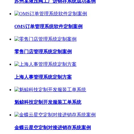
苏州某液压阀工厂进销存系统成功案例
OMS订单管理系统软件定制案例
零售门店管理系统定制案例
上海人事管理系统定制方案
魁鲸科技定制开发服装工单系统
金蝶云星空定制对接进销存系统案例