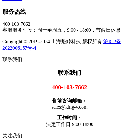
服务热线
400-103-7662
客服服务时段：周一至周五，9:00 - 18:00，节假日休息
Copyright © 2019-2024 上海魁鲸科技 版权所有
沪ICP备
2022006157号-4
联系我们
联系我们
400-103-7662
售前咨询邮箱：
sales@king-v.com
工作时间：
法定工作日 9:00-18:00
关注我们