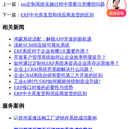
上一篇：
erp定制系统实施过程中需要注意哪些问题
下一篇：
ERP中仓库发货和供应商发货的区别
相关新闻
鸿蒙系统适配：解锁APP开发的新机遇
浅析SCM供应链可视化系统
ERP系统对于企业有哪3大重要作用？
开发客户管理系统如何让企业效率明显提升？
如何通过定制化ERP系统来提高企业库存运营效率？
企业上CRM系统究竟能解决什么问题？
企业CRM系统自研和委托第三方开发的区别
工业4.0时代 ERP如何赋能传统制造业升级?
ERP接口对接的必要性与优势
ERP中仓库发货和供应商发货的区别
服务案例