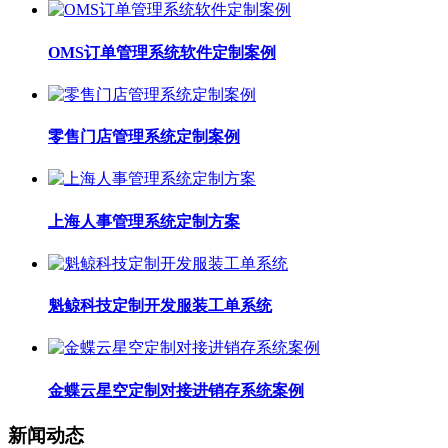
OMS订单管理系统软件定制案例
零售门店管理系统定制案例
上海人事管理系统定制方案
魁鲸科技定制开发服装工单系统
金蝶云星空定制对接进销存系统案例
新闻动态