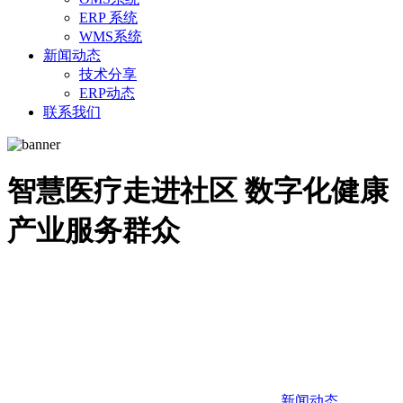
ERP 系统
WMS系统
新闻动态
技术分享
ERP动态
联系我们
智慧医疗走进社区 数字化健康
产业服务群众
新闻动态