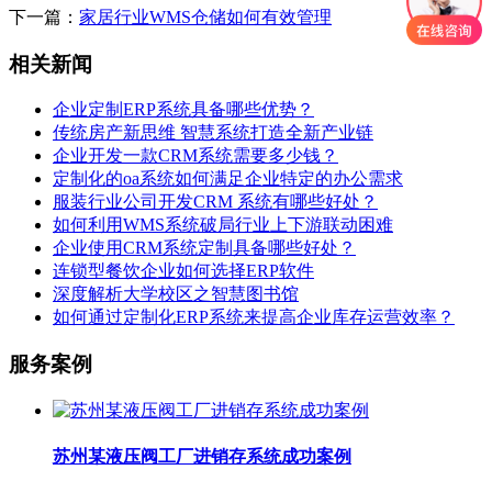
下一篇：
家居行业WMS仓储如何有效管理
相关新闻
企业定制ERP系统具备哪些优势？
传统房产新思维 智慧系统打造全新产业链
企业开发一款CRM系统需要多少钱？
定制化的oa系统如何满足企业特定的办公需求
服装行业公司开发CRM 系统有哪些好处？
如何利用WMS系统破局行业上下游联动困难
企业使用CRM系统定制具备哪些好处？
连锁型餐饮企业如何选择ERP软件
深度解析大学校区之智慧图书馆
如何通过定制化ERP系统来提高企业库存运营效率？
服务案例
苏州某液压阀工厂进销存系统成功案例