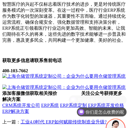
智慧医疗的兴起不仅标志着医疗技术的进步，更是对传统医疗
服务模式的一次深刻变革。在这一过程中，医疗行业ERP系统
作为数字化转型的加速器，其重要性不言而喻。通过持续优化
运营流程、确保合规安全、强化数据管理和支持决策分析，
ERP系统正引领着医疗行业迈向更加高效、智能的未来。让我
们期待在不久的将来，这些先进的数字技术能够进一步普及和
完善，惠及更多民众，共同构建一个更加健康、美好的社会。
获取更多信息请联系售前电话
400-103-7662
添加客服微信获取相关报价
关注公众号获得更多
解决方案
CRM系统开发公司
ERP系统
ERP系统定制
ERP系统开发价格
ERP解决方案
你们是怎么收费的呢
上一篇：
工业4.0时代 ERP如何赋能传统制造业升级?