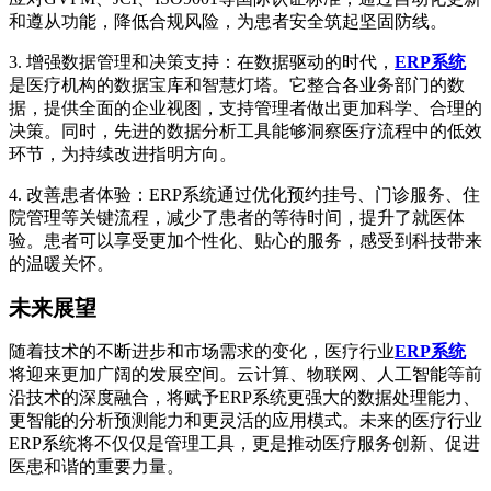
和遵从功能，降低合规风险，为患者安全筑起坚固防线。
3. 增强数据管理和决策支持：在数据驱动的时代，
ERP系统
是医疗机构的数据宝库和智慧灯塔。它整合各业务部门的数
据，提供全面的企业视图，支持管理者做出更加科学、合理的
决策。同时，先进的数据分析工具能够洞察医疗流程中的低效
环节，为持续改进指明方向。
4. 改善患者体验：ERP系统通过优化预约挂号、门诊服务、住
院管理等关键流程，减少了患者的等待时间，提升了就医体
验。患者可以享受更加个性化、贴心的服务，感受到科技带来
的温暖关怀。
未来展望
随着技术的不断进步和市场需求的变化，医疗行业
ERP系统
将迎来更加广阔的发展空间。云计算、物联网、人工智能等前
沿技术的深度融合，将赋予ERP系统更强大的数据处理能力、
更智能的分析预测能力和更灵活的应用模式。未来的医疗行业
ERP系统将不仅仅是管理工具，更是推动医疗服务创新、促进
医患和谐的重要力量。