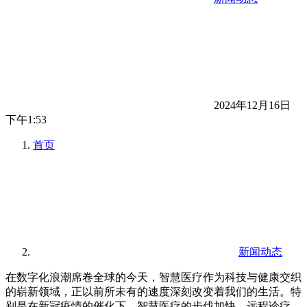
2024年12月16日
下午1:53
首页
新闻动态
在数字化浪潮席卷全球的今天，智慧医疗作为科技与健康交织
的崭新领域，正以前所未有的速度深刻改变着我们的生活。特
别是在新冠疫情的催化下，智慧医疗的步伐加快，远程诊疗、