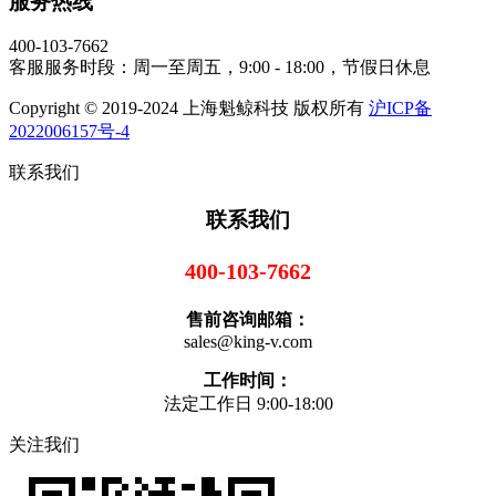
服务热线
400-103-7662
客服服务时段：周一至周五，9:00 - 18:00，节假日休息
Copyright © 2019-2024 上海魁鲸科技 版权所有
沪ICP备
2022006157号-4
联系我们
联系我们
400-103-7662
售前咨询邮箱：
sales@king-v.com
工作时间：
法定工作日 9:00-18:00
关注我们