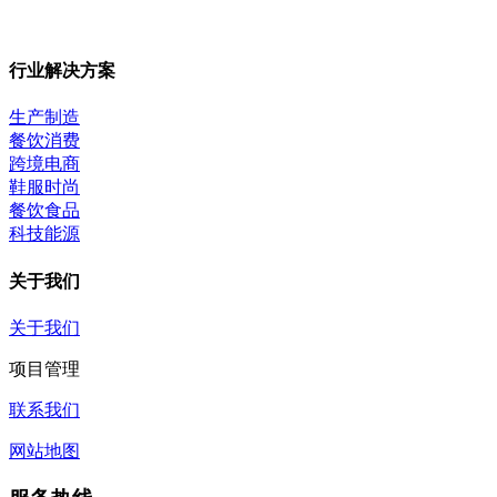
行业解决方案
生产制造
餐饮消费
跨境电商
鞋服时尚
餐饮食品
科技能源
关于我们
关于我们
项目管理
联系我们
网站地图