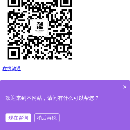
在线沟通
×
欢迎来到本网站，请问有什么可以帮您？
返回顶部
现在咨询
稍后再说
电话
邮箱