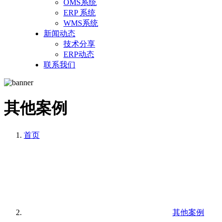
OMS系统
ERP 系统
WMS系统
新闻动态
技术分享
ERP动态
联系我们
其他案例
首页
其他案例