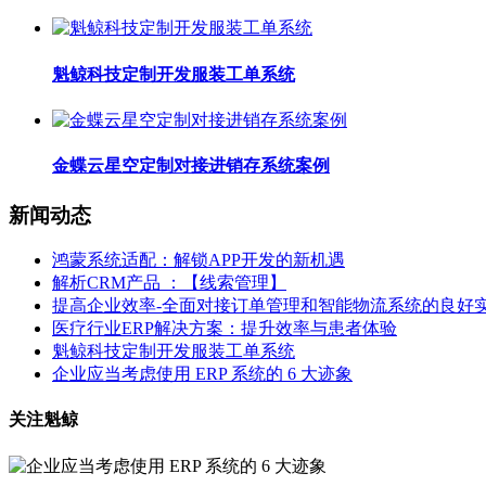
魁鲸科技定制开发服装工单系统
金蝶云星空定制对接进销存系统案例
新闻动态
鸿蒙系统适配：解锁APP开发的新机遇
解析CRM产品 ：【线索管理】
提高企业效率-全面对接订单管理和智能物流系统的良好
医疗行业ERP解决方案：提升效率与患者体验
魁鲸科技定制开发服装工单系统
企业应当考虑使用 ERP 系统的 6 大迹象
关注魁鲸