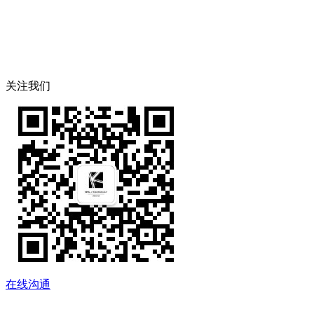
关注我们
在线沟通