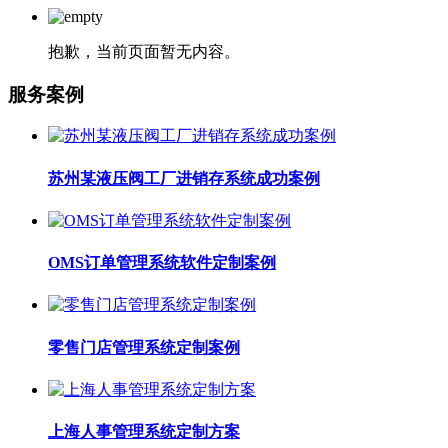
抱歉，当前页面暂无内容。
服务案例
苏州某液压阀工厂进销存系统成功案例
OMS订单管理系统软件定制案例
零售门店管理系统定制案例
上海人事管理系统定制方案