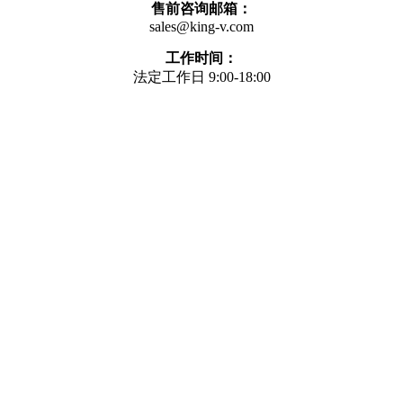
售前咨询邮箱：
sales@king-v.com
工作时间：
法定工作日 9:00-18:00