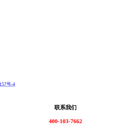
157号-4
联系我们
400-103-7662