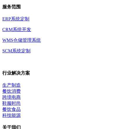
服务范围
ERP系统定制
CRM系统开发
WMS仓储管理系统
SCM系统定制
行业解决方案
生产制造
餐饮消费
跨境电商
鞋服时尚
餐饮食品
科技能源
关于我们