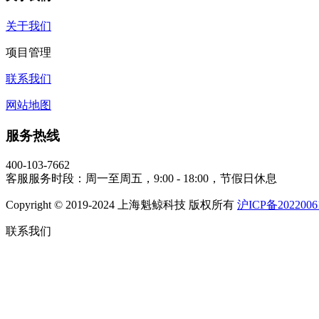
关于我们
项目管理
联系我们
网站地图
服务热线
400-103-7662
客服服务时段：周一至周五，9:00 - 18:00，节假日休息
Copyright © 2019-2024 上海魁鲸科技 版权所有
沪ICP备2022006
联系我们