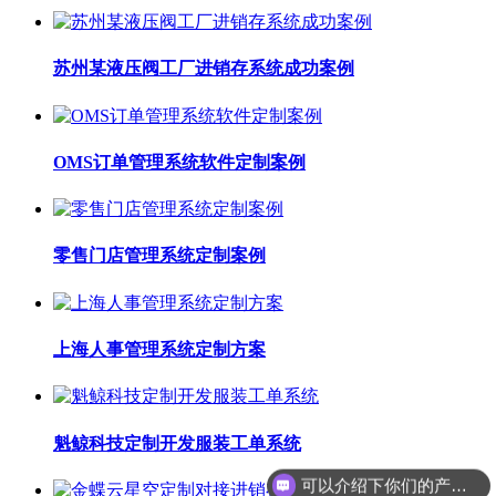
苏州某液压阀工厂进销存系统成功案例
OMS订单管理系统软件定制案例
零售门店管理系统定制案例
上海人事管理系统定制方案
魁鲸科技定制开发服装工单系统
可以介绍下你们的产品么