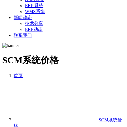
ERP 系统
WMS系统
新闻动态
技术分享
ERP动态
联系我们
SCM系统价格
首页
SCM系统价
格