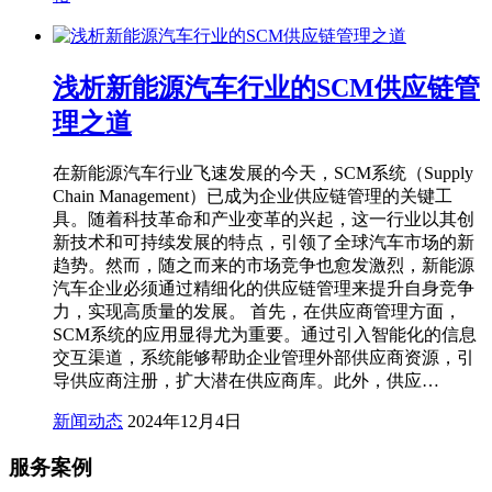
浅析新能源汽车行业的SCM供应链管
理之道
在新能源汽车行业飞速发展的今天，SCM系统（Supply
Chain Management）已成为企业供应链管理的关键工
具。随着科技革命和产业变革的兴起，这一行业以其创
新技术和可持续发展的特点，引领了全球汽车市场的新
趋势。然而，随之而来的市场竞争也愈发激烈，新能源
汽车企业必须通过精细化的供应链管理来提升自身竞争
力，实现高质量的发展。 首先，在供应商管理方面，
SCM系统的应用显得尤为重要。通过引入智能化的信息
交互渠道，系统能够帮助企业管理外部供应商资源，引
导供应商注册，扩大潜在供应商库。此外，供应…
新闻动态
2024年12月4日
服务案例