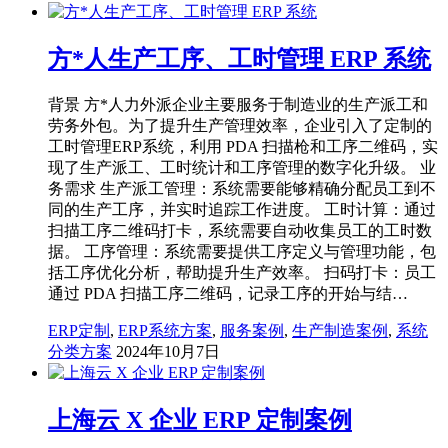
方*人生产工序、工时管理 ERP 系统
背景 方*人力外派企业主要服务于制造业的生产派工和
劳务外包。为了提升生产管理效率，企业引入了定制的
工时管理ERP系统，利用 PDA 扫描枪和工序二维码，实
现了生产派工、工时统计和工序管理的数字化升级。 业
务需求 生产派工管理：系统需要能够精确分配员工到不
同的生产工序，并实时追踪工作进度。 工时计算：通过
扫描工序二维码打卡，系统需要自动收集员工的工时数
据。 工序管理：系统需要提供工序定义与管理功能，包
括工序优化分析，帮助提升生产效率。 扫码打卡：员工
通过 PDA 扫描工序二维码，记录工序的开始与结…
ERP定制
,
ERP系统方案
,
服务案例
,
生产制造案例
,
系统
分类方案
2024年10月7日
上海云 X 企业 ERP 定制案例