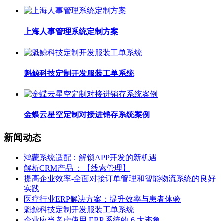
上海人事管理系统定制方案
魁鲸科技定制开发服装工单系统
金蝶云星空定制对接进销存系统案例
新闻动态
鸿蒙系统适配：解锁APP开发的新机遇
解析CRM产品 ：【线索管理】
提高企业效率-全面对接订单管理和智能物流系统的良好
实践
医疗行业ERP解决方案：提升效率与患者体验
魁鲸科技定制开发服装工单系统
企业应当考虑使用 ERP 系统的 6 大迹象