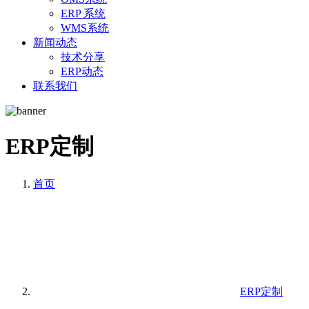
ERP 系统
WMS系统
新闻动态
技术分享
ERP动态
联系我们
ERP定制
首页
ERP定制