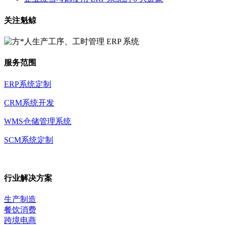
关注魁鲸
服务范围
ERP系统定制
CRM系统开发
WMS仓储管理系统
SCM系统定制
行业解决方案
生产制造
餐饮消费
跨境电商