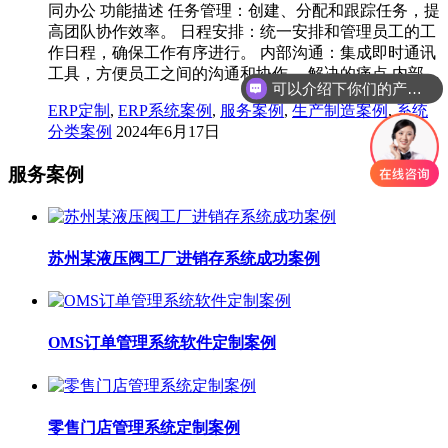
同办公 功能描述 任务管理：创建、分配和跟踪任务，提
高团队协作效率。 日程安排：统一安排和管理员工的工
作日程，确保工作有序进行。 内部沟通：集成即时通讯
工具，方便员工之间的沟通和协作。 解决的痛点 内部…
可以介绍下你们的产品么
你们是怎么收费的呢
ERP定制
,
ERP系统案例
,
服务案例
,
生产制造案例
,
系统
分类案例
2024年6月17日
服务案例
苏州某液压阀工厂进销存系统成功案例
OMS订单管理系统软件定制案例
零售门店管理系统定制案例