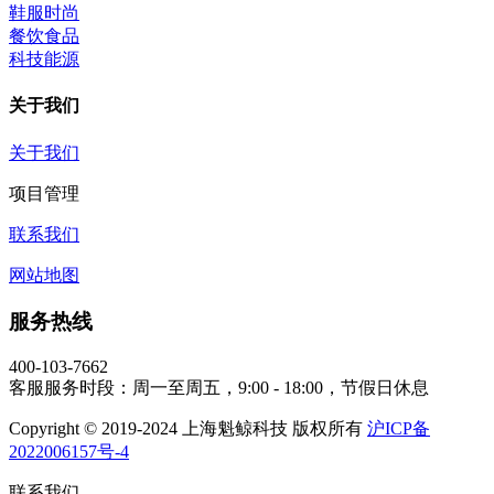
鞋服时尚
餐饮食品
科技能源
关于我们
关于我们
项目管理
联系我们
网站地图
服务热线
400-103-7662
客服服务时段：周一至周五，9:00 - 18:00，节假日休息
Copyright © 2019-2024 上海魁鲸科技 版权所有
沪ICP备
2022006157号-4
联系我们