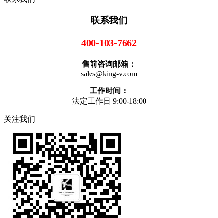
联系我们
400-103-7662
售前咨询邮箱：
sales@king-v.com
工作时间：
法定工作日 9:00-18:00
关注我们