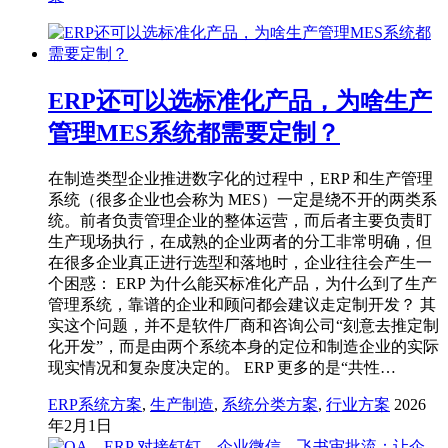
ERP还可以选标准化产品，为啥生产
管理MES系统都需要定制？
在制造类型企业推进数字化的过程中，ERP 和生产管理
系统（很多企业也会称为 MES）一定是绕不开的两类系
统。前者负责管理企业的整体运营，而后者主要负责盯
生产现场执行，在成熟的企业两者的分工非常明确，但
在很多企业真正进行选型和落地时，企业往往会产生一
个困惑： ERP 为什么能买标准化产品，为什么到了生产
管理系统，靠谱的企业和顾问都会建议走定制开发？ 其
实这个问题，并不是软件厂商和咨询公司“刻意去推定制
化开发”，而是由两个系统本身的定位和制造企业的实际
现实情况和复杂度决定的。 ERP 更多的是“共性…
ERP系统方案
,
生产制造
,
系统分类方案
,
行业方案
2026
年2月1日