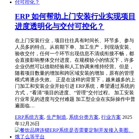
ERP 如何帮助上门安装行业实现项目
进度透明化与交付可控化？
在上门安装行业，项目往往具有时间长、环节多、参与
人员多的特点。从前期下单、加工生产，到现场安装、
验收交付，任何一个环节出现信息不清或衔接不畅，都
会直接影响整体交付进度。在规模较小的情况下，许多
企业仍然可以借助经验和人工协调来维持经营。但是，
随着项目数量的增加和跨区域安装的增加，原有的管理
模式将逐步失效。 正是在这样的背景下，越来越多的上
门加工和安装企业开始引进 ERP系统，希望通过系统的
方式，“看清”项目的进度、“管理”交付过程。 加工安装
行业常见的进度与交付难题 加工型企业在实际操作中普
遍面临…
ERP系统方案
,
生产制造
,
系统分类方案
,
行业方案
2025
年12月26日