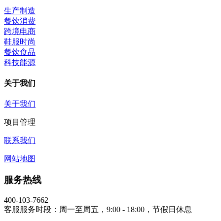
生产制造
餐饮消费
跨境电商
鞋服时尚
餐饮食品
科技能源
关于我们
关于我们
项目管理
联系我们
网站地图
服务热线
400-103-7662
客服服务时段：周一至周五，9:00 - 18:00，节假日休息