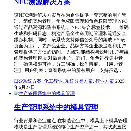
NFC溯源解决方案
该NFC溯源解决方案旨在为企业提供一套完整的用户管
理、组织架构管理、角色权限管理和角色权限管理 NFC
通过产品溯源和防串系统， NFC 结合标签技术、二维码
生成和扫码日志，构建产品全生命周期管理和流通安全
跟踪机制。同时，该系统支持微信公众号的集成 H5 该
页面为工厂、农产品企业、品牌方等企业级追溯和用户
管理提供了方便的访问。 系统功能结构与说明 用户与组
织架构管理模块 对后台用户、部门、角色进行集中管
理，确保权限可控，分工明确，操作留痕。 【用户管
理】 用户列表：查看系统中的所有用户，支持筛选…
ERP系统方案
,
化工行业
,
系统分类方案
,
行业方案
2025
年6月27日
生产管理系统中的模具管理
行业背景和企业痛点 在制造企业中，模具上下模具管理
模块是生产管理系统的核心生产资产之一，其状态直接