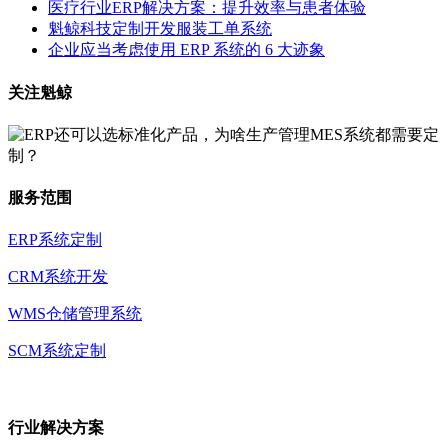
医疗行业ERP解决方案：提升效率与患者体验
魁鲸科技定制开发服装工单系统
企业应当考虑使用 ERP 系统的 6 大迹象
关注魁鲸
服务范围
ERP系统定制
CRM系统开发
WMS仓储管理系统
SCM系统定制
行业解决方案