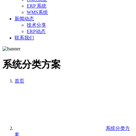
ERP 系统
WMS系统
新闻动态
技术分享
ERP动态
联系我们
系统分类方案
首页
系统分类方
案