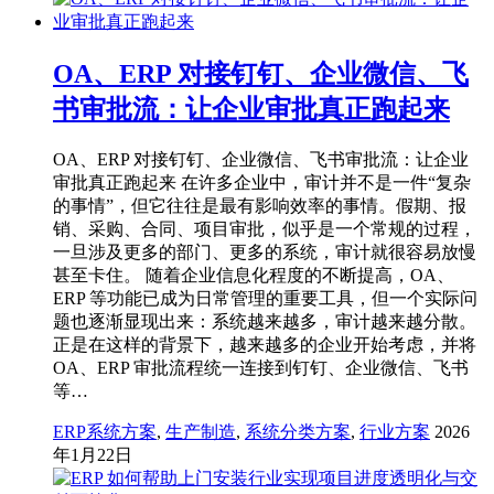
OA、ERP 对接钉钉、企业微信、飞
书审批流：让企业审批真正跑起来
OA、ERP 对接钉钉、企业微信、飞书审批流：让企业
审批真正跑起来 在许多企业中，审计并不是一件“复杂
的事情”，但它往往是最有影响效率的事情。假期、报
销、采购、合同、项目审批，似乎是一个常规的过程，
一旦涉及更多的部门、更多的系统，审计就很容易放慢
甚至卡住。 随着企业信息化程度的不断提高，OA、
ERP 等功能已成为日常管理的重要工具，但一个实际问
题也逐渐显现出来：系统越来越多，审计越来越分散。
正是在这样的背景下，越来越多的企业开始考虑，并将
OA、ERP 审批流程统一连接到钉钉、企业微信、飞书
等…
ERP系统方案
,
生产制造
,
系统分类方案
,
行业方案
2026
年1月22日