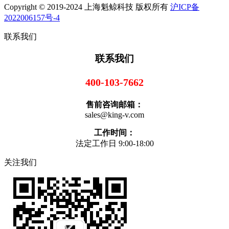
Copyright © 2019-2024 上海魁鲸科技 版权所有
沪ICP备
2022006157号-4
联系我们
联系我们
400-103-7662
售前咨询邮箱：
sales@king-v.com
工作时间：
法定工作日 9:00-18:00
关注我们