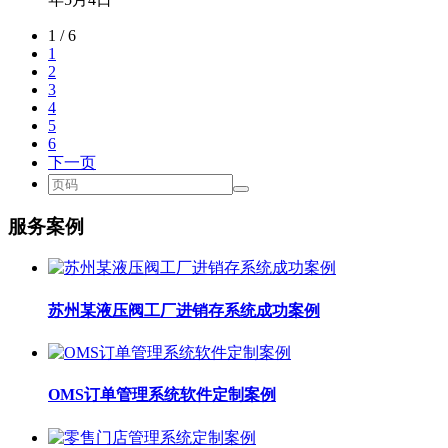
1 / 6
1
2
3
4
5
6
下一页
服务案例
苏州某液压阀工厂进销存系统成功案例
OMS订单管理系统软件定制案例