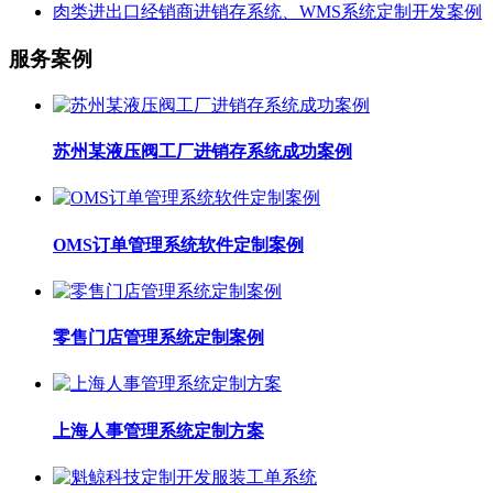
肉类进出口经销商进销存系统、WMS系统定制开发案例
服务案例
苏州某液压阀工厂进销存系统成功案例
OMS订单管理系统软件定制案例
零售门店管理系统定制案例
上海人事管理系统定制方案