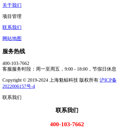
关于我们
项目管理
联系我们
网站地图
服务热线
400-103-7662
客服服务时段：周一至周五，9:00 - 18:00，节假日休息
Copyright © 2019-2024 上海魁鲸科技 版权所有
沪ICP备
2022006157号-4
联系我们
联系我们
400-103-7662