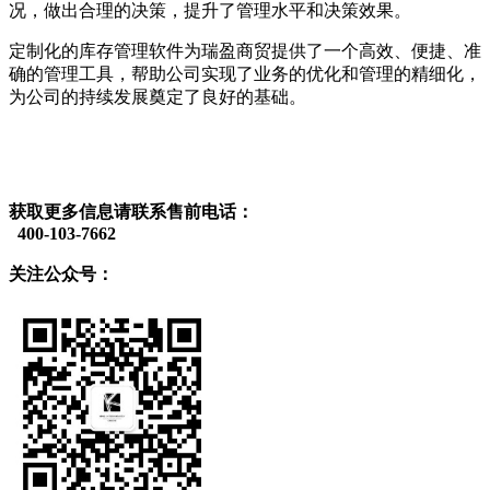
况，做出合理的决策，提升了管理水平和决策效果。
定制化的库存管理软件为瑞盈商贸提供了一个高效、便捷、准
确的管理工具，帮助公司实现了业务的优化和管理的精细化，
为公司的持续发展奠定了良好的基础。
获取更多信息请联系售前电话：
400-103-7662
关注公众号：