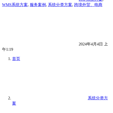
WMS系统方案
,
服务案例
,
系统分类方案
,
跨境外贸、电商
2024年4月4日 上
午1:19
首页
系统分类方
案