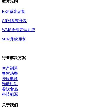
服务范围
ERP系统定制
CRM系统开发
WMS仓储管理系统
SCM系统定制
行业解决方案
生产制造
餐饮消费
跨境电商
鞋服时尚
餐饮食品
科技能源
关于我们