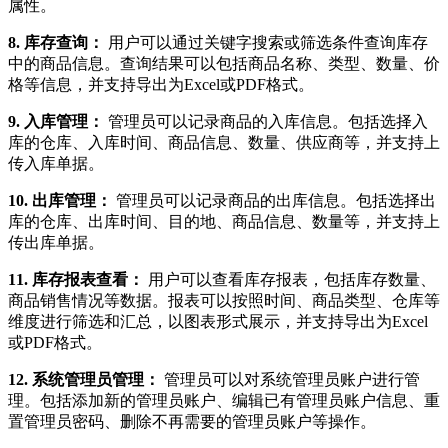
属性。
8. 库存查询：
用户可以通过关键字搜索或筛选条件查询库存
中的商品信息。查询结果可以包括商品名称、类型、数量、价
格等信息，并支持导出为Excel或PDF格式。
9. 入库管理：
管理员可以记录商品的入库信息。包括选择入
库的仓库、入库时间、商品信息、数量、供应商等，并支持上
传入库单据。
10. 出库管理：
管理员可以记录商品的出库信息。包括选择出
库的仓库、出库时间、目的地、商品信息、数量等，并支持上
传出库单据。
11. 库存报表查看：
用户可以查看库存报表，包括库存数量、
商品销售情况等数据。报表可以按照时间、商品类型、仓库等
维度进行筛选和汇总，以图表形式展示，并支持导出为Excel
或PDF格式。
12. 系统管理员管理：
管理员可以对系统管理员账户进行管
理。包括添加新的管理员账户、编辑已有管理员账户信息、重
置管理员密码、删除不再需要的管理员账户等操作。