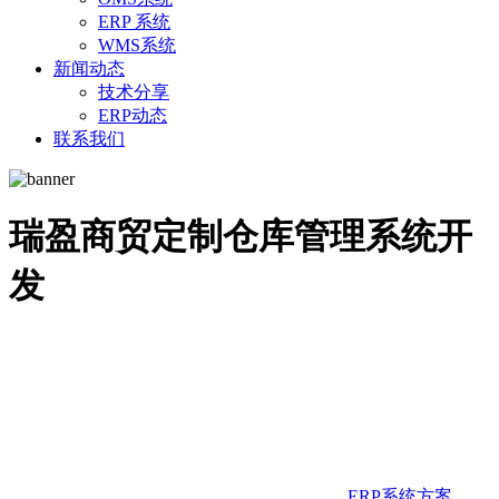
ERP 系统
WMS系统
新闻动态
技术分享
ERP动态
联系我们
瑞盈商贸定制仓库管理系统开
发
ERP系统方案
,