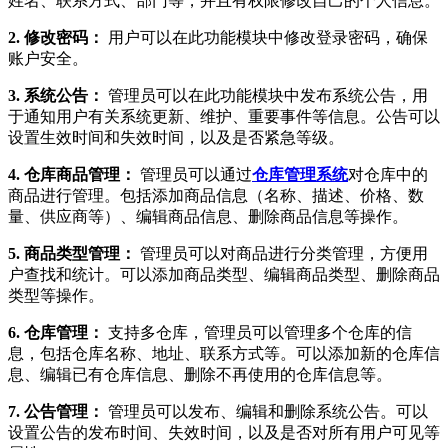
姓名、联系方式、部门等，并且有权限修改自己的个人信息。
2. 修改密码：
用户可以在此功能模块中修改登录密码，确保
账户安全。
3. 系统公告：
管理员可以在此功能模块中发布系统公告，用
于通知用户有关系统更新、维护、重要事件等信息。公告可以
设置生效时间和失效时间，以及是否紧急等级。
4. 仓库商品管理：
管理员可以通过
仓库管理系统
对仓库中的
商品进行管理。包括添加商品信息（名称、描述、价格、数
量、供应商等）、编辑商品信息、删除商品信息等操作。
5. 商品类型管理：
管理员可以对商品进行分类管理，方便用
户查找和统计。可以添加商品类型、编辑商品类型、删除商品
类型等操作。
6. 仓库管理：
支持多仓库，管理员可以管理多个仓库的信
息，包括仓库名称、地址、联系方式等。可以添加新的仓库信
息、编辑已有仓库信息、删除不再使用的仓库信息等。
7. 公告管理：
管理员可以发布、编辑和删除系统公告。可以
设置公告的发布时间、失效时间，以及是否对所有用户可见等