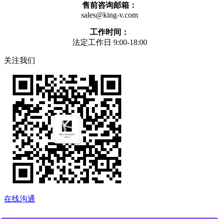
售前咨询邮箱：
sales@king-v.com
工作时间：
法定工作日 9:00-18:00
关注我们
在线沟通