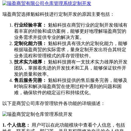
瑞盈商贸选择魁鲸科技进行定制开发的原因主要包括：
行业经验丰富：
魁鲸科技在商贸行业的定制开发领域有
着丰富的经验和成功案例，能够更好地理解瑞盈商贸的
业务需求并提供专业的解决方案。
定制化能力强：
魁鲸科技具有强大的定制化能力，能够
根据瑞盈商贸的实际需求，量身定制开发出符合其特定
业务流程和管理模式的库存管理软件。
技术实力雄厚：
魁鲸科技拥有一支技术实力雄厚的开发
团队，掌握着先进的开发技术和工具，能够保证软件开
发的质量和效率。
售后服务完善：
魁鲸科技提供的售后服务完善，能够及
时响应和解决瑞盈商贸在使用过程中遇到的问题和困
难，确保软件的稳定运行和持续优化。
以下是商贸公司库存管理软件各功能的详细描述：
1. 个人信息：
用户可以在此功能模块中查看个人信息，包括