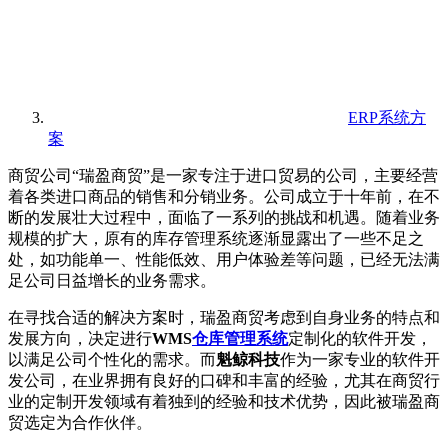
ERP系统方
案
商贸公司“瑞盈商贸”是一家专注于进口贸易的公司，主要经营
着各类进口商品的销售和分销业务。公司成立于十年前，在不
断的发展壮大过程中，面临了一系列的挑战和机遇。随着业务
规模的扩大，原有的库存管理系统逐渐显露出了一些不足之
处，如功能单一、性能低效、用户体验差等问题，已经无法满
足公司日益增长的业务需求。
在寻找合适的解决方案时，瑞盈商贸考虑到自身业务的特点和
发展方向，决定进行
WMS
仓库管理系统
定制化的软件开发，
以满足公司个性化的需求。而
魁鲸科技
作为一家专业的软件开
发公司，在业界拥有良好的口碑和丰富的经验，尤其在商贸行
业的定制开发领域有着独到的经验和技术优势，因此被瑞盈商
贸选定为合作伙伴。