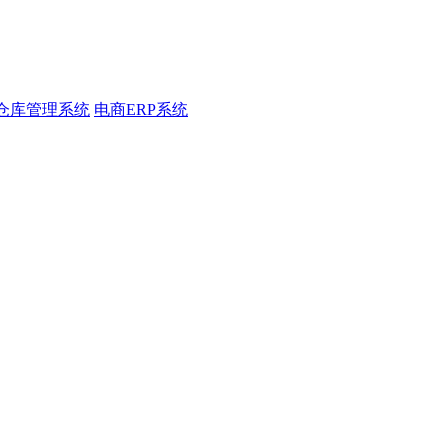
仓库管理系统
电商ERP系统