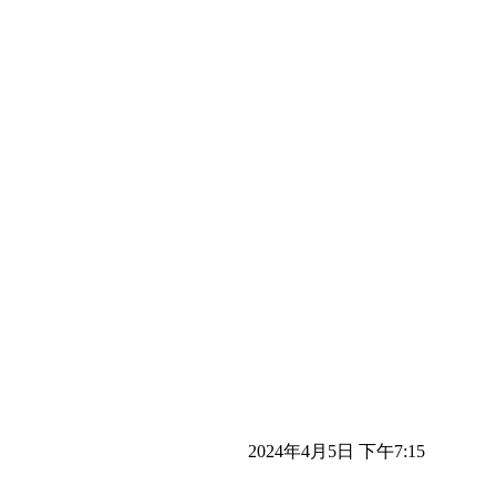
2024年4月5日 下午7:15