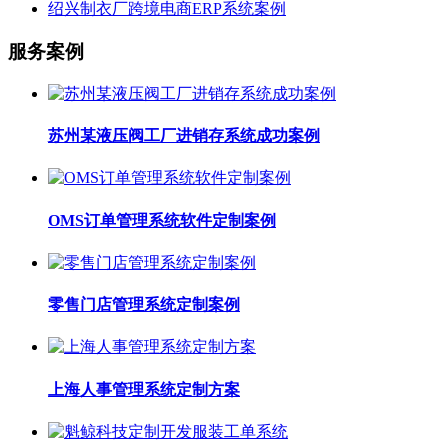
绍兴制衣厂跨境电商ERP系统案例
服务案例
苏州某液压阀工厂进销存系统成功案例
OMS订单管理系统软件定制案例
零售门店管理系统定制案例
上海人事管理系统定制方案