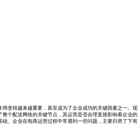
作用变得越来越重要，甚至成为了企业成功的关键因素之一。现
了整个配送网络的关键节点，其运营是否合理直接影响着企业的
基础。企业在电商运营过程中常遇到一些问题，主要归类了下有