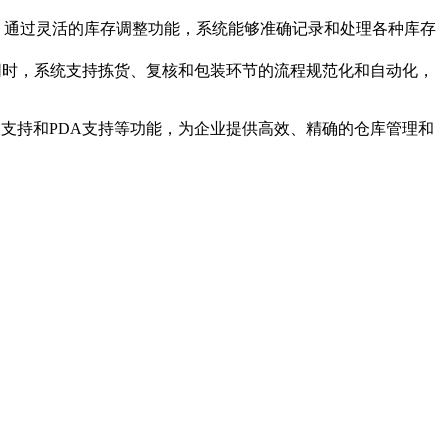
。通过灵活的库存调整功能，系统能够准确记录和处理各种库存
同时，系统支持拣货、复核和包装环节的流程规范化和自动化，
D支持和PDA支持等功能，为企业提供高效、精确的仓库管理和