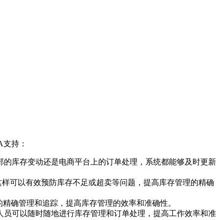
A支持：
内部的库存变动还是电商平台上的订单处理，系统都能够及时更新
这样可以有效预防库存不足或超卖等问题，提高库存管理的精确
存的精确管理和追踪，提高库存管理的效率和准确性。
作人员可以随时随地进行库存管理和订单处理，提高工作效率和准