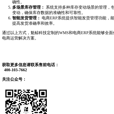
确性。
多场景库存管理：
系统支持多种库存变动场景的管理，
变动，确保库存数据的准确性和可靠性。
智能发货管理：
电商ERP系统提供智能发货管理功能，
提高发货准确率和效率。
通过以上方式，魁鲸科技定制的WMS和电商ERP系统能够全
电商运营解决方案。
获取更多信息请联系售前电话：
400-103-7662
关注公众号：