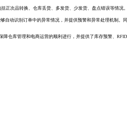
包括正次品转换、仓库丢货、多发货、少发货、盘点错误等情况
能够自动识别订单中的异常情况，并提供预警和异常处理机制。
面保障仓库管理和电商运营的顺利进行，并提供了库存预警、RFI