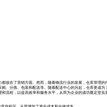
力都放在了营销方面。然而，随着物流行业的发展，仓库管理的
采购、分拣、包装和配送等。随着配送中心的兴起，仓库更成为
理和流程，以提高效率和服务水平，从而为企业的成功奠定坚实
致库存积压，从而增加了资金成本和仓储成本。