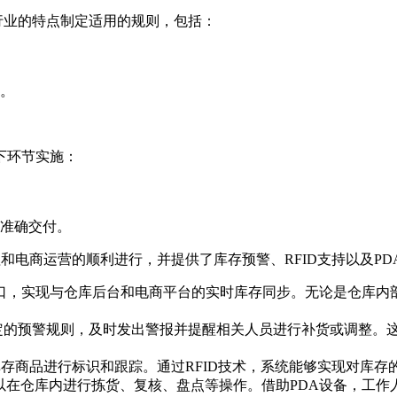
行业的特点制定适用的规则，包括：
。
下环节实施：
准确交付。
和电商运营的顺利进行，并提供了库存预警、RFID支持以及PD
接口，实现与仓库后台和电商平台的实时库存同步。无论是仓库
定的预警规则，及时发出警报并提醒相关人员进行补货或调整。
库存商品进行标识和跟踪。通过RFID技术，系统能够实现对库
以在仓库内进行拣货、复核、盘点等操作。借助PDA设备，工