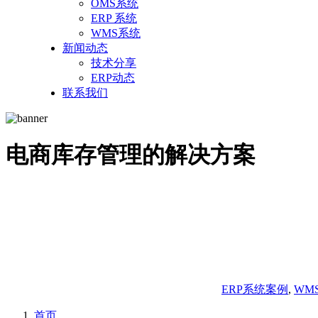
OMS系统
ERP 系统
WMS系统
新闻动态
技术分享
ERP动态
联系我们
电商库存管理的解决方案
ERP系统案例
,
WM
首页