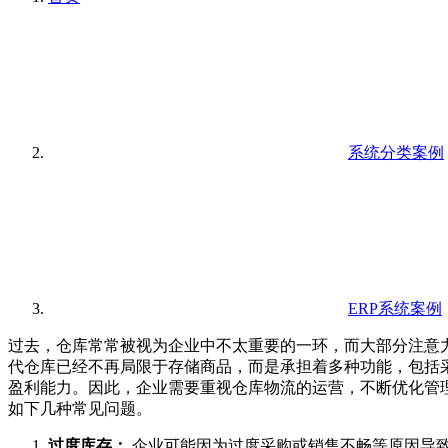
系统分类案例
ERP系统案例
过去，仓库常常被视为企业中不太重要的一环，而大部分注意
代仓库已经不再局限于存储商品，而是承担着多种功能，包括
盈利能力。因此，企业需要重视仓库物流的运营，不断优化管
如下几种常见问题。
过度库存：
企业可能因为过度采购或销售不畅等原因导