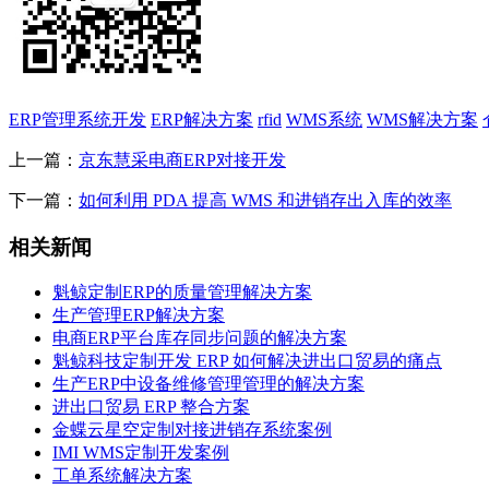
ERP管理系统开发
ERP解决方案
rfid
WMS系统
WMS解决方案
上一篇：
京东慧采电商ERP对接开发
下一篇：
如何利用 PDA 提高 WMS 和进销存出入库的效率
相关新闻
魁鲸定制ERP的质量管理解决方案
生产管理ERP解决方案
电商ERP平台库存同步问题的解决方案
魁鲸科技定制开发 ERP 如何解决进出口贸易的痛点
生产ERP中设备维修管理管理的解决方案
进出口贸易 ERP 整合方案
金蝶云星空定制对接进销存系统案例
IMI WMS定制开发案例
工单系统解决方案