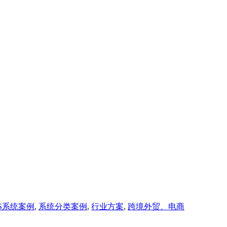
S系统案例
,
系统分类案例
,
行业方案
,
跨境外贸、电商