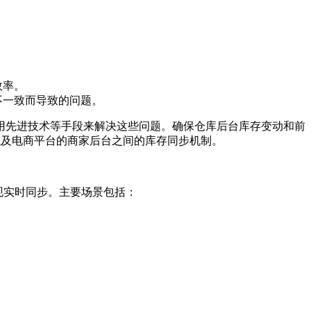
效率。
不一致而导致的问题。
用先进技术等手段来解决这些问题。确保仓库后台库存变动和前
以及电商平台的商家后台之间的库存同步机制。
现实时同步。主要场景包括：