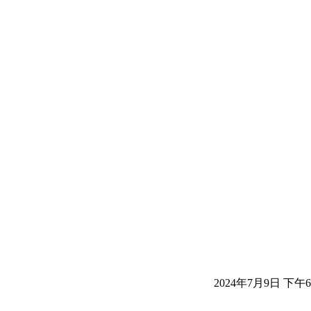
2024年7月9日 下午6: