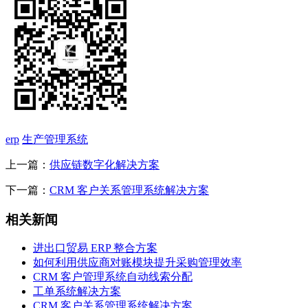
erp
生产管理系统
上一篇：
供应链数字化解决方案
下一篇：
CRM 客户关系管理系统解决方案
相关新闻
进出口贸易 ERP 整合方案
如何利用供应商对账模块提升采购管理效率
CRM 客户管理系统自动线索分配
工单系统解决方案
CRM 客户关系管理系统解决方案