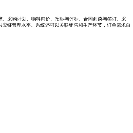
求、采购计划、物料询价、招标与评标、合同商谈与签订、采
供应链管理水平。系统还可以关联销售和生产环节，订单需求自