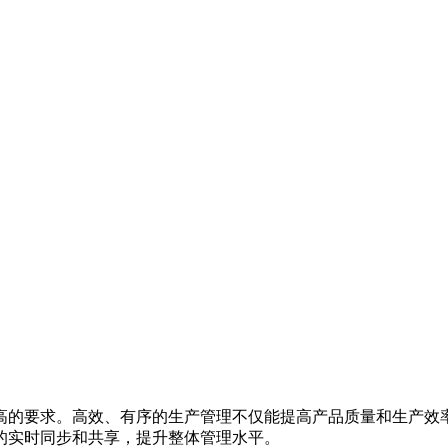
高的要求。高效、有序的生产管理不仅能提高产品质量和生产效率
的实时同步和共享，提升整体管理水平。