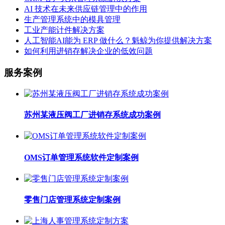
AI 技术在未来供应链管理中的作用
生产管理系统中的模具管理
工业产能计件解决方案
人工智能AI能为 ERP 做什么？魁鲸为你提供解决方案
如何利用进销存解决企业的低效问题
服务案例
苏州某液压阀工厂进销存系统成功案例
OMS订单管理系统软件定制案例
零售门店管理系统定制案例