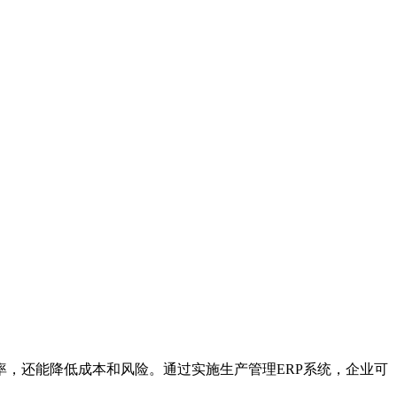
，还能降低成本和风险。通过实施生产管理ERP系统，企业可