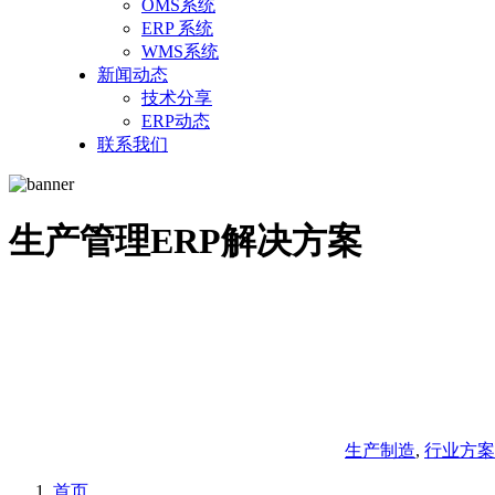
OMS系统
ERP 系统
WMS系统
新闻动态
技术分享
ERP动态
联系我们
生产管理ERP解决方案
生产制造
,
行业方案
首页