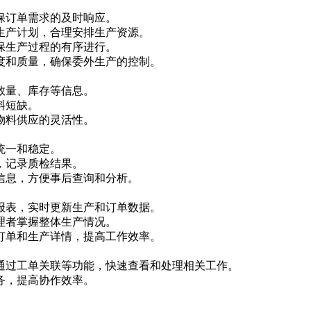
保订单需求的及时响应。
生产计划，合理安排生产资源。
保生产过程的有序进行。
度和质量，确保委外生产的控制。
数量、库存等信息。
料短缺。
物料供应的灵活性。
统一和稳定。
，记录质检结果。
信息，方便事后查询和分析。
报表，实时更新生产和订单数据。
理者掌握整体生产情况。
订单和生产详情，提高工作效率。
通过工单关联等功能，快速查看和处理相关工作。
务，提高协作效率。