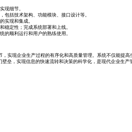
实现细节。
，包括技术架构、功能模块、接口设计等。
的实现和集成。
和稳定性；完成系统部署和上线。
统的顺利运行和用户的熟练使用。
节，实现企业生产过程的有序化和高质量管理。系统不仅能提高
门壁垒，实现信息的快速流转和决策的科学化，是现代企业生产