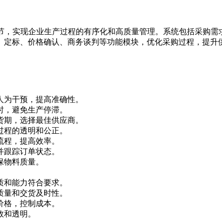
节，实现企业生产过程的有序化和高质量管理。系统包括采购需
、定标、价格确认、商务谈判等功能模块，优化采购过程，提升
。
人为干预，提高准确性。
时，避免生产停滞。
货期，选择最佳供应商。
过程的透明和公正。
流程，提高效率。
并跟踪订单状态。
保物料质量。
质和能力符合要求。
质量和交货及时性。
价格，控制成本。
效和透明。