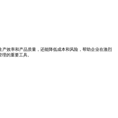
生产效率和产品质量，还能降低成本和风险，帮助企业在激烈
管理的重要工具。