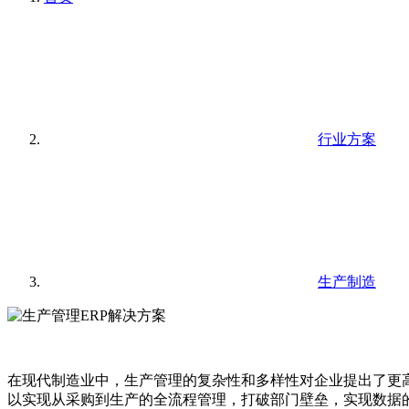
行业方案
生产制造
在现代制造业中，生产管理的复杂性和多样性对企业提出了更
以实现从采购到生产的全流程管理，打破部门壁垒，实现数据