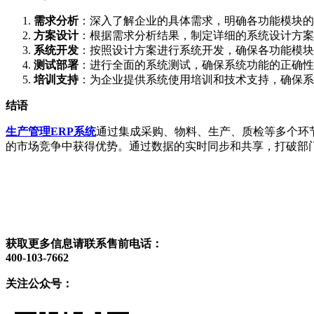
需求分析
：深入了解企业的具体需求，明确各功能模块的
方案设计
：根据需求分析结果，制定详细的系统设计方案
系统开发
：按照设计方案进行系统开发，确保各功能模块
测试部署
：进行全面的系统测试，确保系统功能的正确性
培训支持
：为企业提供系统使用培训和技术支持，确保系
结语
生产管理ERP系统
通过集成采购、物料、生产、质检等多个环
的市场竞争中获得优势。通过数据的实时同步和共享，打破部
获取更多信息请联系售前电话：
400-103-7662
关注公众号：