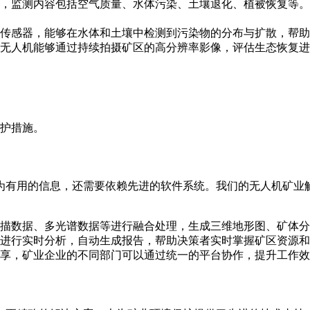
，监测内容包括空气质量、水体污染、土壤退化、植被恢复等。
传感器，能够在水体和土壤中检测到污染物的分布与扩散，帮助
无人机能够通过持续拍摄矿区的高分辨率影像，评估生态恢复进
护措施。
为有用的信息，还需要依赖先进的软件系统。我们的无人机矿业
描数据、多光谱数据等进行融合处理，生成三维地形图、矿体分
进行实时分析，自动生成报告，帮助决策者实时掌握矿区资源和
享，矿业企业的不同部门可以通过统一的平台协作，提升工作效