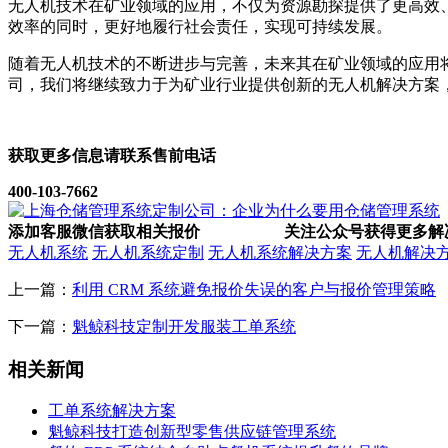
无人机技术在矿业领域的应用，不仅为资源勘探提供了更高效
效率的同时，更好地履行社会责任，实现可持续发展。
随着无人机技术的不断进步与完善，未来其在矿业领域的应用
司，我们将继续致力于为矿业行业提供创新的无人机解决方案
获取更多信息请联系售前电话
400-103-7662
添加客服微信获取相关报价
关注公众号获得更多解
无人机系统
无人机系统定制
无人机系统解决方案
无人机解决
上一篇：
利用 CRM 系统避免报价失误的客户与报价管理策略
下一篇：
魁鲸科技定制开发服装工单系统
相关新闻
工单系统解决方案
魁鲸科技打造创新型零售供应链管理系统