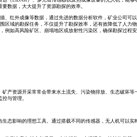
重要数据，大大提升了资源勘探的效率。
描、红外成像等数据，通过先进的数据分析软件，矿业公司可以
围区域的勘探任务，不仅提升了勘探效率，还有效降低了人力物
，例如高风险矿区、崩塌地区或放射性污染区，确保勘探过程安
。矿产资源开采常常会带来水土流失、污染物排放、生态破坏等
监控与管理。
估生态影响的理想工具。通过搭载不同的传感器，无人机可以实