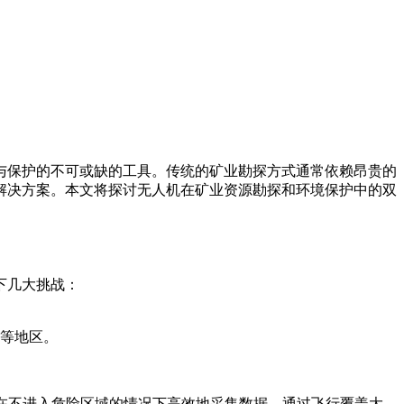
与保护的不可或缺的工具。传统的矿业勘探方式通常依赖昂贵的
解决方案。本文将探讨无人机在矿业资源勘探和环境保护中的双
下几大挑战：
等地区。
够在不进入危险区域的情况下高效地采集数据。通过飞行覆盖大