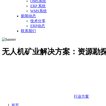
OMS系统
ERP 系统
WMS系统
新闻动态
技术分享
ERP动态
联系我们
无人机矿业解决方案：资源勘
行业方案
首页