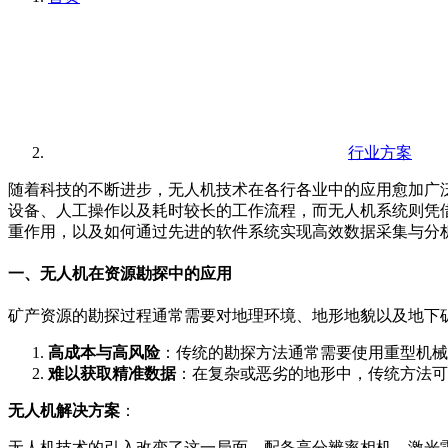
行业方案
随着科技的不断进步，无人机技术在各行各业中的应用愈加广
设备、人工操作以及耗时较长的工作流程，而无人机系统则凭
重作用，以及如何通过先进的软件系统实现高效数据采集与分
一、无人机在资源勘探中的应用
矿产资源的勘探过程通常需要对地理环境、地形地貌以及地下
高成本与高风险
：传统的勘探方法通常需要使用重型机械
难以获取精准数据
：在复杂或恶劣的地形中，传统方法可
无人机解决方案
：
无人机技术的引入改变了这一局面。配备高分辨率相机、激光雷