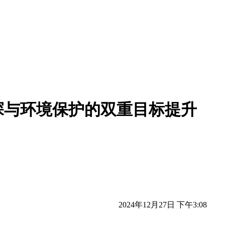
探与环境保护的双重目标提升
2024年12月27日 下午3:08