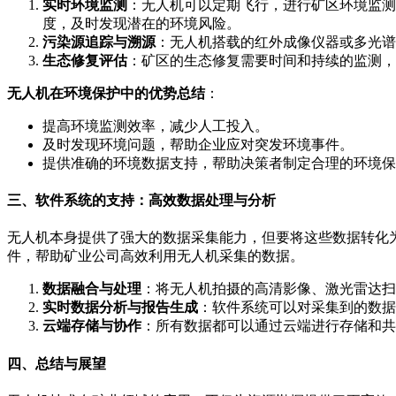
实时环境监测
：无人机可以定期飞行，进行矿区环境监测
度，及时发现潜在的环境风险。
污染源追踪与溯源
：无人机搭载的红外成像仪器或多光谱
生态修复评估
：矿区的生态修复需要时间和持续的监测，
无人机在环境保护中的优势总结
：
提高环境监测效率，减少人工投入。
及时发现环境问题，帮助企业应对突发环境事件。
提供准确的环境数据支持，帮助决策者制定合理的环境保
三、软件系统的支持：高效数据处理与分析
无人机本身提供了强大的数据采集能力，但要将这些数据转化
件，帮助矿业公司高效利用无人机采集的数据。
数据融合与处理
：将无人机拍摄的高清影像、激光雷达扫
实时数据分析与报告生成
：软件系统可以对采集到的数据
云端存储与协作
：所有数据都可以通过云端进行存储和共
四、总结与展望