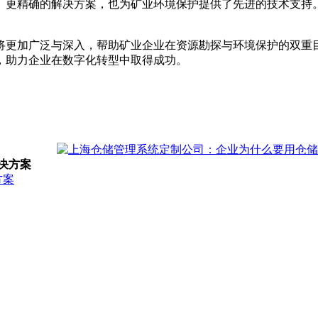
、更精确的解决方案，也为矿业环境保护提供了先进的技术支持
将更加广泛与深入，帮助矿业企业在资源勘探与环境保护的双重
，助力企业在数字化转型中取得成功。
决方案
方案