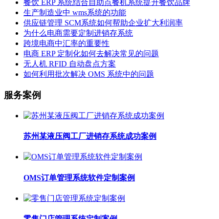
餐饮 ERP 系统结合自助点餐机系统提升餐饮品牌
生产制造业中 wms系统的功能
供应链管理 SCM系统如何帮助企业扩大利润率
为什么电商需要定制进销存系统
跨境电商中汇率的重要性
电商 ERP 定制化如何去解决常见的问题
无人机 RFID 自动盘点方案
如何利用批次解决 OMS 系统中的问题
服务案例
苏州某液压阀工厂进销存系统成功案例
OMS订单管理系统软件定制案例
零售门店管理系统定制案例