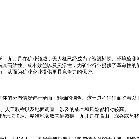
泛，尤其是在矿业领域，无人机已经成为了资源勘探、环境监测
借其高效性、成本效益以及灵活性，为矿业行业提供了革命性的
析，从而为矿业企业提供更具竞争力的优势。
矿体的分布情况进行全面、精确的调查。这一过程往往面临着以
、人工取样以及地面调查，涉及的成本和风险都相对较高。
能无法快速、精准地获取关键数据，尤其是在高山、深谷或丛林
达（LiDAR）、多光谱传感器以及热成像设备的无人机，能