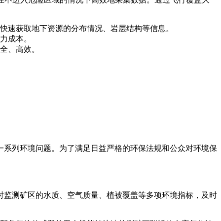
快速获取地下资源的分布情况、岩层结构等信息。
力成本。
全、高效。
一系列环境问题。为了满足日益严格的环保法规和公众对环境保
时监测矿区的水质、空气质量、植被覆盖等多项环境指标，及时