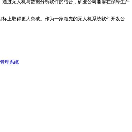
。通过无人机与数据分析软件的结合，矿业公司能够在保障生产
目标上取得更大突破。作为一家领先的无人机系统软件开发公