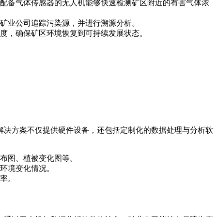
配备气体传感器的无人机能够快速检测矿区附近的有害气体浓
矿业公司追踪污染源，并进行溯源分析。
度，确保矿区环境恢复到可持续发展状态。
解决方案不仅提供硬件设备，还包括定制化的数据处理与分析软
布图、植被变化图等。
环境变化情况。
率。