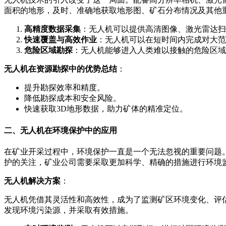
面积的地形，及时、准确地获取地形图、矿石分布情况及其他
高精度数据采集
：无人机可以提供高清图像、激光雷达扫
快速覆盖与高效作业
：无人机可以在短时间内完成对大范
危险区域勘探
：无人机能够进入人类难以接触的危险区域
无人机在资源勘探中的优势总结
：
提升勘探效率和精度。
降低勘探成本和安全风险。
快速获取3D地形数据，助力矿体的精准定位。
二、无人机在环境保护中的应用
在矿业开采过程中，环境保护一直是一个无法忽视的重要问题
护的关注，矿业公司需要采取更加科学、精确的措施进行环境
无人机解决方案
：
无人机凭借其灵活性和高效性，成为了监测矿区环境变化、评
发现环境污染源，并采取有效措施。