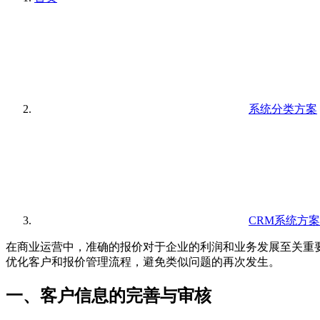
系统分类方案
CRM系统方案
在商业运营中，准确的报价对于企业的利润和业务发展至关重要
优化客户和报价管理流程，避免类似问题的再次发生。
一、客户信息的完善与审核