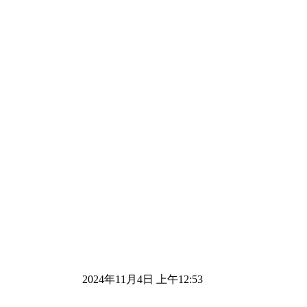
2024年11月4日 上午12:53