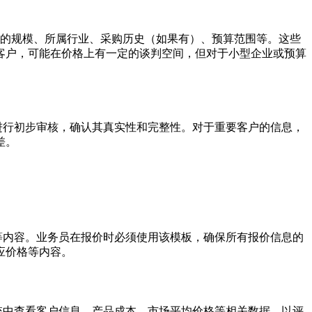
司的规模、所属行业、采购历史（如果有）、预算范围等。这些
客户，可能在价格上有一定的谈判空间，但对于小型企业或预算
进行初步审核，确认其真实性和完整性。对于重要客户的信息，
差。
等内容。业务员在报价时必须使用该模板，确保所有报价信息的
应价格等内容。
统中查看客户信息、产品成本、市场平均价格等相关数据，以评