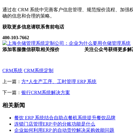
通过在 CRM 系统中完善客户信息管理、规范报价流程、加
确的信息和合理的策略。
获取更多信息请联系售前电话
400-103-7662
添加客服微信获取相关报价
关注公众号获得更多解
CRM系统
CRM系统定制
上一篇：
方*人生产工序、工时管理 ERP 系统
下一篇：
银行CRM系统解决方案
相关新闻
餐饮 ERP 系统结合自助点餐机系统提升餐饮品牌
连锁门店管理ERP 中的分账功能是什么
企业如何利用ERP 的自动货控解决采购效能问题