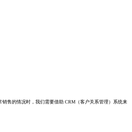
销售的情况时，我们需要借助 CRM（客户关系管理）系统来