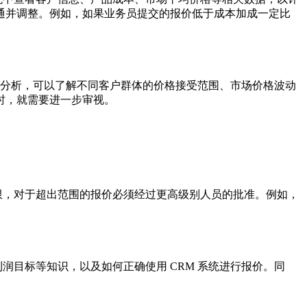
通并调整。例如，如果业务员提交的报价低于成本加成一定比
的分析，可以了解不同客户群体的价格接受范围、市场价格波动
时，就需要进一步审视。
限，对于超出范围的报价必须经过更高级别人员的批准。例如，
润目标等知识，以及如何正确使用 CRM 系统进行报价。同