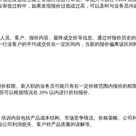
在审批过程中，如果发现报价过低或过高，可以及时与业务员沟
价人员、客户、报价内容、最终成交价等信息。通过对报价历史
一行业客户的平均成交价在一定区间内，当新的报价偏离该区间
的报价权限。新入职的业务员可能只有在一定价格范围内报价的权
员可以根据情况在 20% 以内进行折扣报价。
。培训内容包括产品成本结构、市场竞争情况、价格策略、公司利
如公司利润损失、客户对产品质量的误解等。