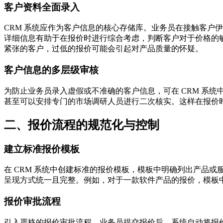
客户资料全面录入
CRM 系统应作为客户信息的核心存储库。业务员在接触客户
详细信息有助于在报价时进行综合考虑，判断客户对于价格的
紧张的客户，过低的报价可能会引起对产品质量的怀疑。
客户信息的多层级审核
为防止业务员录入虚假或不准确的客户信息，可在 CRM 系
甚至可以安排专门的市场调研人员进行二次核实。这样在报价
二、报价流程的规范化与控制
建立标准报价模板
在 CRM 系统中创建标准的报价模板，模板中明确列出产品
呈现方式统一且完整。例如，对于一款软件产品的报价，模板
报价审批流程
引入严格的报价审批流程。业务员提交报价后，系统自动将报价