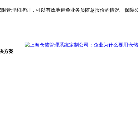
强权限管理和培训，可以有效地避免业务员随意报价的情况，保障
决方案