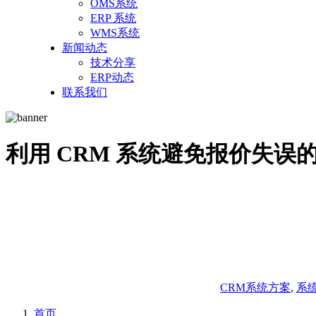
OMS系统
ERP 系统
WMS系统
新闻动态
技术分享
ERP动态
联系我们
利用 CRM 系统避免报价失误
CRM系统方案
,
系
首页