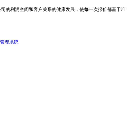
公司的利润空间和客户关系的健康发展，使每一次报价都基于准