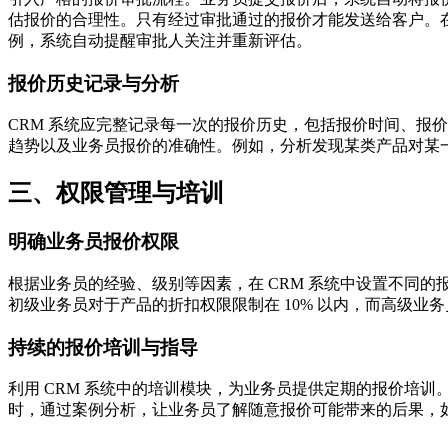
估报价的合理性。只有经过审批通过的报价才能发送给客户。
例，系统自动提醒审批人关注并重新评估。
报价历史记录与分析
CRM 系统应完整记录每一次的报价历史，包括报价时间、报
趋势以及业务员报价的准确性。例如，分析发现某类产品对某
三、权限管理与培训
明确业务员报价权限
根据业务员的经验、级别等因素，在 CRM 系统中设置不同
初级业务员对于产品的折扣权限限制在 10% 以内，而高级业务
持续的报价培训与指导
利用 CRM 系统中的培训模块，为业务员提供定期的报价培训
时，通过案例分析，让业务员了解随意报价可能带来的后果，