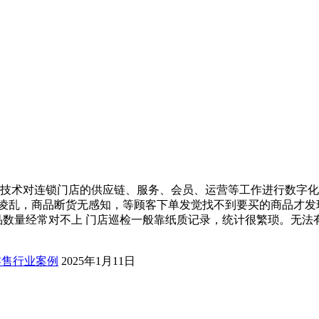
技术对连锁门店的供应链、服务、会员、运营等工作进行数字化
理凌乱，商品断货无感知，等顾客下单发觉找不到要买的商品才发
品数量经常对不上 门店巡检一般靠纸质记录，统计很繁琐。无法
零售行业案例
2025年1月11日