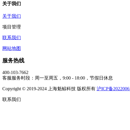
关于我们
关于我们
项目管理
联系我们
网站地图
服务热线
400-103-7662
客服服务时段：周一至周五，9:00 - 18:00，节假日休息
Copyright © 2019-2024 上海魁鲸科技 版权所有
沪ICP备2022006
联系我们