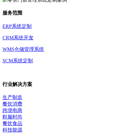
服务范围
ERP系统定制
CRM系统开发
WMS仓储管理系统
SCM系统定制
行业解决方案
生产制造
餐饮消费
跨境电商
鞋服时尚
餐饮食品
科技能源