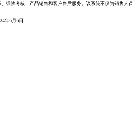
系、绩效考核、产品销售和客户售后服务。该系统不仅为销售人
024年6月6日