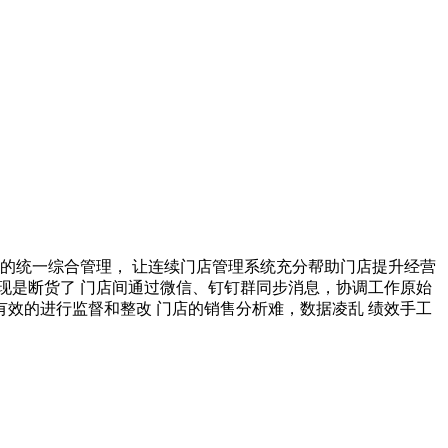
的统一综合管理， 让连续门店管理系统充分帮助门店提升经营
现是断货了 门店间通过微信、钉钉群同步消息，协调工作原始
有效的进行监督和整改 门店的销售分析难，数据凌乱 绩效手工