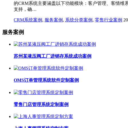
的CRM系统主要涵盖以下功能模块：客户管理、客情维
支持，确…
CRM系统案例
,
服务案例
,
系统分类案例
,
零售行业案例
2
服务案例
苏州某液压阀工厂进销存系统成功案例
OMS订单管理系统软件定制案例
零售门店管理系统定制案例