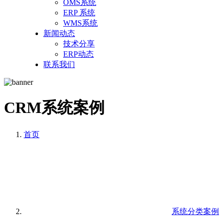
OMS系统
ERP 系统
WMS系统
新闻动态
技术分享
ERP动态
联系我们
CRM系统案例
首页
系统分类案例