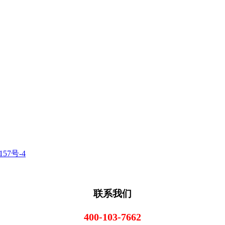
157号-4
联系我们
400-103-7662