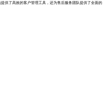
员提供了高效的客户管理工具，还为售后服务团队提供了全面的