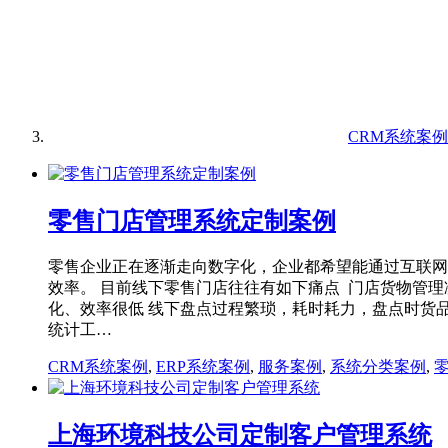
CRM系统案例
零售门店管理系统定制案例
零售企业正在逐渐走向数字化，企业都希望能通过互联网
效率。 目前线下零售门店往往有如下痛点 门店货物管
化、效率很低 线下盘点过程繁琐，耗时耗力，盘点时货
统计工…
CRM系统案例
,
ERP系统案例
,
服务案例
,
系统分类案例
,
上海环境科技公司定制客户管理系统