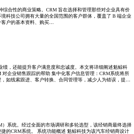
手段，更是一种综合性的商业策略。CRM 旨在选择和管理那些对企业具有价
境科技公司拥有大量的全国范围的客户群体，覆盖了 B 端企业
分客户的基本资料、购买…
销售业绩，还能提升客户满意度和忠诚度。本文将详细阐述魁鲸科
M 对企业销售跟踪的帮助 集中化客户信息管理：CRM系统将所
程，如线索跟进、客户转换、合同管理等，减少人为错误，提…
RM）系统。经过全面的市场调研和多轮选型，该经销商最终选择
捷的CRM系统。 系统功能概述 魁鲸科技为该汽车经销商设计