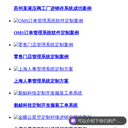
苏州某液压阀工厂进销存系统成功案例
OMS订单管理系统软件定制案例
零售门店管理系统定制案例
上海人事管理系统定制方案
魁鲸科技定制开发服装工单系统
可以介绍下你们的产品么