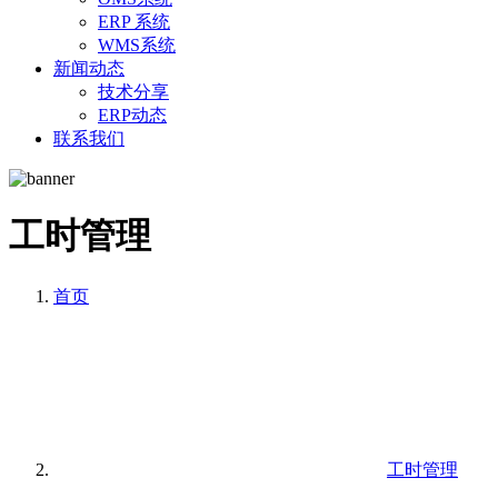
ERP 系统
WMS系统
新闻动态
技术分享
ERP动态
联系我们
工时管理
首页
工时管理