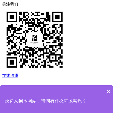
关注我们
在线沟通
×
欢迎来到本网站，请问有什么可以帮您？