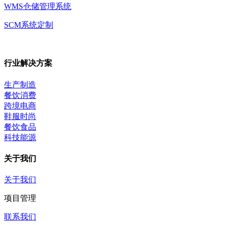
WMS仓储管理系统
SCM系统定制
行业解决方案
生产制造
餐饮消费
跨境电商
鞋服时尚
餐饮食品
科技能源
关于我们
关于我们
项目管理
联系我们