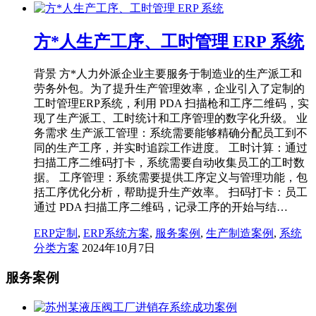
方*人生产工序、工时管理 ERP 系统
背景 方*人力外派企业主要服务于制造业的生产派工和
劳务外包。为了提升生产管理效率，企业引入了定制的
工时管理ERP系统，利用 PDA 扫描枪和工序二维码，实
现了生产派工、工时统计和工序管理的数字化升级。 业
务需求 生产派工管理：系统需要能够精确分配员工到不
同的生产工序，并实时追踪工作进度。 工时计算：通过
扫描工序二维码打卡，系统需要自动收集员工的工时数
据。 工序管理：系统需要提供工序定义与管理功能，包
括工序优化分析，帮助提升生产效率。 扫码打卡：员工
通过 PDA 扫描工序二维码，记录工序的开始与结…
ERP定制
,
ERP系统方案
,
服务案例
,
生产制造案例
,
系统
分类方案
2024年10月7日
服务案例