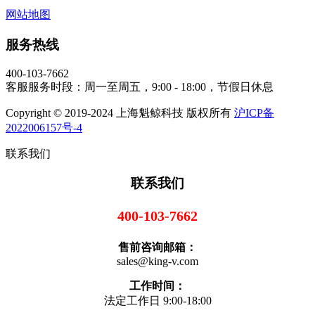
网站地图
服务热线
400-103-7662
客服服务时段：周一至周五，9:00 - 18:00，节假日休息
Copyright © 2019-2024 上海魁鲸科技 版权所有
沪ICP备
2022006157号-4
联系我们
联系我们
400-103-7662
售前咨询邮箱：
sales@king-v.com
工作时间：
法定工作日 9:00-18:00