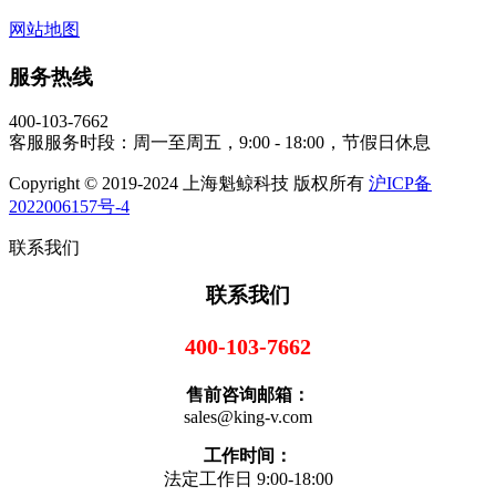
网站地图
服务热线
400-103-7662
客服服务时段：周一至周五，9:00 - 18:00，节假日休息
Copyright © 2019-2024 上海魁鲸科技 版权所有
沪ICP备
2022006157号-4
联系我们
联系我们
400-103-7662
售前咨询邮箱：
sales@king-v.com
工作时间：
法定工作日 9:00-18:00