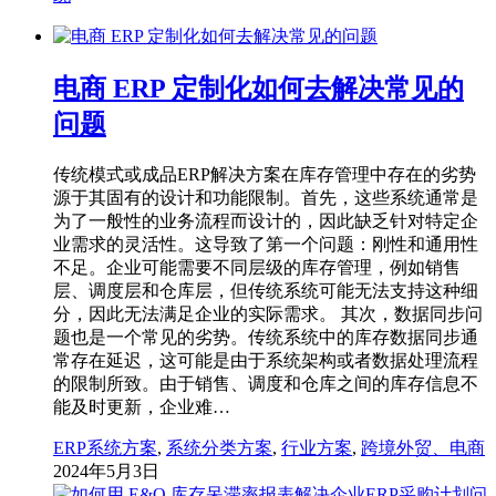
电商 ERP 定制化如何去解决常见的
问题
传统模式或成品ERP解决方案在库存管理中存在的劣势
源于其固有的设计和功能限制。首先，这些系统通常是
为了一般性的业务流程而设计的，因此缺乏针对特定企
业需求的灵活性。这导致了第一个问题：刚性和通用性
不足。企业可能需要不同层级的库存管理，例如销售
层、调度层和仓库层，但传统系统可能无法支持这种细
分，因此无法满足企业的实际需求。 其次，数据同步问
题也是一个常见的劣势。传统系统中的库存数据同步通
常存在延迟，这可能是由于系统架构或者数据处理流程
的限制所致。由于销售、调度和仓库之间的库存信息不
能及时更新，企业难…
ERP系统方案
,
系统分类方案
,
行业方案
,
跨境外贸、电商
2024年5月3日