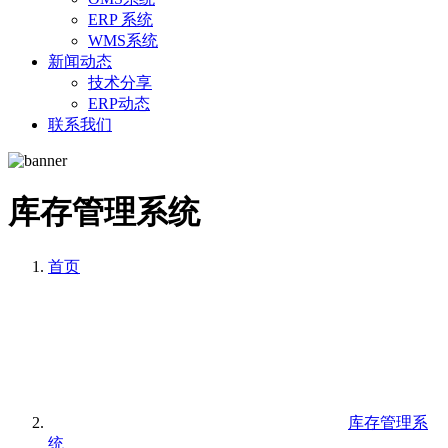
ERP 系统
WMS系统
新闻动态
技术分享
ERP动态
联系我们
库存管理系统
首页
库存管理系
统