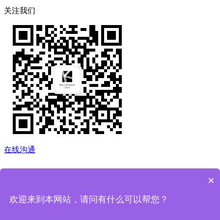
关注我们
在线沟通
×
欢迎来到本网站，请问有什么可以帮您？