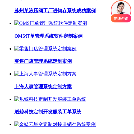
苏州某液压阀工厂进销存系统成功案例
OMS订单管理系统软件定制案例
零售门店管理系统定制案例
上海人事管理系统定制方案
魁鲸科技定制开发服装工单系统