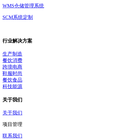
WMS仓储管理系统
SCM系统定制
行业解决方案
生产制造
餐饮消费
跨境电商
鞋服时尚
餐饮食品
科技能源
关于我们
关于我们
项目管理
联系我们