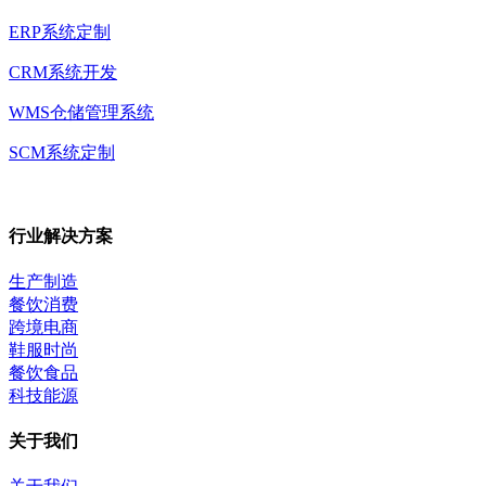
ERP系统定制
CRM系统开发
WMS仓储管理系统
SCM系统定制
行业解决方案
生产制造
餐饮消费
跨境电商
鞋服时尚
餐饮食品
科技能源
关于我们