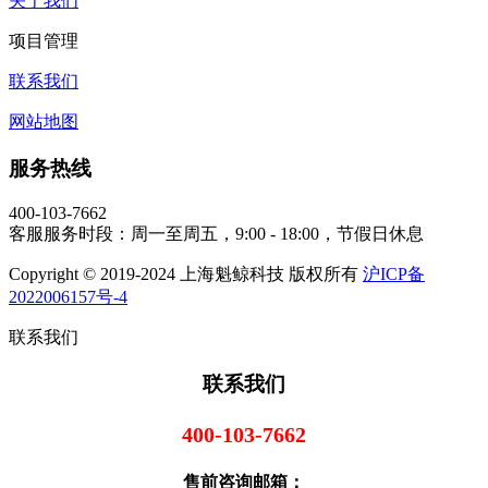
关于我们
项目管理
联系我们
网站地图
服务热线
400-103-7662
客服服务时段：周一至周五，9:00 - 18:00，节假日休息
Copyright © 2019-2024 上海魁鲸科技 版权所有
沪ICP备
2022006157号-4
联系我们
联系我们
400-103-7662
售前咨询邮箱：