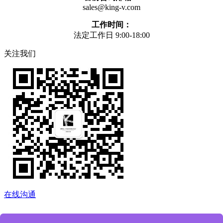
sales@king-v.com
工作时间：
法定工作日 9:00-18:00
关注我们
在线沟通