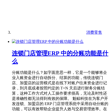
消费零售
连锁门店管理ERP 中的分账功能是什
么
分账功能是什么？如字面意思一样，它是一个能够将企
业入账资金进行自动拆分、结算的功能，传统连锁门
店、加盟店的运营模式是在线下对账户往来资金进行记
录，到月底或者按照约定的 T+N 天后进行财务分账结
算，这种工作方式对人工操作要求很高，无论及时性还
是准确性都无法得到有效的保障。 魁鲸科技在为客户开
发连锁、加盟店的 ERP 门店管理系统中采用自动分账的
功能，可以有效帮助企业提升人效与交易管理效率。在