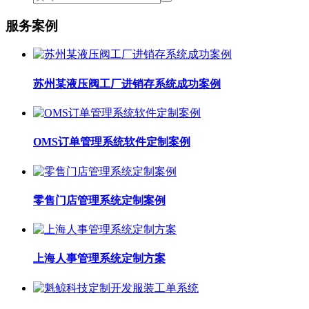
服务案例
苏州某液压阀工厂进销存系统成功案例
OMS订单管理系统软件定制案例
零售门店管理系统定制案例
上海人事管理系统定制方案