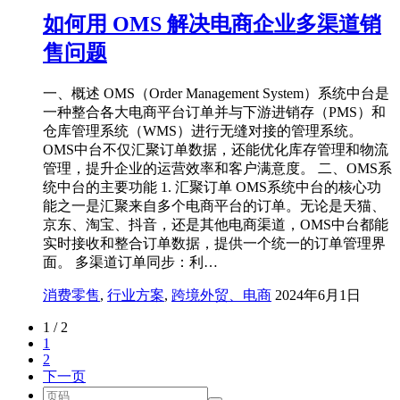
如何用 OMS 解决电商企业多渠道销
售问题
一、概述 OMS（Order Management System）系统中台是
一种整合各大电商平台订单并与下游进销存（PMS）和
仓库管理系统（WMS）进行无缝对接的管理系统。
OMS中台不仅汇聚订单数据，还能优化库存管理和物流
管理，提升企业的运营效率和客户满意度。 二、OMS系
统中台的主要功能 1. 汇聚订单 OMS系统中台的核心功
能之一是汇聚来自多个电商平台的订单。无论是天猫、
京东、淘宝、抖音，还是其他电商渠道，OMS中台都能
实时接收和整合订单数据，提供一个统一的订单管理界
面。 多渠道订单同步：利…
消费零售
,
行业方案
,
跨境外贸、电商
2024年6月1日
1 / 2
1
2
下一页