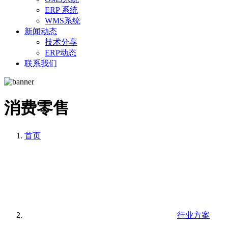
ERP 系统
WMS系统
新闻动态
技术分享
ERP动态
联系我们
消费零售
首页
行业方案