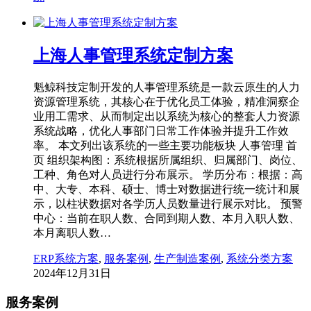
上海人事管理系统定制方案
魁鲸科技定制开发的人事管理系统是一款云原生的人力
资源管理系统，其核心在于优化员工体验，精准洞察企
业用工需求、从而制定出以系统为核心的整套人力资源
系统战略，优化人事部门日常工作体验并提升工作效
率。 本文列出该系统的一些主要功能板块 人事管理 首
页 组织架构图：系统根据所属组织、归属部门、岗位、
工种、角色对人员进行分布展示。 学历分布：根据：高
中、大专、本科、硕士、博士对数据进行统一统计和展
示，以柱状数据对各学历人员数量进行展示对比。 预警
中心：当前在职人数、合同到期人数、本月入职人数、
本月离职人数…
ERP系统方案
,
服务案例
,
生产制造案例
,
系统分类方案
2024年12月31日
服务案例