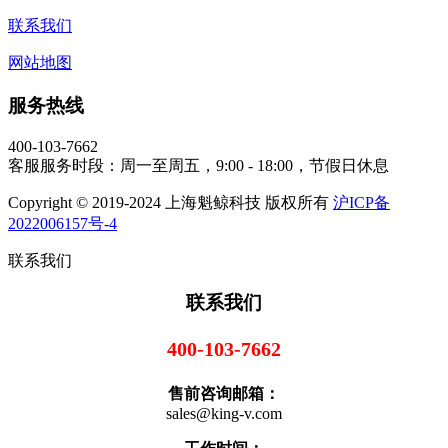
联系我们
网站地图
服务热线
400-103-7662
客服服务时段：周一至周五，9:00 - 18:00，节假日休息
Copyright © 2019-2024 上海魁鲸科技 版权所有
沪ICP备
2022006157号-4
联系我们
联系我们
400-103-7662
售前咨询邮箱：
sales@king-v.com