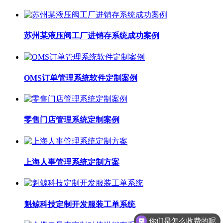
苏州某液压阀工厂进销存系统成功案例
OMS订单管理系统软件定制案例
零售门店管理系统定制案例
上海人事管理系统定制方案
魁鲸科技定制开发服装工单系统
你们是怎么收费的呢