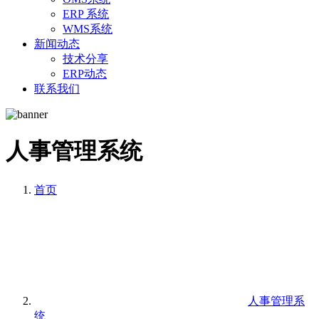
ERP 系统
WMS系统
新闻动态
技术分享
ERP动态
联系我们
人事管理系统
首页
人事管理系
统