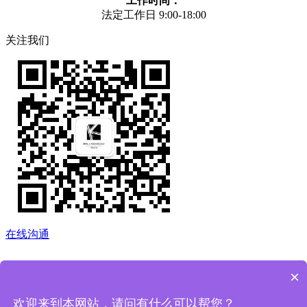
工作时间：
法定工作日 9:00-18:00
关注我们
在线沟通
×
欢迎来到本网站，请问有什么可以帮您？