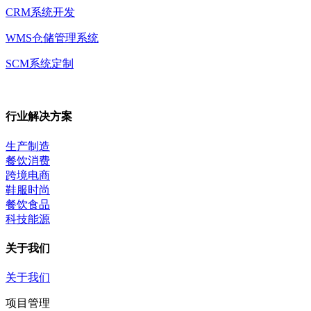
CRM系统开发
WMS仓储管理系统
SCM系统定制
行业解决方案
生产制造
餐饮消费
跨境电商
鞋服时尚
餐饮食品
科技能源
关于我们
关于我们
项目管理