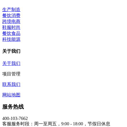
生产制造
餐饮消费
跨境电商
鞋服时尚
餐饮食品
科技能源
关于我们
关于我们
项目管理
联系我们
网站地图
服务热线
400-103-7662
客服服务时段：周一至周五，9:00 - 18:00，节假日休息