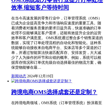
OMS系统助力零售行业提升订单处理
效率 缩短客户等待时间
在当今高速发展的零售行业中，订单管理系统（OMS）
已成为企业提高竞争力和市场响应速度的重要工具。随
着消费者对服务质量的要求日益升高，快速准确的订单
处理不仅能够满足客户需求，还能有效提升企业的运营
效率和客户满意度。 OMS系统通过整合多个销售渠道的
数据，实现了订单处理流程的自动化和智能化。这种系
统能够自动接收来自电商平台、实体店等多个渠道的订
单，并通过智能算法快速匹配库存、安排发货，大大减
少了人为操作的环节和出错的概率。例如，系统可以根
据库存情况和订单优先级自动选择最佳的物流方案，确
保货物能够在最…
新闻动态
2024年12月19日
跨境电商OMS选择成套还是定制？
在跨境电商领域，OMS系统（订单管理系统）扮演着至