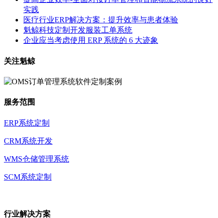
实践
医疗行业ERP解决方案：提升效率与患者体验
魁鲸科技定制开发服装工单系统
企业应当考虑使用 ERP 系统的 6 大迹象
关注魁鲸
服务范围
ERP系统定制
CRM系统开发
WMS仓储管理系统
SCM系统定制
行业解决方案