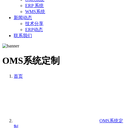
ERP 系统
WMS系统
新闻动态
技术分享
ERP动态
联系我们
OMS系统定制
首页
OMS系统定
制