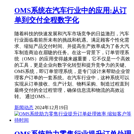
OMS系统在汽车行业中的应用:从订
单到交付全程数字化
随着科技的快速发展和汽车市场竞争的日益激烈，汽车
行业面临着前所未有的挑战和机遇。满足顾客个性化需
求、缩短产品交付时间、并提高生产效率成为了各大汽
车制造商迫在眉睫的任务。在这一背景下，订单管理系
统（OMS）的应用变得越来越重要，它不仅是一个高效
的工具，更是企业向数字化转型和提升竞争力的关键。
OMS系统，即订单管理系统，是专门设计来帮助企业管
理客户订单的一套系统。在汽车行业中，这种系统可以
实现从订单接收、生产计划、物料采购、制造过程直到
最终交付的全过程管理，确保信息流和物流的高效运
转。 通过OMS…
新闻动态
2024年12月19日