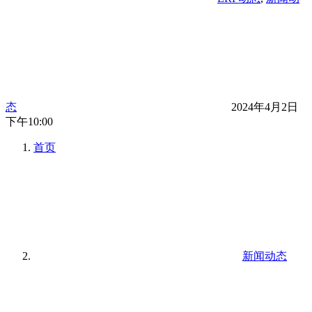
态
2024年4月2日
下午10:00
首页
新闻动态