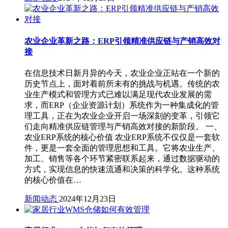
农业企业革新之路：ERP引领精准供应链与产销高效对
接
在信息技术日新月异的今天，农业企业正站在一个新的
历史节点上，面对着前所未有的挑战与机遇。传统的农
业生产模式和管理方式已难以满足现代农业发展的需
求，而ERP（企业资源计划）系统作为一种集成化的管
理工具，正在为农业企业开启一场深刻的变革，引领它
们走向精准供应链管理与产销高效对接的新阶段。 一、
农业ERP系统的核心价值 农业ERP系统不仅仅是一套软
件，更是一套全面的管理思想和工具。它将农业生产、
加工、销售等各个环节紧密联系起来，通过数据驱动的
方式，实现信息的快速流通和决策的科学化。这种系统
的核心价值在…
新闻动态
2024年12月23日