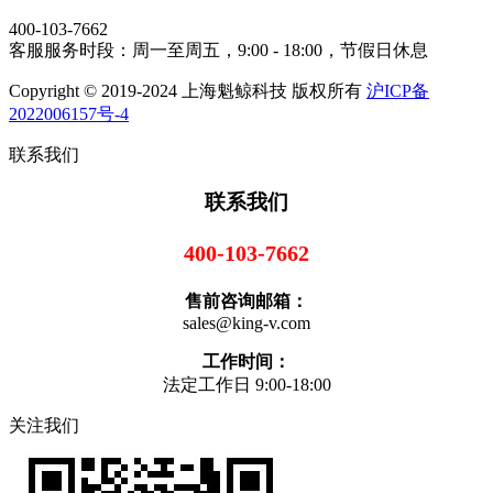
400-103-7662
客服服务时段：周一至周五，9:00 - 18:00，节假日休息
Copyright © 2019-2024 上海魁鲸科技 版权所有
沪ICP备
2022006157号-4
联系我们
联系我们
400-103-7662
售前咨询邮箱：
sales@king-v.com
工作时间：
法定工作日 9:00-18:00
关注我们