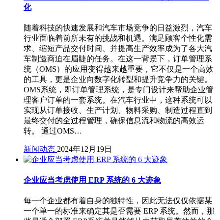
化
随着科技的快速发展和汽车市场竞争的日益激烈，汽车
行业面临着前所未有的挑战和机遇。满足顾客个性化需
求、缩短产品交付时间、并提高生产效率成为了各大汽
车制造商迫在眉睫的任务。在这一背景下，订单管理系
统（OMS）的应用变得越来越重要，它不仅是一个高效
的工具，更是企业向数字化转型和提升竞争力的关键。
OMS系统，即订单管理系统，是专门设计来帮助企业管
理客户订单的一套系统。在汽车行业中，这种系统可以
实现从订单接收、生产计划、物料采购、制造过程直到
最终交付的全过程管理，确保信息流和物流的高效运
转。 通过OMS…
新闻动态
2024年12月19日
企业应当考虑使用 ERP 系统的 6 大迹象
每一个企业都有着自身的独特性，因此无法仅仅依据某
一个单一的标准来确定其是否需要 ERP 系统。然而，那