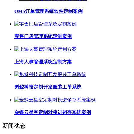
OMS订单管理系统软件定制案例
零售门店管理系统定制案例
上海人事管理系统定制方案
魁鲸科技定制开发服装工单系统
金蝶云星空定制对接进销存系统案例
新闻动态