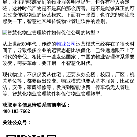
展，业主能够感受到的物业服务明显提升。也许有些人会迷
茫，这种时代产物是不是真的那么厉害。是不是能够真正的可
以改变传统物业的运营模式。下面有一张图，也许您能够让您
感受一下，智慧社区和传统物业管理软件的差别。
从上世纪80年代，传统的
物业公司
运营模式已经存在了很长时
间了，导致很多企业的运营思想比较僵化，已经远远跟不上了
时代的步伐。相比于一些发达国家，中国的物业管理体系需要
改变，需要革命，要开启一个智慧化时代。
现代物业，不仅仅要从住宅，还要从办公楼，校园，厂区，机
关单位等，都要做出改变。物业模式也要从基本服务，比如保
洁，安保，家庭维修等，发展到智能收费，停车场无人管理
等。智慧化物业管理软件将促使物业管理转型。
获取更多信息请联系售前电话：
400-103-7662
关注公众号：