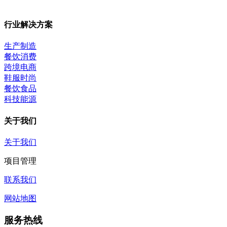
行业解决方案
生产制造
餐饮消费
跨境电商
鞋服时尚
餐饮食品
科技能源
关于我们
关于我们
项目管理
联系我们
网站地图
服务热线