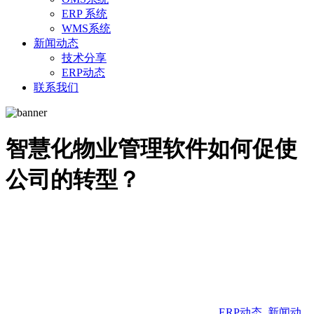
ERP 系统
WMS系统
新闻动态
技术分享
ERP动态
联系我们
智慧化物业管理软件如何促使
公司的转型？
ERP动态
,
新闻动