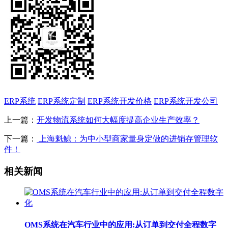
ERP系统
ERP系统定制
ERP系统开发价格
ERP系统开发公司
上一篇：
开发物流系统如何大幅度提高企业生产效率？
下一篇：
上海魁鲸：为中小型商家量身定做的进销存管理软
件！
相关新闻
OMS系统在汽车行业中的应用:从订单到交付全程数字