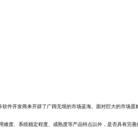
多软件开发商来开辟了广阔无垠的市场蓝海。面对巨大的市场蛋
应用难度、系统稳定程度、成熟度等产品特点以外，是否具有完