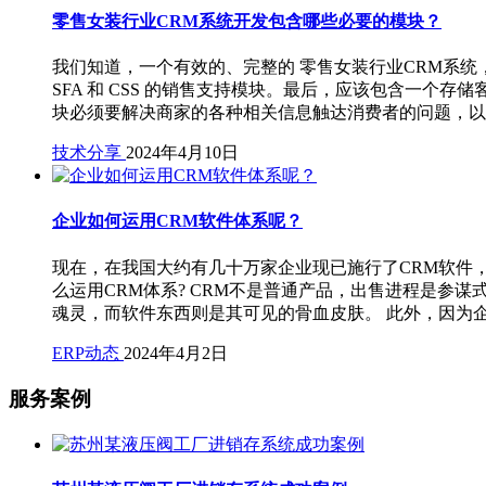
零售女装行业CRM系统开发包含哪些必要的模块？
我们知道，一个有效的、完整的 零售女装行业CRM系
SFA 和 CSS 的销售支持模块。最后，应该包含一个存
块必须要解决商家的各种相关信息触达消费者的问题，以
技术分享
2024年4月10日
企业如何运用CRM软件体系呢？
现在，在我国大约有几十万家企业现已施行了CRM软件
么运用CRM体系? CRM不是普通产品，出售进程是参
魂灵，而软件东西则是其可见的骨血皮肤。 此外，因为
ERP动态
2024年4月2日
服务案例