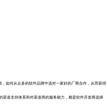
糕，如何从众多的软件品牌中选对一家好的厂商合作，从而获得
善的渠道支持体系和对渠道商的服务能力，都是软件开发商选择