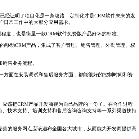
已经证明了项目化是一条歧路，定制化才是CRM软件未来的发
户日常工作中的大部分应用需求。
易程度，也是衡量一款CRM软件免费版产品好坏的标准。
的移动CRM产品，集成了客户管理、销售管理、外勤管理、权
和销售业务流程。
一方面在安装调试和售后服务方面，都能很好的控制时间和资
应该把CRM产品开发商视为自己品牌的一份子。在合作过程
持、技术支持、培训支持和售后咨询咨询支持等一系列渠道扶持
完善的服务网点应该遍布全国各大城市，从而能为开发商提供高