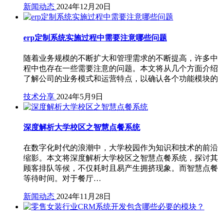
新闻动态
2024年12月20日
erp定制系统实施过程中需要注意哪些问题
随着业务规模的不断扩大和管理需求的不断提高，许多中小
程中也存在一些需要注意的问题。本文将从几个方面介绍E
了解公司的业务模式和运营特点，以确认各个功能模块的
技术分享
2024年5月9日
深度解析大学校区之智慧点餐系统
在数字化时代的浪潮中，大学校园作为知识和技术的前沿
缩影。本文将深度解析大学校区之智慧点餐系统，探讨其
顾客排队等候，不仅耗时且易产生拥挤现象。而智慧点餐
等待时间。对于餐厅…
新闻动态
2024年11月28日