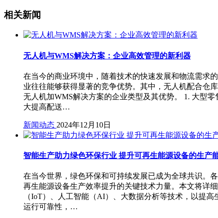
相关新闻
无人机与WMS解决方案：企业高效管理的新利器
在当今的商业环境中，随着技术的快速发展和物流需求的
业往往能够获得显著的竞争优势。其中，无人机配合仓库
无人机加WMS解决方案的企业类型及其优势。 1. 大
大提高配送…
新闻动态
2024年12月10日
智能生产助力绿色环保行业 提升可再生能源设备的生产
在当今世界，绿色环保和可持续发展已成为全球共识。各
再生能源设备生产效率提升的关键技术力量。本文将详细
（IoT）、人工智能（AI）、大数据分析等技术，以
运行可靠性，…