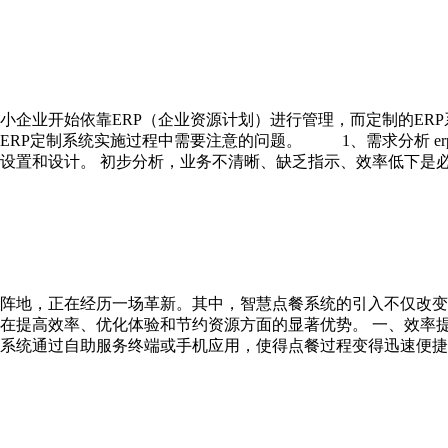
企业开始依靠ERP（企业资源计划）进行管理，而定制的ERP
RP定制系统实施过程中需要注意的问题。 1、需求分析 er
设置和设计。 初步分析，业务不清晰、缺乏指示、效率低下是必
阵地，正在经历一场革新。其中，智慧点餐系统的引入不仅改变
在提高效率、优化体验和节约资源方面的显著优势。 一、效率
系统通过自助服务终端或手机应用，使得点餐过程变得迅速便捷