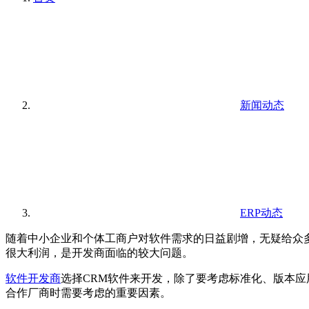
新闻动态
ERP动态
随着中小企业和个体工商户对软件需求的日益剧增，无疑给众
很大利润，是开发商面临的较大问题。
软件开发商
选择CRM软件来开发，除了要考虑标准化、版本
合作厂商时需要考虑的重要因素。