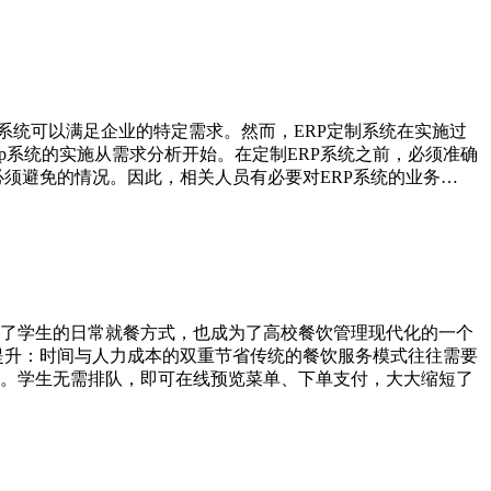
系统可以满足企业的特定需求。然而，ERP定制系统在实施过
p系统的实施从需求分析开始。在定制ERP系统之前，必须准确
须避免的情况。因此，相关人员有必要对ERP系统的业务…
了学生的日常就餐方式，也成为了高校餐饮管理现代化的一个
提升：时间与人力成本的双重节省传统的餐饮服务模式往往需要
。学生无需排队，即可在线预览菜单、下单支付，大大缩短了