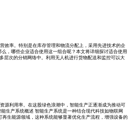
营效率。特别是在库存管理和物流分配上，采用先进技术的企
那么，哪些企业适合使用这一组合呢？本文将详细探讨适合使用
点、多层次的分销网络中。利用无人机进行货物配送和监控可以大
资源利用率。在这股绿色浪潮中，智能生产正逐渐成为推动可
能生产系统概述 智能生产系统是一种结合现代科技如物联网
在可再生能源领域，这种系统能够显著优化生产流程，增强设备的