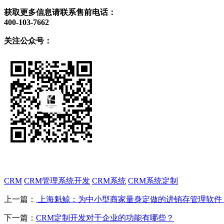
获取更多信息请联系售前电话：
400-103-7662
关注公众号：
CRM
CRM管理系统开发
CRM系统
CRM系统定制
上一篇：
上海魁鲸：为中小型商家量身定做的进销存管理软件
下一篇：
CRM定制开发对于企业的功能有哪些？