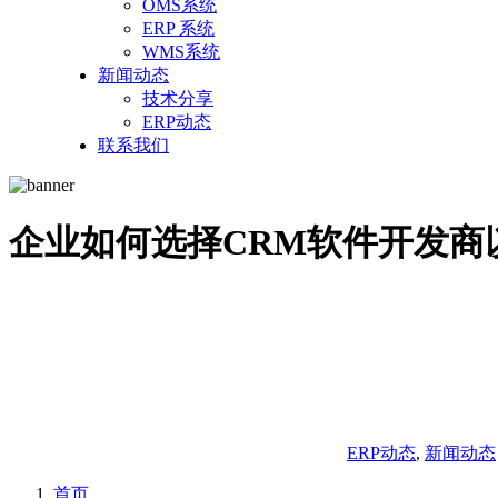
OMS系统
ERP 系统
WMS系统
新闻动态
技术分享
ERP动态
联系我们
企业如何选择CRM软件开发商
ERP动态
,
新闻动态
首页