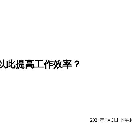
以此提高工作效率？
2024年4月2日 下午10