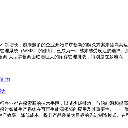
不断增长，越来越多的企业开始寻求创新的解决方案来提高其运
管理系统（WMS）的使用，已成为一种越来越受欢迎的选择。
型零售商 大型零售商面临着巨大的库存管理挑战，特别是在多地
能力
行各业都在探索新的技术手段，以减少碳排放、节约能源和提高
探讨智能生产系统在可再生能源领域的应用及其重要性。 一、智
提高生产效率、降低成本、提升产品质量为目标的先进制造模式。