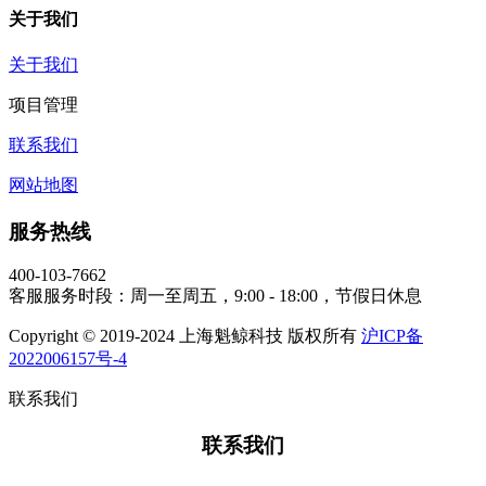
关于我们
关于我们
项目管理
联系我们
网站地图
服务热线
400-103-7662
客服服务时段：周一至周五，9:00 - 18:00，节假日休息
Copyright © 2019-2024 上海魁鲸科技 版权所有
沪ICP备
2022006157号-4
联系我们
联系我们