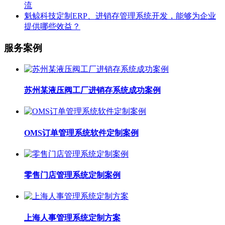
流
魁鲸科技定制ERP、进销存管理系统开发，能够为企业
提供哪些效益？
服务案例
苏州某液压阀工厂进销存系统成功案例
OMS订单管理系统软件定制案例
零售门店管理系统定制案例
上海人事管理系统定制方案