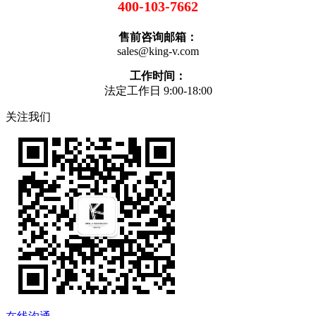
400-103-7662
售前咨询邮箱：
sales@king-v.com
工作时间：
法定工作日 9:00-18:00
关注我们