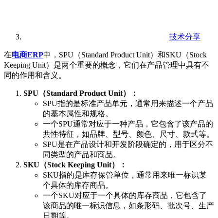
技术分享
在
电商ERP
中，SPU（Standard Product Unit）和SKU（Stock
Keeping Unit）是两个重要的概念，它们在产品管理中具有不
同的作用和含义。
SPU（Standard Product Unit）：
SPU指的是标准产品单元，通常用来描述一个产品
的基本属性和规格。
一个SPU通常对应于一种产品，它包含了该产品的
共性特征，如品牌、型号、颜色、尺寸、款式等。
SPU是在产品设计和开发阶段确定的，用于区分不
同类型的产品和商品。
SKU（Stock Keeping Unit）：
SKU指的是库存保管单位，通常用来唯一标识某
个具体的库存商品。
一个SKU对应于一个具体的库存商品，它包含了
该商品的唯一标识信息，如条形码、批次号、生产
日期等。