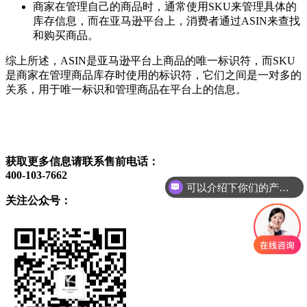
商家在管理自己的商品时，通常使用SKU来管理具体的
库存信息，而在亚马逊平台上，消费者通过ASIN来查找
和购买商品。
综上所述，ASIN是亚马逊平台上商品的唯一标识符，而SKU
是商家在管理商品库存时使用的标识符，它们之间是一对多的
关系，用于唯一标识和管理商品在平台上的信息。
获取更多信息请联系售前电话：
可以介绍下你们的产品么
400-103-7662
你们是怎么收费的呢
关注公众号：