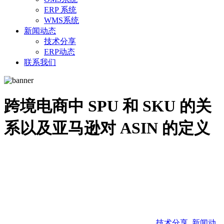
ERP 系统
WMS系统
新闻动态
技术分享
ERP动态
联系我们
跨境电商中 SPU 和 SKU 的关
系以及亚马逊对 ASIN 的定义
技术分享
,
新闻动