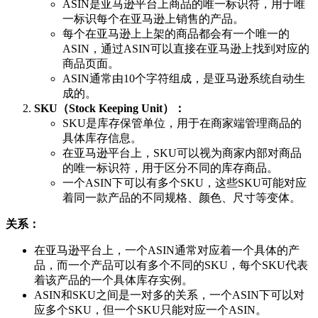
ASIN是亚马逊平台上商品的唯一标识符，用于唯
一标识每个在亚马逊上销售的产品。
每个在亚马逊上上架的商品都会有一个唯一的
ASIN，通过ASIN可以直接在亚马逊上找到对应的
商品页面。
ASIN通常由10个字符组成，是亚马逊系统自动生
成的。
SKU（Stock Keeping Unit）：
SKU是库存保管单位，用于在商家端管理商品的
具体库存信息。
在亚马逊平台上，SKU可以视为商家内部对商品
的唯一标识符，用于区分不同的库存商品。
一个ASIN下可以有多个SKU，这些SKU可能对应
着同一款产品的不同规格、颜色、尺寸等变体。
关系：
在亚马逊平台上，一个ASIN通常对应着一个具体的产
品，而一个产品可以有多个不同的SKU，每个SKU代表
着该产品的一个具体库存实例。
ASIN和SKU之间是一对多的关系，一个ASIN下可以对
应多个SKU，但一个SKU只能对应一个ASIN。