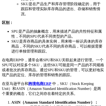
SKU是在产品生产和库存管理阶段确定的，用于
跟踪和管理实际库存商品的进出、存储和销售情
况。
区别：
SPU是产品的抽象概念，用来描述产品的共性特征和属
性，不同的SPU代表不同类型的产品。
SKU是库存商品的具体实例，用来唯一标识具体的库存
商品，不同的SKU代表不同的库存商品，可以根据需要
进行单独管理和跟踪。
在电商ERP中，通常会将SPU和SKU关联起来进行管理。一个
SPU可以对应多个SKU，这些SKU可能是同一产品的不同规格
或者批次的库存商品。通过SPU和SKU的管理，可以更好地实
现产品的定位、库存的管理和销售的跟踪。
在亚马逊平台和
跨境电商ERP
中，SKU（Stock Keeping
Unit）和ASIN（Amazon Standard Identification Number）是两
个重要的概念，它们之间存在着特定的关系。
ASIN（Amazon Standard Identification Number）：