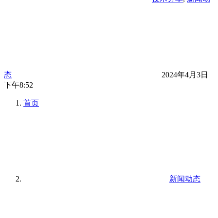
态
2024年4月3日
下午8:52
首页
新闻动态