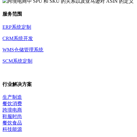
服务范围
ERP系统定制
CRM系统开发
WMS仓储管理系统
SCM系统定制
行业解决方案
生产制造
餐饮消费
跨境电商
鞋服时尚
餐饮食品
科技能源