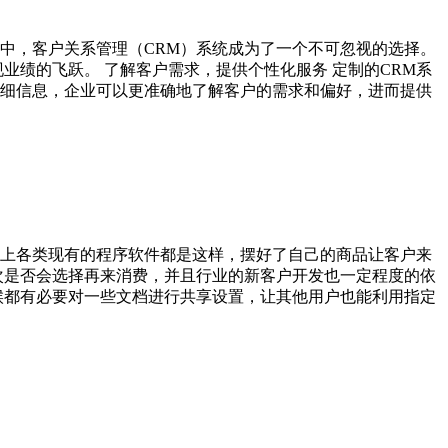
中，客户关系管理（CRM）系统成为了一个不可忽视的选择。
业绩的飞跃。 了解客户需求，提供个性化服务 定制的CRM系
细信息，企业可以更准确地了解客户的需求和偏好，进而提供
上各类现有的程序软件都是这样，摆好了自己的商品让客户来
次是否会选择再来消费，并且行业的新客户开发也一定程度的依
候都有必要对一些文档进行共享设置，让其他用户也能利用指定