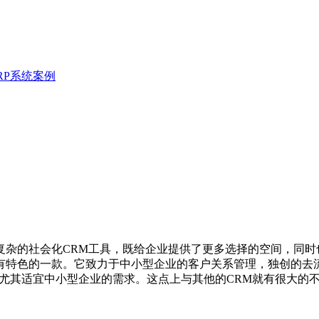
RP系统案例
繁复杂的社会化CRM工具，既给企业提供了更多选择的空间，同
较有特色的一款。它致力于中小型企业的客户关系管理，独创的去
式尤其适宜中小型企业的需求。这点上与其他的CRM就有很大的