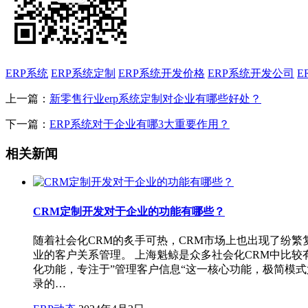
ERP系统
ERP系统定制
ERP系统开发价格
ERP系统开发公司
E
上一篇：
新零售行业erp系统定制对企业有哪些好处？
下一篇：
ERP系统对于企业有哪3大重要作用？
相关新闻
CRM定制开发对于企业的功能有哪些？
随着社会化CRM的炙手可热，CRM市场上也出现了纷
业的客户关系管理。 上海魁鲸是众多社会化CRM中比
化功能，专注于”管理客户信息“这一核心功能，极简模
录的…