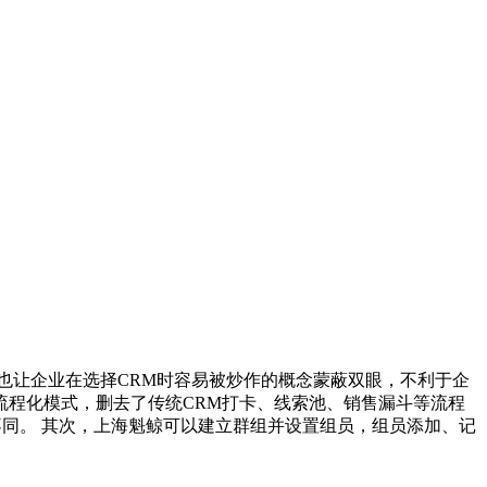
时也让企业在选择CRM时容易被炒作的概念蒙蔽双眼，不利于企
流程化模式，删去了传统CRM打卡、线索池、销售漏斗等流程
不同。 其次，上海魁鲸可以建立群组并设置组员，组员添加、记