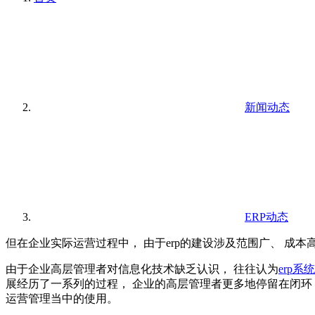
新闻动态
ERP动态
但在企业实际运营过程中， 由于erp的建设涉及范围广、 成本高
由于企业高层管理者对信息化技术缺乏认识， 往往认为
erp系统
展经历了一系列的过程， 企业的高层管理者更多地停留在闭环 Ｍ
运营管理当中的使用。