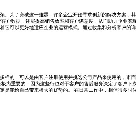
颈。为了突破这一难题，许多企业开始寻求创新的解决方案，其
析客户数据，还能提高销售效率和客户满意度，从而助力企业实现
着它可以更好地适应企业的运营模式。通过收集和分析客户的详
多样的，可以是由客户注册使用并挑选公司产品来使用的，市面
是极为重要的，因为这些行也对于客户的售后服务决定了客户下
定是能给自己带来极大的优势的。 在日常工作中，相信很多时