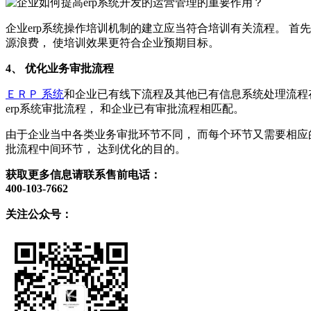
企业erp系统操作培训机制的建立应当符合培训有关流程。 首先
源浪费， 使培训效果更符合企业预期目标。
4、 优化业务审批流程
ＥＲＰ 系统
和企业已有线下流程及其他已有信息系统处理流程存
erp系统审批流程， 和企业已有审批流程相匹配。
由于企业当中各类业务审批环节不同， 而每个环节又需要相应
批流程中间环节， 达到优化的目的。
获取更多信息请联系售前电话：
400-103-7662
关注公众号：