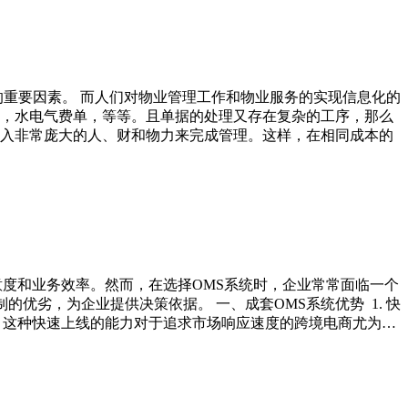
的重要因素。 而人们对物业管理工作和物业服务的实现信息化的
，水电气费单，等等。且单据的处理又存在复杂的工序，那么
入非常庞大的人、财和物力来完成管理。这样，在相同成本的
度和业务效率。然而，在选择OMS系统时，企业常常面临一个
优劣，为企业提供决策依据。 一、成套OMS系统优势 1. 快
。这种快速上线的能力对于追求市场响应速度的跨境电商尤为…