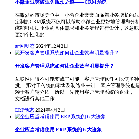
小微企业突破业务瓶颈之道——CRM系统
在激烈的市场竞争中，小微企业常常面临着业务增长的瓶
定制的CRM系统不仅可以帮助小微企业更好地管理和分
统能够根据企业的具体需求和业务流程进行设计，这意味
更加个性化的…
新闻动态
2024年12月2日
开发客户管理系统如何让企业效率明显提升？
互联网让很不可能变成了可能，客户管理软件可以使多种
挑。 那对于传统的零售及制造业来讲，客户管理系统也
赖于客户转介绍，所以，先使用客户管理系统的企业，一
文档进行其他工作…
ERP动态
2024年4月2日
企业应当考虑使用 ERP 系统的 6 大迹象