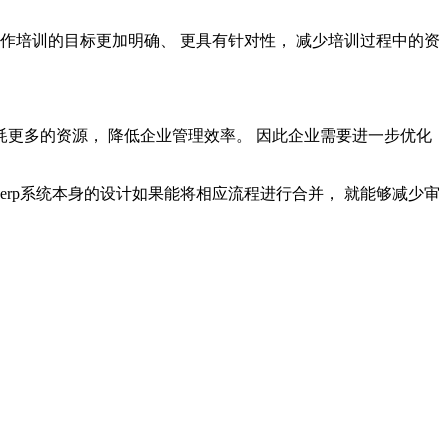
统操作培训的目标更加明确、 更具有针对性， 减少培训过程中的资
耗更多的资源， 降低企业管理效率。 因此企业需要进一步优化
rp系统本身的设计如果能将相应流程进行合并， 就能够减少审