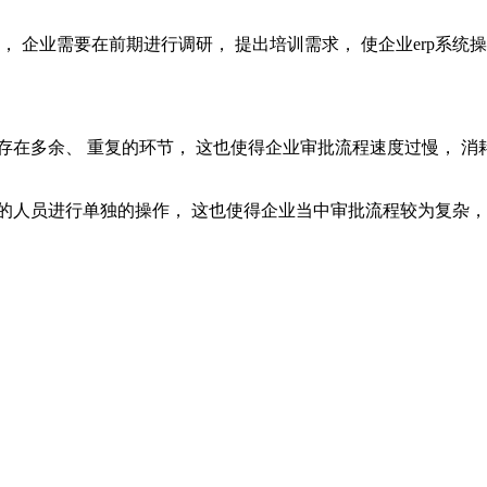
， 企业需要在前期进行调研， 提出培训需求， 使企业erp系
在多余、 重复的环节， 这也使得企业审批流程速度过慢， 消
的人员进行单独的操作， 这也使得企业当中审批流程较为复杂，e