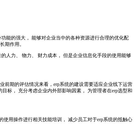
自身功能的强大， 能够对企业当中的各种资源进行合理的优化配
的长期作用。
的人力、 物力、 财力成本， 但是企业信息化手段的使用能够
企业前期的评估情况来看，erp系统的建设需要适应企业线下运营
的目标， 充分考虑企业内外部影响因素， 为管理者在erp选型和
的使用操作进行相关技能培训， 减少员工对于erp系统的抵触心