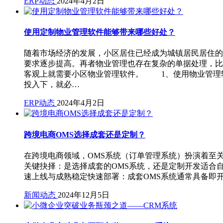
ERP动态
2024年4月2日
使用定制物业管理软件能够带来哪些好处？
随着市场经济的发展，小区居住已经成为城镇居民居住的
要求逐步提高。再者物业管理也存在复杂的单据处理，比
客观上就需要小区物业管理软件。 1、使用物业管理软
投入下，就必…
ERP动态
2024年4月2日
跨境电商OMS选择成套还是定制？
在跨境电商领域，OMS系统（订单管理系统）扮演着至
关键抉择：是选择成套的OMS系统，还是定制开发适合自己
速上线与成熟稳定快速部署：成套OMS系统通常具备即
新闻动态
2024年12月5日