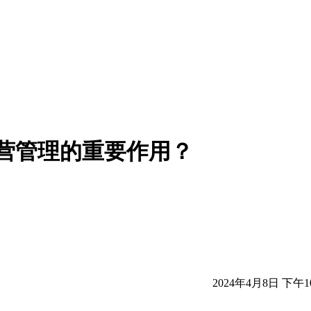
运营管理的重要作用？
2024年4月8日 下午10