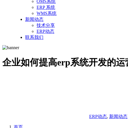
OMS系统
ERP 系统
WMS系统
新闻动态
技术分享
ERP动态
联系我们
企业如何提高erp系统开发的
ERP动态
,
新闻动态
首页