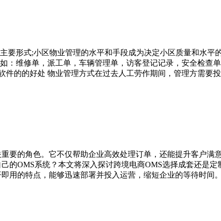
主要形式;小区物业管理的水平和手段成为决定小区质量和水平
如：维修单，派工单，车辆管理单，访客登记记录，安全检查单
件的的好处 物业管理方式在过去人工劳作期间，管理方需要投
关重要的角色。它不仅帮助企业高效处理订单，还能提升客户满意
的OMS系统？本文将深入探讨跨境电商OMS选择成套还是定制的
开即用的特点，能够迅速部署并投入运营，缩短企业的等待时间