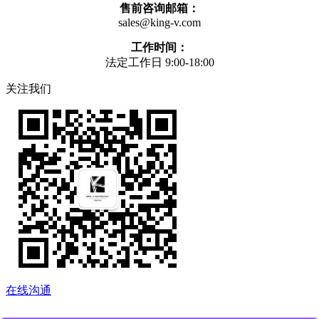
售前咨询邮箱：
sales@king-v.com
工作时间：
法定工作日 9:00-18:00
关注我们
在线沟通