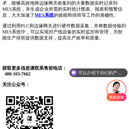
术，能够高效地将边缘网关收集到的大量数据实时记录到
MES系统，并生成企业所需的实时统计图表、报表和预警信
息，大大加速了
MES系统
的效能和排班等工作的准确性。
通过利用PLC和边缘网关进行硬件数据采集，并将数据传输到
MES系统中，可以实现对产线设备的实时监控和管理，为智
能生产排班提供数据支持，提高生产效率和质量。
获取更多信息请联系售前电话：
可以介绍下你们的产品么
400-103-7662
关注公众号：