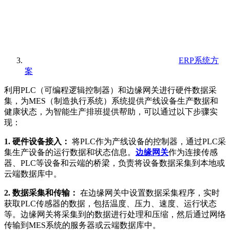
ERP系统方
案
利用PLC（可编程逻辑控制器）和边缘网关进行硬件数据采
集，为MES（制造执行系统）系统提供产线设备生产数据和
健康状态，为智能生产排班提供帮助，可以通过以下步骤实
现：
1. 硬件设备接入：
将PLC作为产线设备的控制器，通过PLC采
集生产设备的运行数据和状态信息。
边缘网关
作为连接传感
器、PLC等设备和云端的桥梁，负责将设备数据采集到本地或
云端数据库中。
2. 数据采集和传输：
在边缘网关中设置数据采集程序，实时
获取PLC传感器的数据，包括温度、压力、速度、运行状态
等。边缘网关将采集到的数据进行处理和压缩，然后通过网络
传输到MES系统的服务器或云端数据库中。