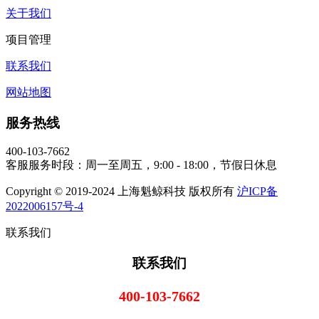
关于我们
项目管理
联系我们
网站地图
服务热线
400-103-7662
客服服务时段：周一至周五，9:00 - 18:00，节假日休息
Copyright © 2019-2024 上海魁鲸科技 版权所有
沪ICP备
2022006157号-4
联系我们
联系我们
400-103-7662