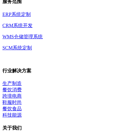
服务范围
ERP系统定制
CRM系统开发
WMS仓储管理系统
SCM系统定制
行业解决方案
生产制造
餐饮消费
跨境电商
鞋服时尚
餐饮食品
科技能源
关于我们