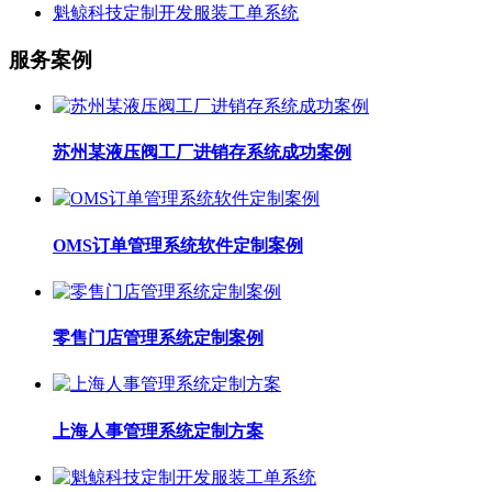
魁鲸科技定制开发服装工单系统
服务案例
苏州某液压阀工厂进销存系统成功案例
OMS订单管理系统软件定制案例
零售门店管理系统定制案例
上海人事管理系统定制方案