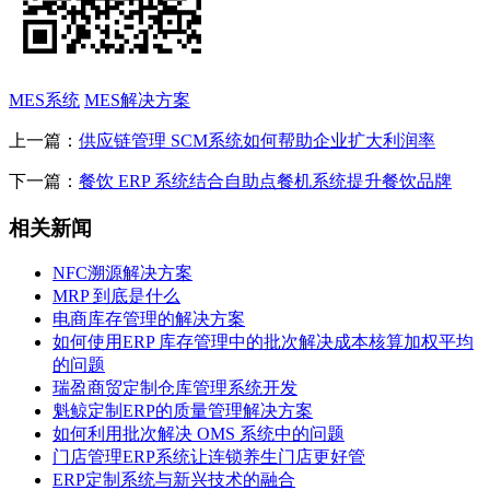
MES系统
MES解决方案
上一篇：
供应链管理 SCM系统如何帮助企业扩大利润率
下一篇：
餐饮 ERP 系统结合自助点餐机系统提升餐饮品牌
相关新闻
NFC溯源解决方案
MRP 到底是什么
电商库存管理的解决方案
如何使用ERP 库存管理中的批次解决成本核算加权平均
的问题
瑞盈商贸定制仓库管理系统开发
魁鲸定制ERP的质量管理解决方案
如何利用批次解决 OMS 系统中的问题
门店管理ERP系统让连锁养生门店更好管
ERP定制系统与新兴技术的融合