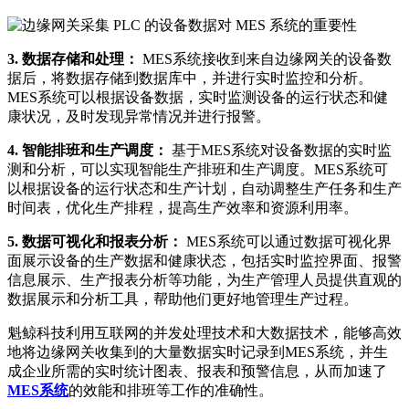
3. 数据存储和处理：
MES系统接收到来自边缘网关的设备数
据后，将数据存储到数据库中，并进行实时监控和分析。
MES系统可以根据设备数据，实时监测设备的运行状态和健
康状况，及时发现异常情况并进行报警。
4. 智能排班和生产调度：
基于MES系统对设备数据的实时监
测和分析，可以实现智能生产排班和生产调度。MES系统可
以根据设备的运行状态和生产计划，自动调整生产任务和生产
时间表，优化生产排程，提高生产效率和资源利用率。
5. 数据可视化和报表分析：
MES系统可以通过数据可视化界
面展示设备的生产数据和健康状态，包括实时监控界面、报警
信息展示、生产报表分析等功能，为生产管理人员提供直观的
数据展示和分析工具，帮助他们更好地管理生产过程。
魁鲸科技利用互联网的并发处理技术和大数据技术，能够高效
地将边缘网关收集到的大量数据实时记录到MES系统，并生
成企业所需的实时统计图表、报表和预警信息，从而加速了
MES系统
的效能和排班等工作的准确性。