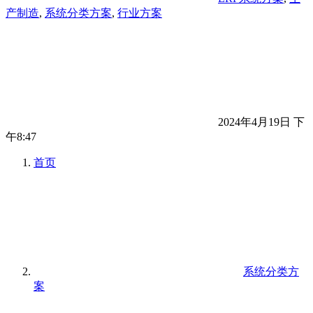
产制造
,
系统分类方案
,
行业方案
2024年4月19日 下
午8:47
首页
系统分类方
案