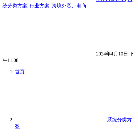
统分类方案
,
行业方案
,
跨境外贸、电商
2024年4月10日 下
午11:08
首页
系统分类方
案