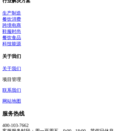
行业解决方案
生产制造
餐饮消费
跨境电商
鞋服时尚
餐饮食品
科技能源
关于我们
关于我们
项目管理
联系我们
网站地图
服务热线
400-103-7662
客服服务时段：周一至周五，9:00 - 18:00，节假日休息