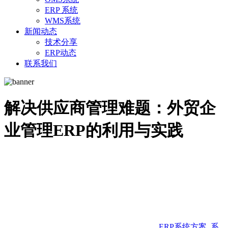
ERP 系统
WMS系统
新闻动态
技术分享
ERP动态
联系我们
解决供应商管理难题：外贸企
业管理ERP的利用与实践
ERP系统方案
,
系