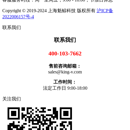
Copyright © 2019-2024 上海魁鲸科技 版权所有
沪ICP备
2022006157号-4
联系我们
联系我们
400-103-7662
售前咨询邮箱：
sales@king-v.com
工作时间：
法定工作日 9:00-18:00
关注我们