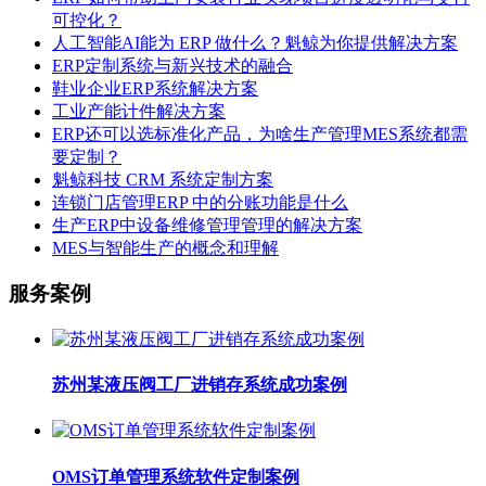
可控化？
人工智能AI能为 ERP 做什么？魁鲸为你提供解决方案
ERP定制系统与新兴技术的融合
鞋业企业ERP系统解决方案
工业产能计件解决方案
ERP还可以选标准化产品，为啥生产管理MES系统都需
要定制？
魁鲸科技 CRM 系统定制方案
连锁门店管理ERP 中的分账功能是什么
生产ERP中设备维修管理管理的解决方案
MES与智能生产的概念和理解
服务案例
苏州某液压阀工厂进销存系统成功案例
OMS订单管理系统软件定制案例