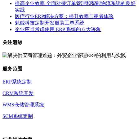
提高企业效率-全面对接订单管理和智能物流系统的良好
实践
医疗行业ERP解决方案：提升效率与患者体验
魁鲸科技定制开发服装工单系统
企业应当考虑使用 ERP 系统的 6 大迹象
关注魁鲸
服务范围
ERP系统定制
CRM系统开发
WMS仓储管理系统
SCM系统定制