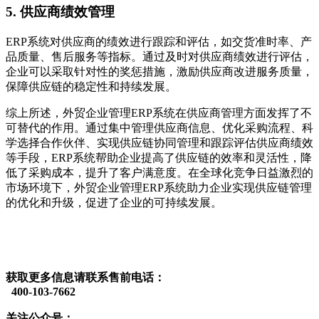
5. 供应商绩效管理
ERP系统对供应商的绩效进行跟踪和评估，如交货准时率、产
品质量、售后服务等指标。通过及时对供应商绩效进行评估，
企业可以采取针对性的奖惩措施，激励供应商改进服务质量，
保障供应链的稳定性和持续发展。
综上所述，外贸企业管理ERP系统在供应商管理方面发挥了不
可替代的作用。通过集中管理供应商信息、优化采购流程、科
学选择合作伙伴、实现供应链协同管理和跟踪评估供应商绩效
等手段，ERP系统帮助企业提高了供应链的效率和灵活性，降
低了采购成本，提升了客户满意度。在全球化竞争日益激烈的
市场环境下，外贸企业管理ERP系统助力企业实现供应链管理
的优化和升级，促进了企业的可持续发展。
获取更多信息请联系售前电话：
400-103-7662
关注公众号：