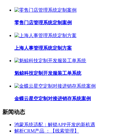
零售门店管理系统定制案例
上海人事管理系统定制方案
魁鲸科技定制开发服装工单系统
金蝶云星空定制对接进销存系统案例
新闻动态
鸿蒙系统适配：解锁APP开发的新机遇
解析CRM产品 ：【线索管理】