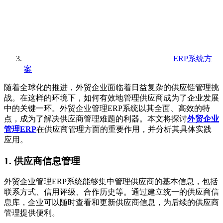
ERP系统方
案
随着全球化的推进，外贸企业面临着日益复杂的供应链管理挑
战。在这样的环境下，如何有效地管理供应商成为了企业发展
中的关键一环。外贸企业管理ERP系统以其全面、高效的特
点，成为了解决供应商管理难题的利器。本文将探讨
外贸企业
管理ERP
在供应商管理方面的重要作用，并分析其具体实践
应用。
1. 供应商信息管理
外贸企业管理ERP系统能够集中管理供应商的基本信息，包括
联系方式、信用评级、合作历史等。通过建立统一的供应商信
息库，企业可以随时查看和更新供应商信息，为后续的供应商
管理提供便利。