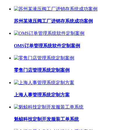
苏州某液压阀工厂进销存系统成功案例
OMS订单管理系统软件定制案例
零售门店管理系统定制案例
上海人事管理系统定制方案
魁鲸科技定制开发服装工单系统