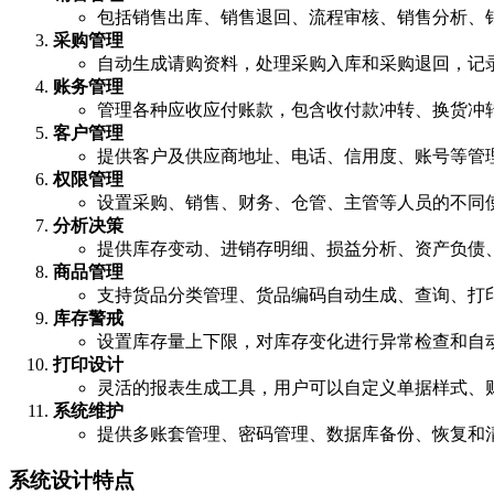
包括销售出库、销售退回、流程审核、销售分析、
采购管理
自动生成请购资料，处理采购入库和采购退回，记
账务管理
管理各种应收应付账款，包含收付款冲转、换货冲
客户管理
提供客户及供应商地址、电话、信用度、账号等管
权限管理
设置采购、销售、财务、仓管、主管等人员的不同
分析决策
提供库存变动、进销存明细、损益分析、资产负债
商品管理
支持货品分类管理、货品编码自动生成、查询、打
库存警戒
设置库存量上下限，对库存变化进行异常检查和自
打印设计
灵活的报表生成工具，用户可以自定义单据样式、
系统维护
提供多账套管理、密码管理、数据库备份、恢复和
系统设计特点