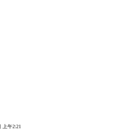
 上午2:21