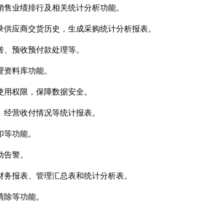
销售业绩排行及相关统计分析功能。
录供应商交货历史，生成采购统计分析报表。
转、预收预付款处理等。
理资料库功能。
使用权限，保障数据安全。
、经营收付情况等统计报表。
印等功能。
动告警。
财务报表、管理汇总表和统计分析表。
清除等功能。