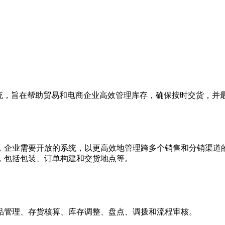
系统，旨在帮助贸易和电商企业高效管理库存，确保按时交货，并
企业需要开放的系统，以更高效地管理跨多个销售和分销渠道的客
，包括包装、订单构建和交货地点等。
品管理、存货核算、库存调整、盘点、调拨和流程审核。