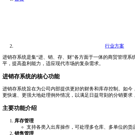
行业方案
进销存系统是集“进、销、存、财”各方面于一体的商贸管理
平，提高盈利能力，适应现代市场的复杂需求。
进销存系统的核心功能
进销存系统旨在为公司内部提供更好的财务和库存控制。如今，
更快速、更强大地处理例外情况，以满足日益苛刻的分销要求
主要功能介绍
库存管理
支持各类入出库操作，可处理多仓库、多单位的货
销售管理