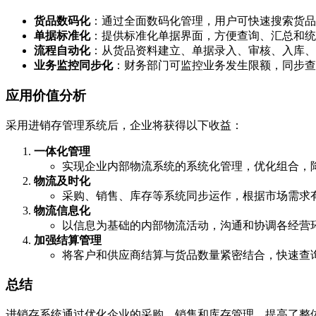
货品数码化
：通过全面数码化管理，用户可快速搜索货品
单据标准化
：提供标准化单据界面，方便查询、汇总和统
流程自动化
：从货品资料建立、单据录入、审核、入库、
业务监控同步化
：财务部门可监控业务发生限额，同步查
应用价值分析
采用进销存管理系统后，企业将获得以下收益：
一体化管理
实现企业内部物流系统的系统化管理，优化组合，
物流及时化
采购、销售、库存等系统同步运作，根据市场需求
物流信息化
以信息为基础的内部物流活动，沟通和协调各经营
加强结算管理
将客户和供应商结算与货品数量紧密结合，快速查
总结
进销存系统通过优化企业的采购、销售和库存管理，提高了整