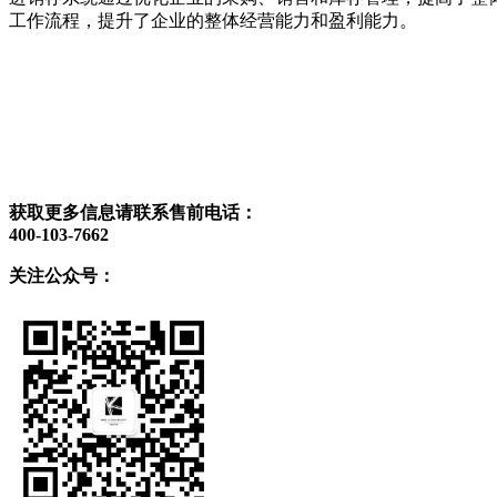
工作流程，提升了企业的整体经营能力和盈利能力。
获取更多信息请联系售前电话：
400-103-7662
关注公众号：