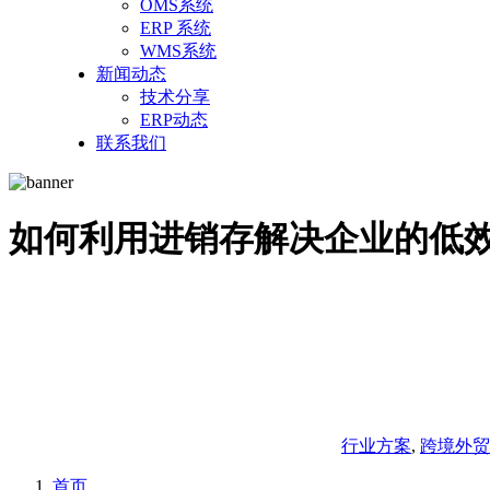
OMS系统
ERP 系统
WMS系统
新闻动态
技术分享
ERP动态
联系我们
如何利用进销存解决企业的低
行业方案
,
跨境外贸
首页