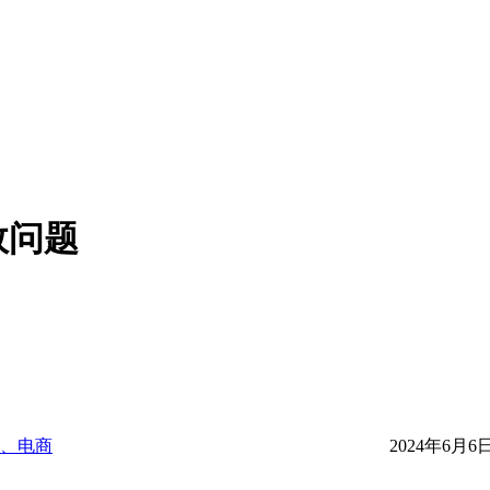
效问题
、电商
2024年6月6日