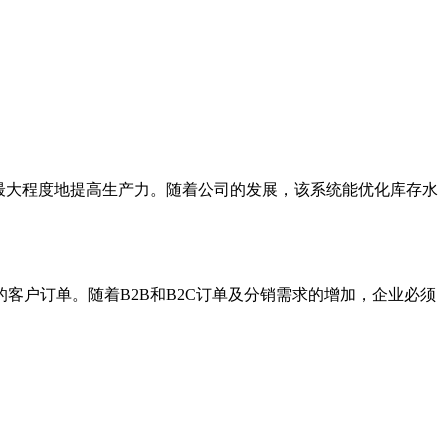
最大程度地提高生产力。随着公司的发展，该系统能优化库存水
户订单。随着B2B和B2C订单及分销需求的增加，企业必须