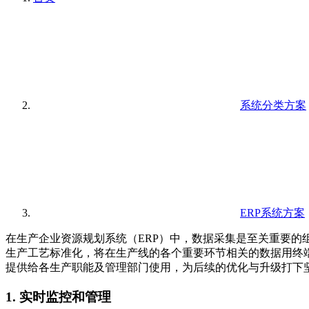
系统分类方案
ERP系统方案
在生产企业资源规划系统（ERP）中，数据采集是至关重要
生产工艺标准化，将在生产线的各个重要环节相关的数据用终
提供给各生产职能及管理部门使用，为
后续的优化与升级打下
1.
实时监控和管理