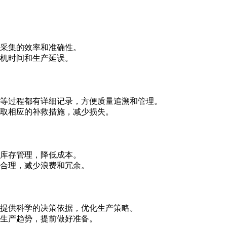
采集的效率和准确性。
机时间和生产延误。
等过程都有详细记录，方便质量追溯和管理。
取相应的补救措施，减少损失。
库存管理，降低成本。
合理，减少浪费和冗余。
提供科学的决策依据，优化生产策略。
生产趋势，提前做好准备。