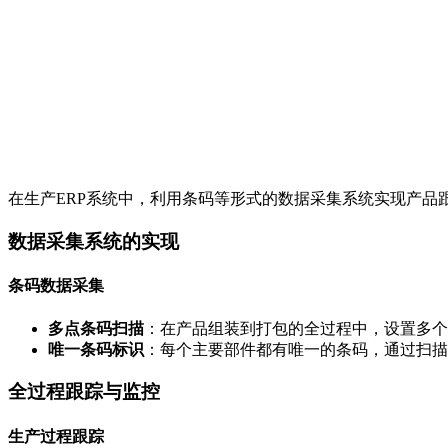
在生产ERP系统中，利用条码等形式的数据采集系统实现产
数据采集系统的实现
条码数据采集
多点条码扫描
：在产品组装到打包的全过程中，设置多个
唯一条码标识
：每个主要部件都有唯一的条码，通过扫描
全过程跟踪与监控
生产过程跟踪