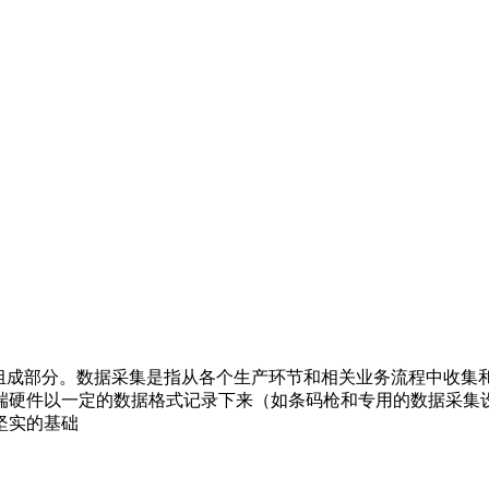
的组成部分。数据采集是指从各个生产环节和相关业务流程中收集
端硬件
以一定的数据格式记录下来（如条码枪和专用的数据采集
坚实的基础