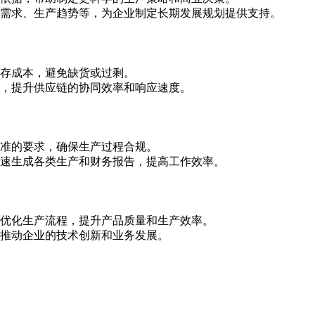
需求、生产趋势等，为企业制定长期发展规划提供支持。
存成本，避免缺货或过剩。
，提升供应链的协同效率和响应速度。
准的要求，确保生产过程合规。
速生成各类生产和财务报告，提高工作效率。
优化生产流程，提升产品质量和生产效率。
推动企业的技术创新和业务发展。