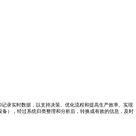
和记录实时数据，以支持决策、优化流程和提高生产效率。
实现
设备），经过系统归类
整理和分析后，转换成有效的信息，及时