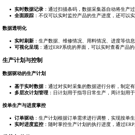
实时数据记录
：通过扫描条码，数据采集器自动将生产过
全面跟踪
：不仅可以实时监控产品的生产进度，还可以实
数据透明化
实时刷新
：生产数据、维修情况、用料情况、进度等信息
可视化呈现
：通过ERP系统的界面，可以实时查看产品
生产计划与控制
数据驱动的生产计划
基于实时数据
：通过对实时采集的数据进行分析，制定有
多层次计划管理
：日计划用于指导日常生产，周计划用于
按单生产与进度掌控
订单驱动
：生产计划根据订单需求进行调整，实现按单生
实时进度监控
：随时掌控生产计划的执行进度，通过ER