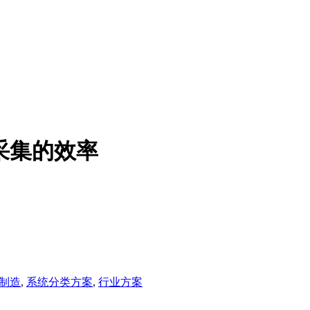
采集的效率
制造
,
系统分类方案
,
行业方案