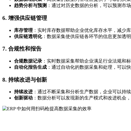
趋势分析与预测
：通过对历史数据的分析，可以预测市场
6.
增强供应链管理
库存管理
：实时库存数据帮助企业优化库存水平，减少库
供应链透明化
：数据采集使供应链各环节的信息更加透明
7.
合规性和报告
合规数据记录
：实时数据采集帮助企业满足行业法规和标
自动化报告生成
：通过自动化的数据采集和处理，可以快
8.
持续改进与创新
持续改进
：通过不断采集和分析生产数据，企业可以持续
创新驱动
：数据分析可以发现新的生产模式和改进机会，