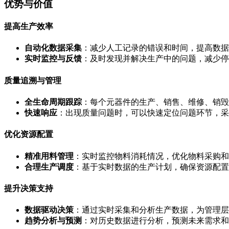
优势与价值
提高生产效率
自动化数据采集
：减少人工记录的错误和时间，提高数据
实时监控与反馈
：及时发现并解决生产中的问题，减少停
质量追溯与管理
全生命周期跟踪
：每个元器件的生产、销售、维修、销毁
快速响应
：出现质量问题时，可以快速定位问题环节，采
优化资源配置
精准用料管理
：实时监控物料消耗情况，优化物料采购和
合理生产调度
：基于实时数据的生产计划，确保资源配置
提升决策支持
数据驱动决策
：通过实时采集和分析生产数据，为管理层
趋势分析与预测
：对历史数据进行分析，预测未来需求和