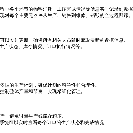
程中各个环节的物料消耗、工序完成情况等信息实时记录到数据
现对每个主要元器件从生产、销售到维修、销毁的全过程跟踪。
可以实时更新，确保所有相关人员随时获取最新的数据信息。
的生产状态、库存情况、订单执行情况等。
依据的生产计划，确保计划的科学性和合理性。
控制整体产量和节奏，实现精细化管理。
产，避免过量生产或库存积压。
P系统可以实时查看每个订单的生产状态和完成情况。