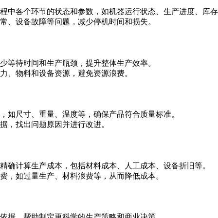
程中各个环节的状态和参数，如机器运行状态、生产进度、库存
常、设备故障等问题，减少停机时间和损失。
少等待时间和生产瓶颈，提升整体生产效率。
力、物料和设备资源，避免资源浪费。
，如尺寸、重量、温度等，确保产品符合质量标准。
据，找出问题原因并进行改进。
精确计算生产成本，包括材料成本、人工成本、设备折旧等。
费，如过量生产、材料浪费等，从而降低成本。
依据，帮助制定更科学的生产策略和商业决策。