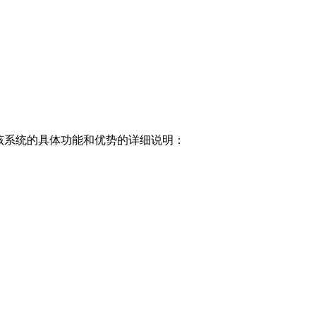
该系统的具体功能和优势的详细说明：