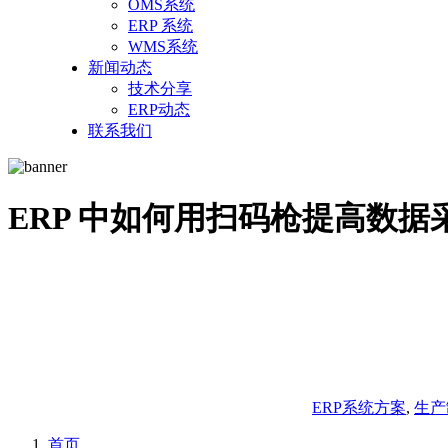
OMS系统
ERP 系统
WMS系统
新闻动态
技术分享
ERP动态
联系我们
ERP 中如何用扫码枪提高数据
ERP系统方案
,
生产
首页