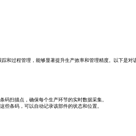
品跟踪和过程管理，能够显著提升生产效率和管理精度。以下是对
条码扫描点，确保每个生产环节的实时数据采集。
这些条码，可以自动记录该部件的状态和位置。