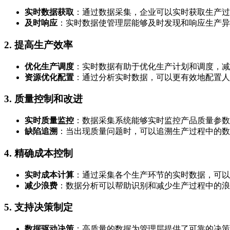
实时数据获取
：通过数据采集，企业可以实时获取生产过
及时响应
：实时数据使管理层能够及时发现和响应生产异
2.
提高生产效率
优化生产调度
：实时数据有助于优化生产计划和调度，减
资源优化配置
：通过分析实时数据，可以更有效地配置人
3.
质量控制和改进
实时质量监控
：数据采集系统能够实时监控产品质量参数
缺陷追溯
：当出现质量问题时，可以追溯生产过程中的数
4.
精确成本控制
实时成本计算
：通过采集各个生产环节的实时数据，可以
减少浪费
：数据分析可以帮助识别和减少生产过程中的浪
5.
支持决策制定
数据驱动决策
：高质量的数据为管理层提供了可靠的决策