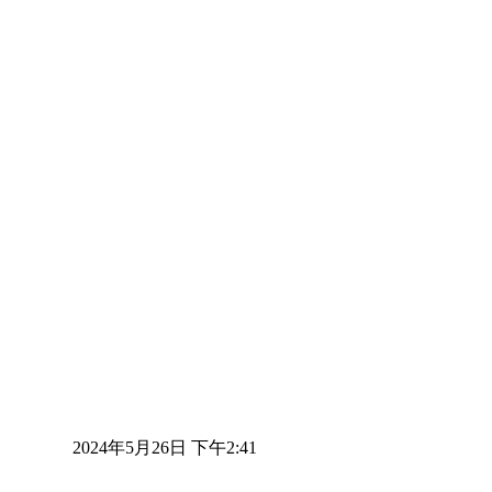
2024年5月26日 下午2:41