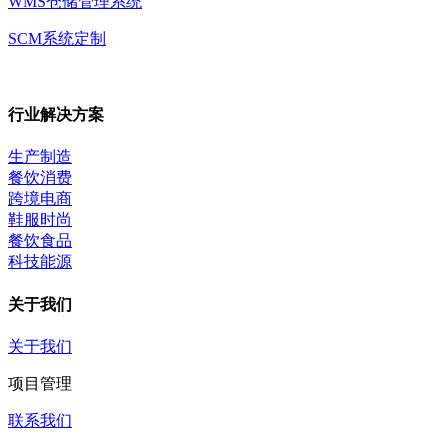
WMS仓储管理系统
SCM系统定制
行业解决方案
生产制造
餐饮消费
跨境电商
鞋服时尚
餐饮食品
科技能源
关于我们
关于我们
项目管理
联系我们