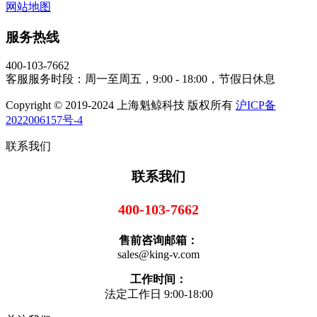
网站地图
服务热线
400-103-7662
客服服务时段：周一至周五，9:00 - 18:00，节假日休息
Copyright © 2019-2024 上海魁鲸科技 版权所有
沪ICP备
2022006157号-4
联系我们
联系我们
400-103-7662
售前咨询邮箱：
sales@king-v.com
工作时间：
法定工作日 9:00-18:00