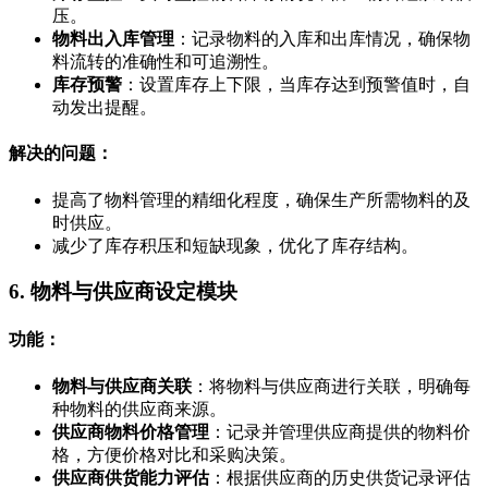
压。
物料出入库管理
：记录物料的入库和出库情况，确保物
料流转的准确性和可追溯性。
库存预警
：设置库存上下限，当库存达到预警值时，自
动发出提醒。
解决的问题：
提高了物料管理的精细化程度，确保生产所需物料的及
时供应。
减少了库存积压和短缺现象，优化了库存结构。
6. 物料与供应商设定模块
功能：
物料与供应商关联
：将物料与供应商进行关联，明确每
种物料的供应商来源。
供应商物料价格管理
：记录并管理供应商提供的物料价
格，方便价格对比和采购决策。
供应商供货能力评估
：根据供应商的历史供货记录评估