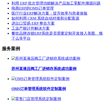
利用 ERP 批次管理功能解决产品加工零配件溯源问题
电商ERP的OMS订单管理
医疗行业ERP解决方案：提升效率与患者体验
如何利用 CRM 系统自动对接和分配客源
进出口贸易 ERP 整合方案
工业产能计件解决方案
餐饮品牌连锁ERP系统是否需要定制开发接入美图、饿
了么等平台
服务案例
苏州某液压阀工厂进销存系统成功案例
OMS订单管理系统软件定制案例