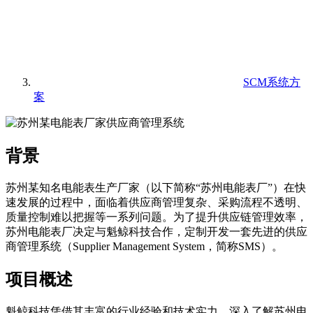
SCM系统方
案
背景
苏州某知名电能表生产厂家（以下简称“苏州电能表厂”）在快
速发展的过程中，面临着供应商管理复杂、采购流程不透明、
质量控制难以把握等一系列问题。为了提升供应链管理效率，
苏州电能表厂决定与魁鲸科技合作，定制开发一套先进的供应
商管理系统（Supplier Management System，简称SMS）。
项目概述
魁鲸科技凭借其丰富的行业经验和技术实力，深入了解苏州电