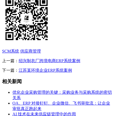
SCM系统
供应商管理
上一篇：
绍兴制衣厂跨境电商ERP系统案例
下一篇：
江苏某环境企业ERP系统案例
相关新闻
优化企业采购管理的关键：采购业务与采购系统的密切
关系
OA、ERP 对接钉钉、企业微信、飞书审批流：让企业
审批真正跑起来
AI 技术在未来供应链管理中的作用