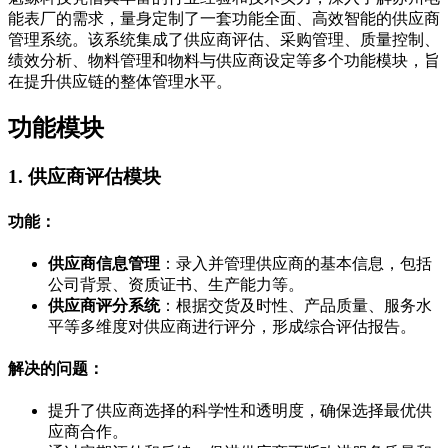
能表厂的需求，量身定制了一套功能全面、高效智能的供应商
管理系统。该系统集成了供应商评估、采购管理、质量控制、
绩效分析、物料管理和物料与供应商设定等多个功能模块，旨
在提升供应链的整体管理水平。
功能模块
1. 供应商评估模块
功能：
供应商信息管理
：录入并管理供应商的基本信息，包括
公司背景、资质证书、生产能力等。
供应商评分系统
：根据交货及时性、产品质量、服务水
平等多维度对供应商进行评分，形成综合评估报告。
解决的问题：
提升了供应商选择的科学性和透明度，确保选择最优供
应商合作。