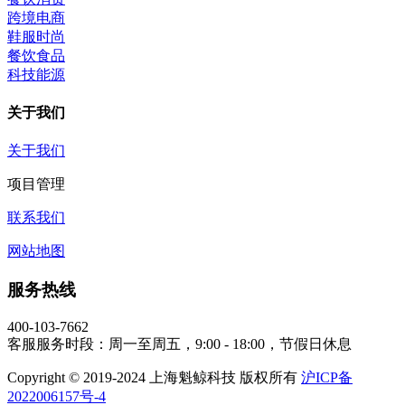
跨境电商
鞋服时尚
餐饮食品
科技能源
关于我们
关于我们
项目管理
联系我们
网站地图
服务热线
400-103-7662
客服服务时段：周一至周五，9:00 - 18:00，节假日休息
Copyright © 2019-2024 上海魁鲸科技 版权所有
沪ICP备
2022006157号-4