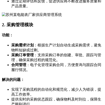
通过定期评估和反馈，促进供应商不断改进服务质量和
产品质量。
2. 采购管理模块
功能：
采购需求计划
：根据生产计划自动生成采购需求，避免
物料短缺或过剩。
采购订单管理
：支持采购订单的创建、审批、跟踪与管
理，确保采购过程的规范化。
合同管理
：电子化管理采购合同，方便查询与跟踪合同
履行情况。
解决的问题：
实现了采购流程的自动化和规范化，减少人为错误，提
高工作效率。
提供实时的采购状态跟踪，确保物料及时到位，保障生
产顺利进行。