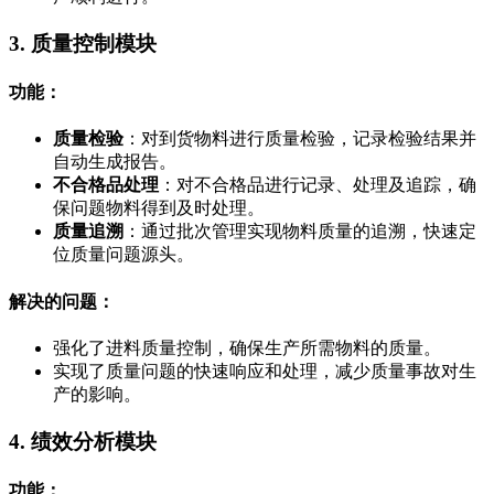
3. 质量控制模块
功能：
质量检验
：对到货物料进行质量检验，记录检验结果并
自动生成报告。
不合格品处理
：对不合格品进行记录、处理及追踪，确
保问题物料得到及时处理。
质量追溯
：通过批次管理实现物料质量的追溯，快速定
位质量问题源头。
解决的问题：
强化了进料质量控制，确保生产所需物料的质量。
实现了质量问题的快速响应和处理，减少质量事故对生
产的影响。
4. 绩效分析模块
功能：