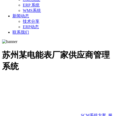
ERP 系统
WMS系统
新闻动态
技术分享
ERP动态
联系我们
苏州某电能表厂家供应商管理
系统
SCM系统方案
,
服