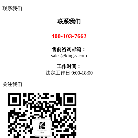
联系我们
联系我们
400-103-7662
售前咨询邮箱：
sales@king-v.com
工作时间：
法定工作日 9:00-18:00
关注我们