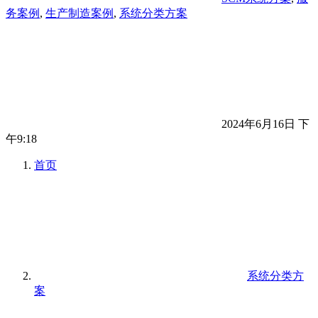
务案例
,
生产制造案例
,
系统分类方案
2024年6月16日 下
午9:18
首页
系统分类方
案