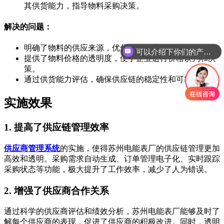
其供货能力，指导物料采购决策。
解决的问题：
可以介绍下你们的产品么
明确了物料的供应来源，优化了采购流程。
你们是怎么收费的呢
提供了物料价格的透明度，便于企业进行价格谈判和决
策。
通过供货能力评估，确保供应链的稳定性和可靠性。
实施效果
1. 提高了供应链管理效率
供应商管理系统
的实施，使得苏州电能表厂的供应链管理更加
高效和透明。采购需求自动生成、订单管理电子化、实时跟踪
采购状态等功能，极大提升了工作效率，减少了人为错误。
2. 增强了供应商合作关系
通过科学的供应商评估和绩效分析，苏州电能表厂能够及时了
解每个供应商的表现，促进了供应商的积极改进。同时，透明