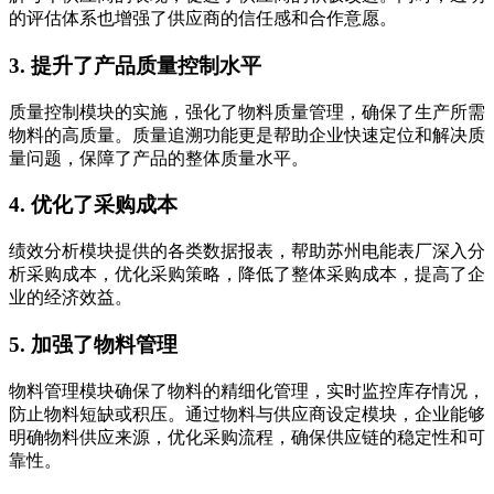
的评估体系也增强了供应商的信任感和合作意愿。
3. 提升了产品质量控制水平
质量控制模块的实施，强化了物料质量管理，确保了生产所需
物料的高质量。质量追溯功能更是帮助企业快速定位和解决质
量问题，保障了产品的整体质量水平。
4. 优化了采购成本
绩效分析模块提供的各类数据报表，帮助苏州电能表厂深入分
析采购成本，优化采购策略，降低了整体采购成本，提高了企
业的经济效益。
5. 加强了物料管理
物料管理模块确保了物料的精细化管理，实时监控库存情况，
防止物料短缺或积压。通过物料与供应商设定模块，企业能够
明确物料供应来源，优化采购流程，确保供应链的稳定性和可
靠性。