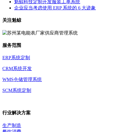
魁鲸科技定制开发服装工单系统
企业应当考虑使用 ERP 系统的 6 大迹象
关注魁鲸
服务范围
ERP系统定制
CRM系统开发
WMS仓储管理系统
SCM系统定制
行业解决方案
生产制造
餐饮消费