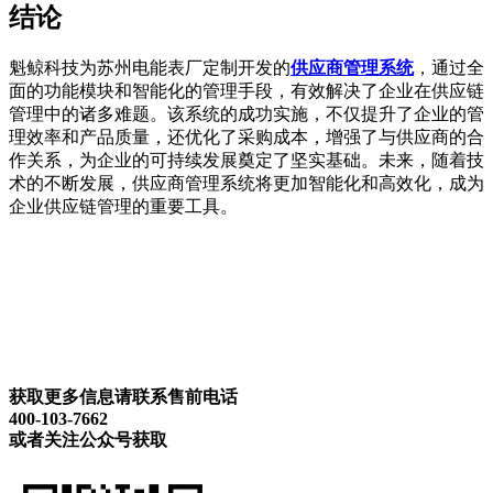
结论
魁鲸科技为苏州电能表厂定制开发的
供应商管理系统
，通过全
面的功能模块和智能化的管理手段，有效解决了企业在供应链
管理中的诸多难题。该系统的成功实施，不仅提升了企业的管
理效率和产品质量，还优化了采购成本，增强了与供应商的合
作关系，为企业的可持续发展奠定了坚实基础。未来，随着技
术的不断发展，供应商管理系统将更加智能化和高效化，成为
企业供应链管理的重要工具。
获取更多信息请联系售前电话
400-103-7662
或者关注公众号获取