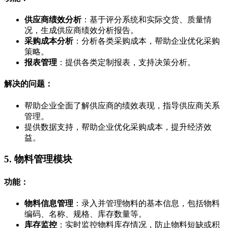
供应商绩效分析
：基于评分系统和实际交货、质量情
况，生成供应商绩效分析报告。
采购成本分析
：分析各类采购成本，帮助企业优化采购
策略。
报表管理
：提供各类定制报表，支持决策分析。
解决的问题：
帮助企业全面了解供应商的绩效表现，指导供应商关系
管理。
提供数据支持，帮助企业优化采购成本，提升经济效
益。
5. 物料管理模块
功能：
物料信息管理
：录入并管理物料的基本信息，包括物料
编码、名称、规格、库存数量等。
库存监控
：实时监控物料库存情况，防止物料短缺或积