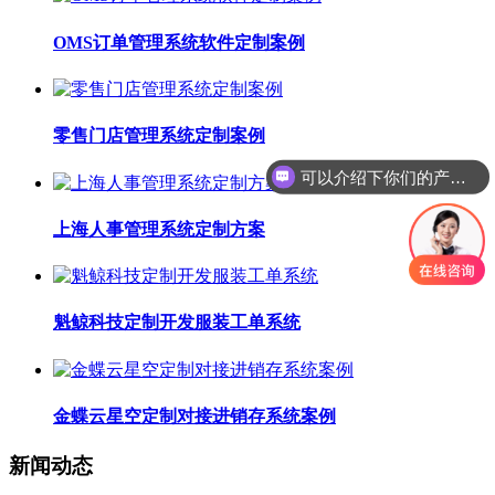
OMS订单管理系统软件定制案例
零售门店管理系统定制案例
可以介绍下你们的产品么
上海人事管理系统定制方案
魁鲸科技定制开发服装工单系统
金蝶云星空定制对接进销存系统案例
新闻动态