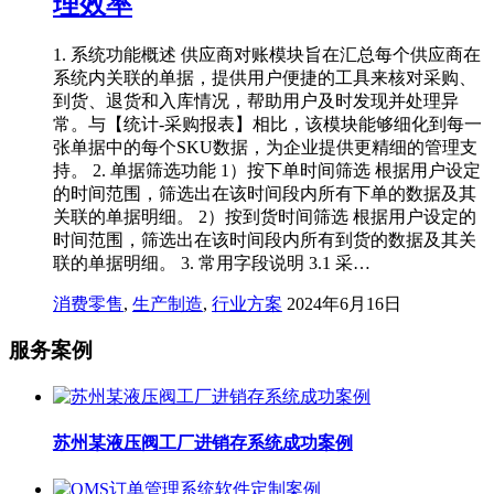
理效率
1. 系统功能概述 供应商对账模块旨在汇总每个供应商在
系统内关联的单据，提供用户便捷的工具来核对采购、
到货、退货和入库情况，帮助用户及时发现并处理异
常。与【统计-采购报表】相比，该模块能够细化到每一
张单据中的每个SKU数据，为企业提供更精细的管理支
持。 2. 单据筛选功能 1）按下单时间筛选 根据用户设定
的时间范围，筛选出在该时间段内所有下单的数据及其
关联的单据明细。 2）按到货时间筛选 根据用户设定的
时间范围，筛选出在该时间段内所有到货的数据及其关
联的单据明细。 3. 常用字段说明 3.1 采…
消费零售
,
生产制造
,
行业方案
2024年6月16日
服务案例
苏州某液压阀工厂进销存系统成功案例