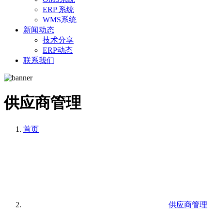
ERP 系统
WMS系统
新闻动态
技术分享
ERP动态
联系我们
供应商管理
首页
供应商管理