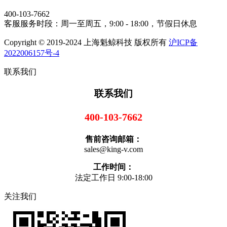
400-103-7662
客服服务时段：周一至周五，9:00 - 18:00，节假日休息
Copyright © 2019-2024 上海魁鲸科技 版权所有
沪ICP备
2022006157号-4
联系我们
联系我们
400-103-7662
售前咨询邮箱：
sales@king-v.com
工作时间：
法定工作日 9:00-18:00
关注我们