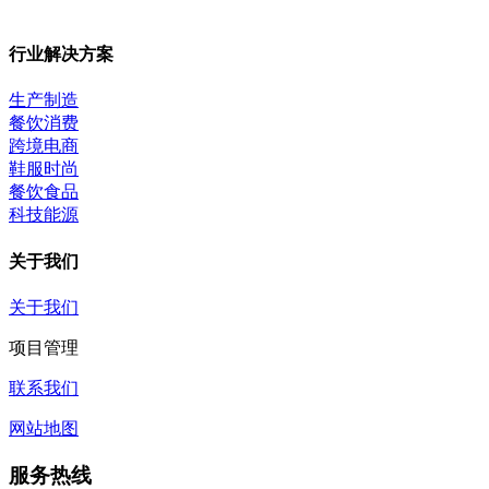
行业解决方案
生产制造
餐饮消费
跨境电商
鞋服时尚
餐饮食品
科技能源
关于我们
关于我们
项目管理
联系我们
网站地图
服务热线