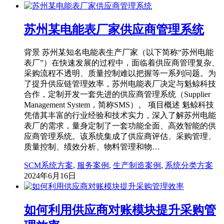
苏州某电能表厂家供应商管理系统
背景 苏州某知名电能表生产厂家（以下简称“苏州电能
表厂”）在快速发展的过程中，面临着供应商管理复杂、
采购流程不透明、质量控制难以把握等一系列问题。为
了提升供应链管理效率，苏州电能表厂决定与魁鲸科技
合作，定制开发一套先进的供应商管理系统（Supplier
Management System，简称SMS）。 项目概述 魁鲸科技
凭借其丰富的行业经验和技术实力，深入了解苏州电能
表厂的需求，量身定制了一套功能全面、高效智能的供
应商管理系统。该系统集成了供应商评估、采购管理、
质量控制、绩效分析、物料管理和物…
SCM系统方案
,
服务案例
,
生产制造案例
,
系统分类方案
2024年6月16日
如何利用供应商对账模块提升采购管