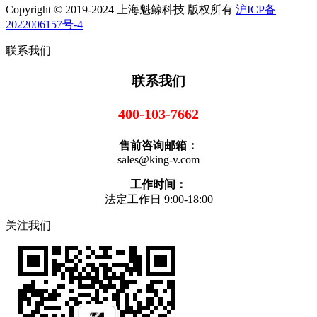
Copyright © 2019-2024 上海魁鲸科技 版权所有
沪ICP备
2022006157号-4
联系我们
联系我们
400-103-7662
售前咨询邮箱：
sales@king-v.com
工作时间：
法定工作日 9:00-18:00
关注我们