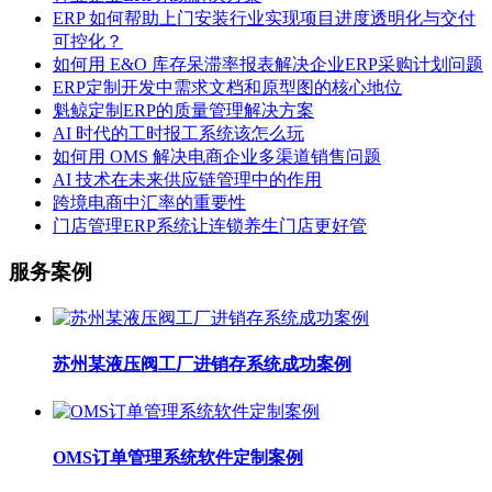
ERP 如何帮助上门安装行业实现项目进度透明化与交付
可控化？
如何用 E&O 库存呆滞率报表解决企业ERP采购计划问题
ERP定制开发中需求文档和原型图的核心地位
魁鲸定制ERP的质量管理解决方案
AI 时代的工时报工系统该怎么玩
如何用 OMS 解决电商企业多渠道销售问题
AI 技术在未来供应链管理中的作用
跨境电商中汇率的重要性
门店管理ERP系统让连锁养生门店更好管
服务案例
苏州某液压阀工厂进销存系统成功案例
OMS订单管理系统软件定制案例