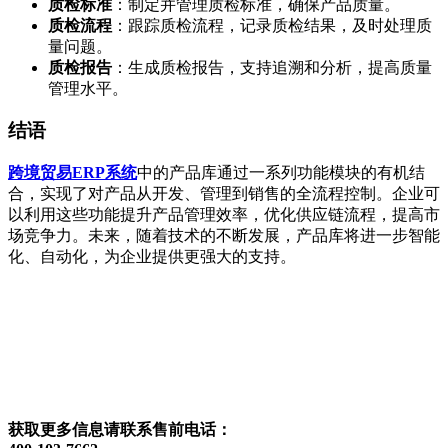
质检标准
：制定并管理质检标准，确保产品质量。
质检流程
：跟踪质检流程，记录质检结果，及时处理质
量问题。
质检报告
：生成质检报告，支持追溯和分析，提高质量
管理水平。
结语
跨境贸易ERP系统
中的产品库通过一系列功能模块的有机结
合，实现了对产品从开发、管理到销售的全流程控制。企业可
以利用这些功能提升产品管理效率，优化供应链流程，提高市
场竞争力。未来，随着技术的不断发展，产品库将进一步智能
化、自动化，为企业提供更强大的支持。
获取更多信息请联系售前电话：