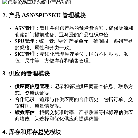
2.
产品 ASN/SPU/SKU 管理模块
ASN管理
：管理并跟踪产品的预发货通知，确保物流和
仓储部门提前准备。亚马逊的产品组织单位
SPU管理
：统一管理标准产品单元，确保同一系列产品
的规格、属性和分类一致。
SKU管理
：精细化管理库存单位，区分不同型号、颜
色、尺寸等，方便库存和销售管理。
3.
供应商管理模块
供应商信息管理
：记录和管理供应商基本信息、联系方
式、资质认证等。
合作记录
：追踪与各供应商的合作历史，包括订单、交
货时间、质量情况等。
绩效评估
：根据交货准时率、产品质量等指标评估供应
商绩效，为选择和优化供应商提供依据。
4.
库存和库存总览模块