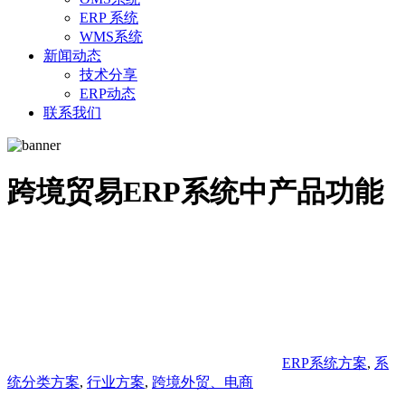
ERP 系统
WMS系统
新闻动态
技术分享
ERP动态
联系我们
跨境贸易ERP系统中产品功能
ERP系统方案
,
系
统分类方案
,
行业方案
,
跨境外贸、电商