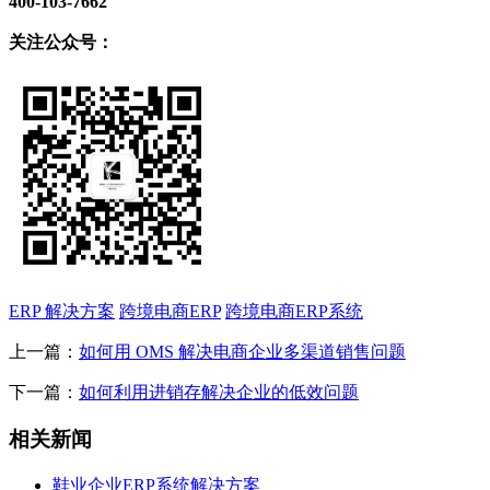
400-103-7662
关注公众号：
ERP 解决方案
跨境电商ERP
跨境电商ERP系统
上一篇：
如何用 OMS 解决电商企业多渠道销售问题
下一篇：
如何利用进销存解决企业的低效问题
相关新闻
鞋业企业ERP系统解决方案