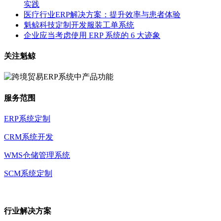
实践
医疗行业ERP解决方案：提升效率与患者体验
魁鲸科技定制开发服装工单系统
企业应当考虑使用 ERP 系统的 6 大迹象
关注魁鲸
服务范围
ERP系统定制
CRM系统开发
WMS仓储管理系统
SCM系统定制
行业解决方案