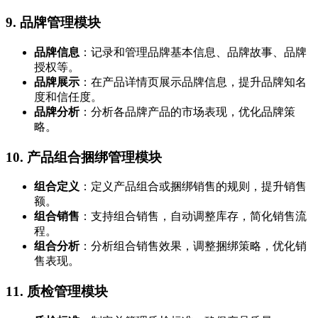
9.
品牌管理模块
品牌信息
：记录和管理品牌基本信息、品牌故事、品牌
授权等。
品牌展示
：在产品详情页展示品牌信息，提升品牌知名
度和信任度。
品牌分析
：分析各品牌产品的市场表现，优化品牌策
略。
10.
产品组合捆绑管理模块
组合定义
：定义产品组合或捆绑销售的规则，提升销售
额。
组合销售
：支持组合销售，自动调整库存，简化销售流
程。
组合分析
：分析组合销售效果，调整捆绑策略，优化销
售表现。
11.
质检管理模块