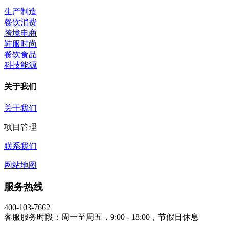
生产制造
餐饮消费
跨境电商
鞋服时尚
餐饮食品
科技能源
关于我们
关于我们
项目管理
联系我们
网站地图
服务热线
400-103-7662
客服服务时段：周一至周五，9:00 - 18:00，节假日休息