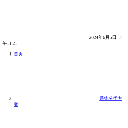
2024年6月5日 上
午11:21
首页
系统分类方
案