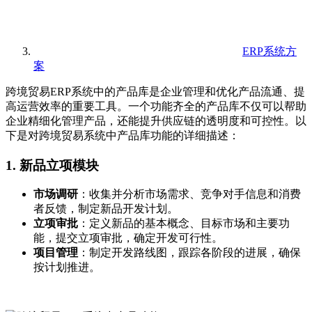
ERP系统方
案
跨境贸易ERP系统中的产品库是企业管理和优化产品流通、提
高运营效率的重要工具。一个功能齐全的产品库不仅可以帮助
企业精细化管理产品，还能提升供应链的透明度和可控性。以
下是对跨境贸易系统中产品库功能的详细描述：
1.
新品立项模块
市场调研
：收集并分析市场需求、竞争对手信息和消费
者反馈，制定新品开发计划。
立项审批
：定义新品的基本概念、目标市场和主要功
能，提交立项审批，确定开发可行性。
项目管理
：制定开发路线图，跟踪各阶段的进展，确保
按计划推进。