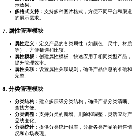
示效果。
多格式支持
：支持多种图片格式，方便不同平台和渠道
的展示需求。
7.
属性管理模块
属性定义
：定义产品的各类属性（如颜色、尺寸、材质
等），方便筛选和比较。
属性模板
：创建属性模板，快速应用于相同类型产品，
提升管理效率。
属性关联
：设置属性关联规则，确保产品信息的准确和
完整。
8.
分类管理模块
分类结构
：建立多层级分类结构，确保产品分类清晰、
查找方便。
分类调整
：支持分类的新增、删除和调整，灵活应对产
品线变化。
分类统计
：提供分类统计报表，分析各类产品的销售情
况和市场表现。