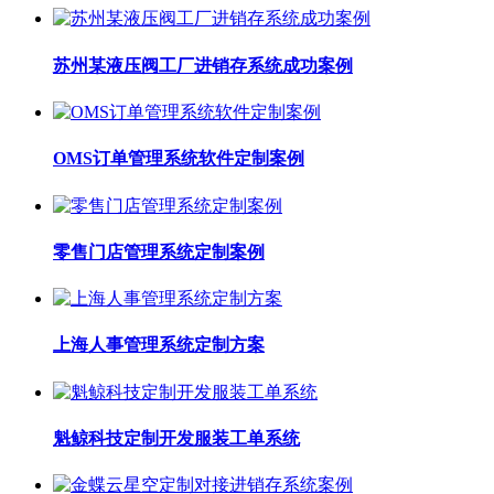
苏州某液压阀工厂进销存系统成功案例
OMS订单管理系统软件定制案例
零售门店管理系统定制案例
上海人事管理系统定制方案
魁鲸科技定制开发服装工单系统