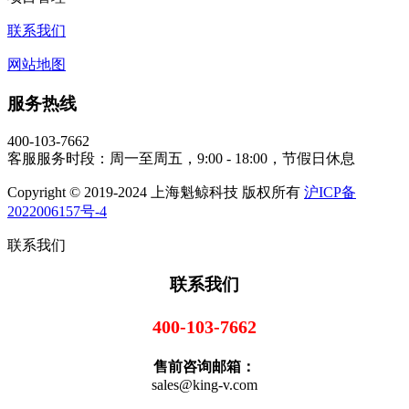
联系我们
网站地图
服务热线
400-103-7662
客服服务时段：周一至周五，9:00 - 18:00，节假日休息
Copyright © 2019-2024 上海魁鲸科技 版权所有
沪ICP备
2022006157号-4
联系我们
联系我们
400-103-7662
售前咨询邮箱：
sales@king-v.com