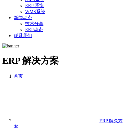
ERP 系统
WMS系统
新闻动态
技术分享
ERP动态
联系我们
ERP 解决方案
首页
ERP 解决方
案