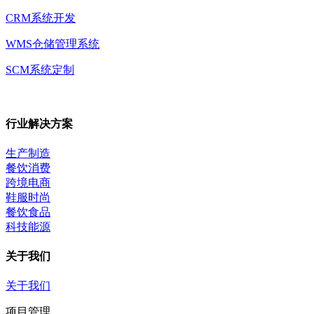
CRM系统开发
WMS仓储管理系统
SCM系统定制
行业解决方案
生产制造
餐饮消费
跨境电商
鞋服时尚
餐饮食品
科技能源
关于我们
关于我们
项目管理