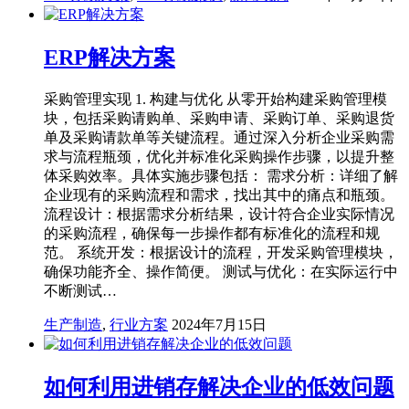
ERP解决方案
采购管理实现 1. 构建与优化 从零开始构建采购管理模
块，包括采购请购单、采购申请、采购订单、采购退货
单及采购请款单等关键流程。通过深入分析企业采购需
求与流程瓶颈，优化并标准化采购操作步骤，以提升整
体采购效率。具体实施步骤包括： 需求分析：详细了解
企业现有的采购流程和需求，找出其中的痛点和瓶颈。
流程设计：根据需求分析结果，设计符合企业实际情况
的采购流程，确保每一步操作都有标准化的流程和规
范。 系统开发：根据设计的流程，开发采购管理模块，
确保功能齐全、操作简便。 测试与优化：在实际运行中
不断测试…
生产制造
,
行业方案
2024年7月15日
如何利用进销存解决企业的低效问题