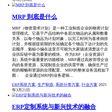
MRP 到底是什么
MRP（物资需求计划）是一种工业制造企业的物资计划
管理模式。它基于产品结构中各层次物品的从属和数量
关系，以每个物品为计划对象，以完工时间为基准倒排
计划，并根据提前期的长短确定各个物品下达计划的先
后顺序，魁鲸小编在这里尽可能为大家描述清楚这个企
业供应链中最为重要的模块。 作为ERP（企业资源计
划）系统中最重要的功能模块，MRP通过高效管理企业
内的各类资源，实现制造企业的供需平衡，确保生产过
程的顺畅和资源的合理配置。 MRP的整体业务流程如下
图： 企业通过MRP的业务逻辑…
ERP系统方案
,
生产制造
,
系统分类方案
,
行业方案
2025
年3月21日
ERP定制系统与新兴技术的融合