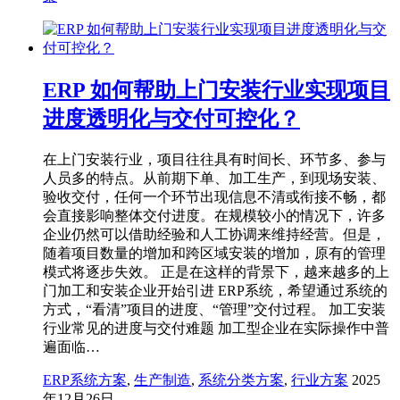
ERP 如何帮助上门安装行业实现项目
进度透明化与交付可控化？
在上门安装行业，项目往往具有时间长、环节多、参与
人员多的特点。从前期下单、加工生产，到现场安装、
验收交付，任何一个环节出现信息不清或衔接不畅，都
会直接影响整体交付进度。在规模较小的情况下，许多
企业仍然可以借助经验和人工协调来维持经营。但是，
随着项目数量的增加和跨区域安装的增加，原有的管理
模式将逐步失效。 正是在这样的背景下，越来越多的上
门加工和安装企业开始引进 ERP系统，希望通过系统的
方式，“看清”项目的进度、“管理”交付过程。 加工安装
行业常见的进度与交付难题 加工型企业在实际操作中普
遍面临…
ERP系统方案
,
生产制造
,
系统分类方案
,
行业方案
2025
年12月26日