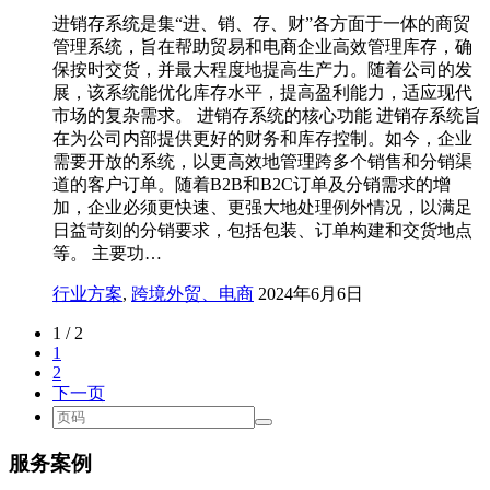
进销存系统是集“进、销、存、财”各方面于一体的商贸
管理系统，旨在帮助贸易和电商企业高效管理库存，确
保按时交货，并最大程度地提高生产力。随着公司的发
展，该系统能优化库存水平，提高盈利能力，适应现代
市场的复杂需求。 进销存系统的核心功能 进销存系统旨
在为公司内部提供更好的财务和库存控制。如今，企业
需要开放的系统，以更高效地管理跨多个销售和分销渠
道的客户订单。随着B2B和B2C订单及分销需求的增
加，企业必须更快速、更强大地处理例外情况，以满足
日益苛刻的分销要求，包括包装、订单构建和交货地点
等。 主要功…
行业方案
,
跨境外贸、电商
2024年6月6日
1 / 2
1
2
下一页
服务案例