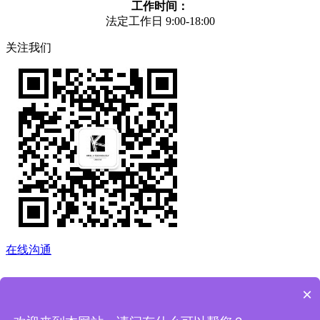
工作时间：
法定工作日 9:00-18:00
关注我们
在线沟通
×