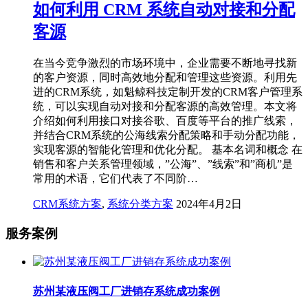
如何利用 CRM 系统自动对接和分配
客源
在当今竞争激烈的市场环境中，企业需要不断地寻找新
的客户资源，同时高效地分配和管理这些资源。利用先
进的CRM系统，如魁鲸科技定制开发的CRM客户管理系
统，可以实现自动对接和分配客源的高效管理。本文将
介绍如何利用接口对接谷歌、百度等平台的推广线索，
并结合CRM系统的公海线索分配策略和手动分配功能，
实现客源的智能化管理和优化分配。 基本名词和概念 在
销售和客户关系管理领域，”公海”、”线索”和”商机”是
常用的术语，它们代表了不同阶…
CRM系统方案
,
系统分类方案
2024年4月2日
服务案例
苏州某液压阀工厂进销存系统成功案例