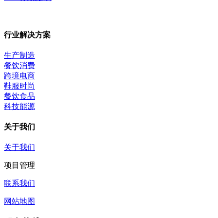
行业解决方案
生产制造
餐饮消费
跨境电商
鞋服时尚
餐饮食品
科技能源
关于我们
关于我们
项目管理
联系我们
网站地图