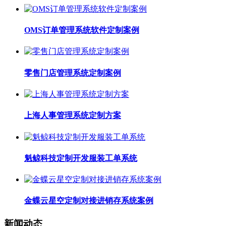
OMS订单管理系统软件定制案例
零售门店管理系统定制案例
上海人事管理系统定制方案
魁鲸科技定制开发服装工单系统
金蝶云星空定制对接进销存系统案例
新闻动态