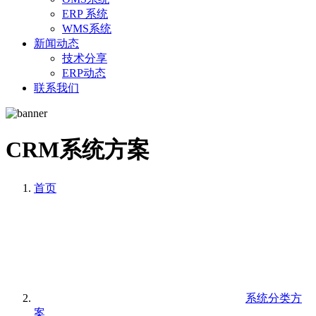
ERP 系统
WMS系统
新闻动态
技术分享
ERP动态
联系我们
CRM系统方案
首页
系统分类方
案