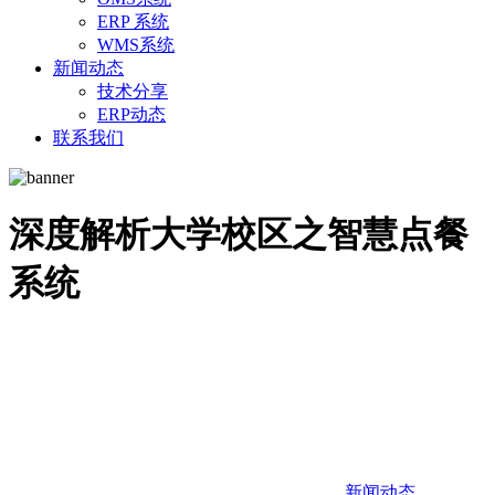
ERP 系统
WMS系统
新闻动态
技术分享
ERP动态
联系我们
深度解析大学校区之智慧点餐
系统
新闻动态