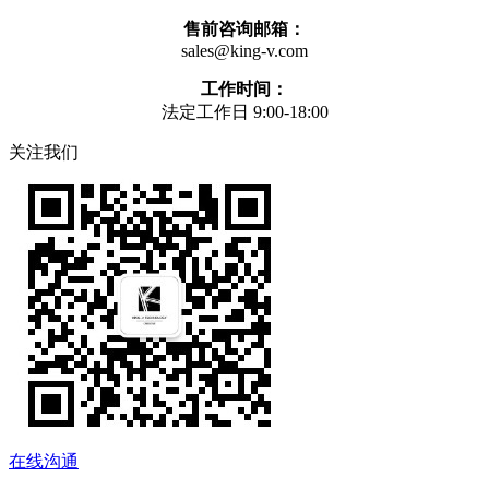
售前咨询邮箱：
sales@king-v.com
工作时间：
法定工作日 9:00-18:00
关注我们
在线沟通