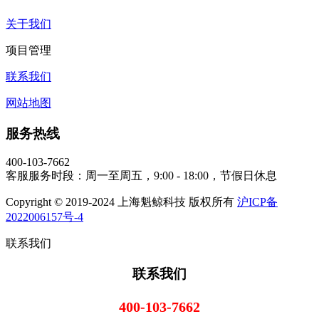
关于我们
项目管理
联系我们
网站地图
服务热线
400-103-7662
客服服务时段：周一至周五，9:00 - 18:00，节假日休息
Copyright © 2019-2024 上海魁鲸科技 版权所有
沪ICP备
2022006157号-4
联系我们
联系我们
400-103-7662