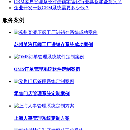
CRM客户管理系统对连锁零售化行业具备哪些意义？
企业开发一款CRM系统需要多少钱？
服务案例
苏州某液压阀工厂进销存系统成功案例
OMS订单管理系统软件定制案例
零售门店管理系统定制案例
上海人事管理系统定制方案