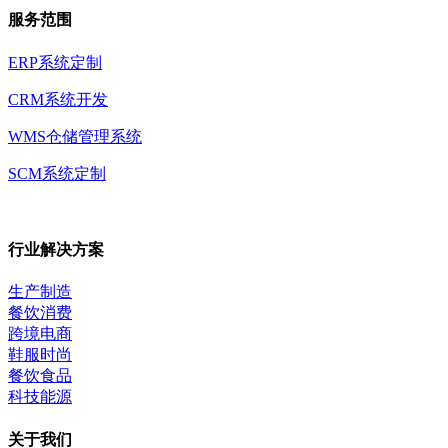
服务范围
ERP系统定制
CRM系统开发
WMS仓储管理系统
SCM系统定制
行业解决方案
生产制造
餐饮消费
跨境电商
鞋服时尚
餐饮食品
科技能源
关于我们