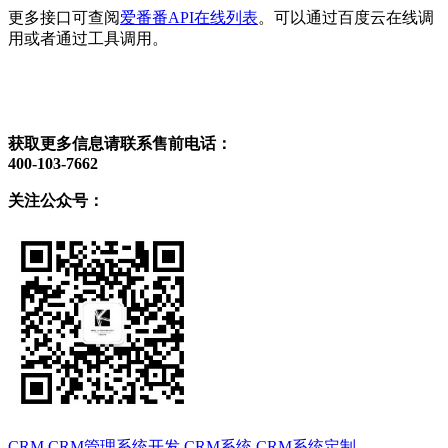
更多接口可查阅
爱番番API在线列表
。可以通过百度云在线调
用或者通过工具调用。
获取更多信息请联系售前电话：
400-103-7662
关注公众号：
CRM
CRM管理系统开发
CRM系统
CRM系统定制