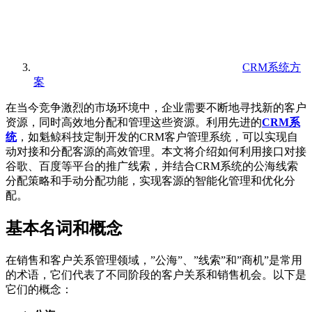
CRM系统方
案
在当今竞争激烈的市场环境中，企业需要不断地寻找新的客户
资源，同时高效地分配和管理这些资源。利用先进的
CRM系
统
，如魁鲸科技定制开发的CRM客户管理系统，可以实现自
动对接和分配客源的高效管理。本文将介绍如何利用接口对接
谷歌、百度等平台的推广线索，并结合CRM系统的公海线索
分配策略和手动分配功能，实现客源的智能化管理和优化分
配。
基本名词和概念
在销售和客户关系管理领域，”公海”、”线索”和”商机”是常用
的术语，它们代表了不同阶段的客户关系和销售机会。以下是
它们的概念：