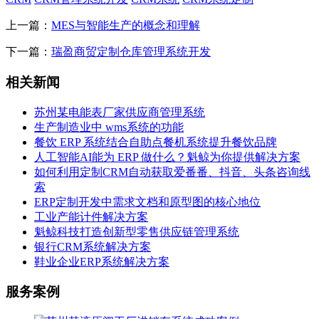
上一篇：
MES与智能生产的概念和理解
下一篇：
瑞盈商贸定制仓库管理系统开发
相关新闻
苏州某电能表厂家供应商管理系统
生产制造业中 wms系统的功能
餐饮 ERP 系统结合自助点餐机系统提升餐饮品牌
人工智能AI能为 ERP 做什么？魁鲸为你提供解决方案
如何利用定制CRM自动获取爱番番、抖音、头条咨询线
索
ERP定制开发中需求文档和原型图的核心地位
工业产能计件解决方案
魁鲸科技打造创新型零售供应链管理系统
银行CRM系统解决方案
鞋业企业ERP系统解决方案
服务案例