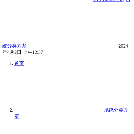
统分类方案
2024
年4月2日 上午12:37
首页
系统分类方
案