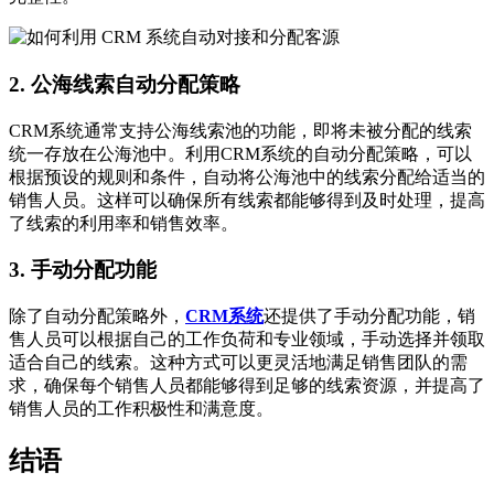
2. 公海线索自动分配策略
CRM系统通常支持公海线索池的功能，即将未被分配的线索
统一存放在公海池中。利用CRM系统的自动分配策略，可以
根据预设的规则和条件，自动将公海池中的线索分配给适当的
销售人员。这样可以确保所有线索都能够得到及时处理，提高
了线索的利用率和销售效率。
3. 手动分配功能
除了自动分配策略外，
CRM系统
还提供了手动分配功能，销
售人员可以根据自己的工作负荷和专业领域，手动选择并领取
适合自己的线索。这种方式可以更灵活地满足销售团队的需
求，确保每个销售人员都能够得到足够的线索资源，并提高了
销售人员的工作积极性和满意度。
结语