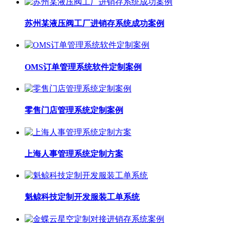
苏州某液压阀工厂进销存系统成功案例
OMS订单管理系统软件定制案例
零售门店管理系统定制案例
上海人事管理系统定制方案
魁鲸科技定制开发服装工单系统