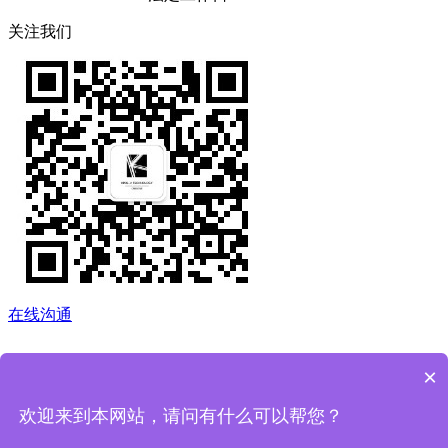
关注我们
在线沟通
×
欢迎来到本网站，请问有什么可以帮您？