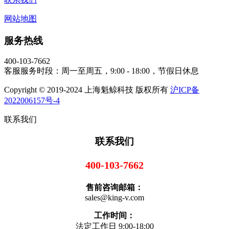
网站地图
服务热线
400-103-7662
客服服务时段：周一至周五，9:00 - 18:00，节假日休息
Copyright © 2019-2024 上海魁鲸科技 版权所有
沪ICP备
2022006157号-4
联系我们
联系我们
400-103-7662
售前咨询邮箱：
sales@king-v.com
工作时间：
法定工作日 9:00-18:00