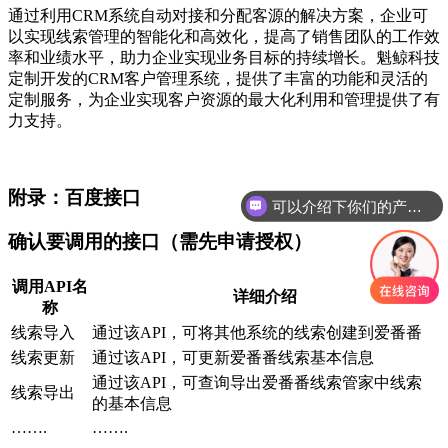
通过利用CRM系统自动对接和分配客源的解决方案，企业可
以实现线索管理的智能化和高效化，提高了销售团队的工作效
率和业绩水平，助力企业实现业务目标的持续增长。魁鲸科技
定制开发的CRM客户管理系统，提供了丰富的功能和灵活的
定制服务，为企业实现客户资源的最大化利用和管理提供了有
力支持。
附录：百度接口
可以介绍下你们的产品么
你们是怎么收费的呢
确认要调用的接口（需先申请授权）
调用API名
详细介绍
称
线索导入
通过该API，可将其他系统的线索创建到爱番番
线索更新
通过该API，可更新爱番番线索基本信息
通过该API，可查询导出爱番番线索管家中线索
线索导出
的基本信息
…….
…….