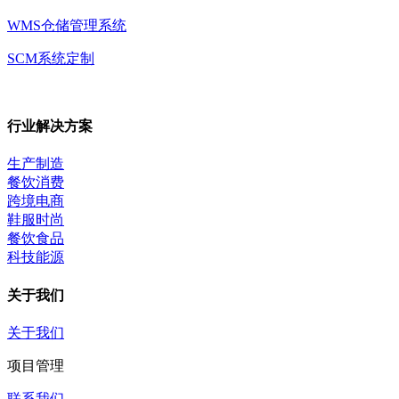
WMS仓储管理系统
SCM系统定制
行业解决方案
生产制造
餐饮消费
跨境电商
鞋服时尚
餐饮食品
科技能源
关于我们
关于我们
项目管理
联系我们