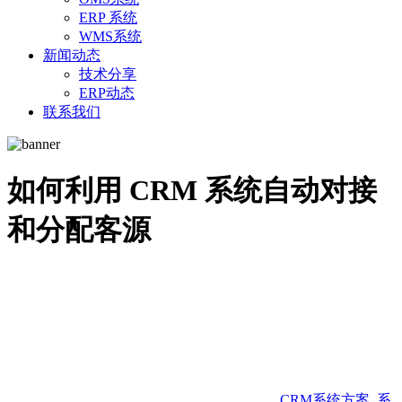
ERP 系统
WMS系统
新闻动态
技术分享
ERP动态
联系我们
如何利用 CRM 系统自动对接
和分配客源
CRM系统方案
,
系