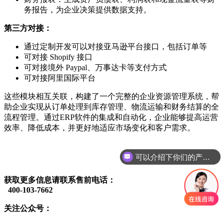
务报告，为企业决策提供数据支持。
第三方对接：
通过定制开发可以对接亚马逊平台接口，包括订单等
可对接 Shopify 接口
可对接境外 Paypal、万事达卡等支付方式
可对接阿里国际平台
这些模块相互关联，构建了一个完整的企业资源管理系统，帮
助企业实现从订单处理到库存管理、物流运输和财务结算的全
流程管理。通过ERP软件的集成和自动化，企业能够提高运营
效率、降低成本，并更好地适应市场变化和客户需求。
可以介绍下你们的产品么
获取更多信息请联系售前电话：
400-103-7662
关注公众号：