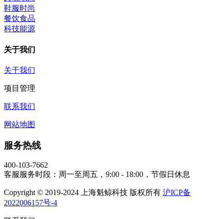
鞋服时尚
餐饮食品
科技能源
关于我们
关于我们
项目管理
联系我们
网站地图
服务热线
400-103-7662
客服服务时段：周一至周五，9:00 - 18:00，节假日休息
Copyright © 2019-2024 上海魁鲸科技 版权所有
沪ICP备
2022006157号-4