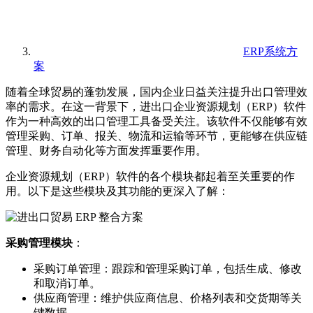
ERP系统方
案
随着全球贸易的蓬勃发展，国内企业日益关注提升出口管理效
率的需求。在这一背景下，进出口企业资源规划（ERP）软件
作为一种高效的出口管理工具备受关注。该软件不仅能够有效
管理采购、订单、报关、物流和运输等环节，更能够在供应链
管理、财务自动化等方面发挥重要作用。
企业资源规划（ERP）软件的各个模块都起着至关重要的作
用。以下是这些模块及其功能的更深入了解：
采购管理模块
：
采购订单管理：跟踪和管理采购订单，包括生成、修改
和取消订单。
供应商管理：维护供应商信息、价格列表和交货期等关
键数据。