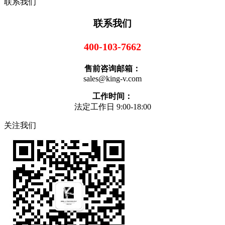
联系我们
联系我们
400-103-7662
售前咨询邮箱：
sales@king-v.com
工作时间：
法定工作日 9:00-18:00
关注我们