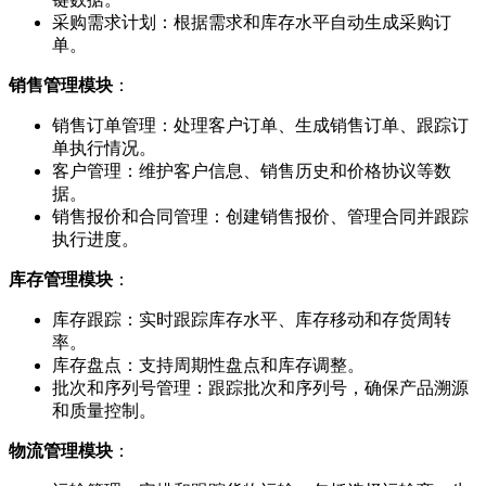
采购需求计划：根据需求和库存水平自动生成采购订
单。
销售管理模块
：
销售订单管理：处理客户订单、生成销售订单、跟踪订
单执行情况。
客户管理：维护客户信息、销售历史和价格协议等数
据。
销售报价和合同管理：创建销售报价、管理合同并跟踪
执行进度。
库存管理模块
：
库存跟踪：实时跟踪库存水平、库存移动和存货周转
率。
库存盘点：支持周期性盘点和库存调整。
批次和序列号管理：跟踪批次和序列号，确保产品溯源
和质量控制。
物流管理模块
：