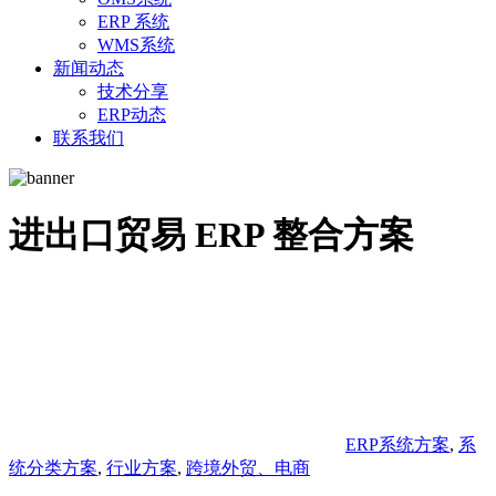
ERP 系统
WMS系统
新闻动态
技术分享
ERP动态
联系我们
进出口贸易 ERP 整合方案
ERP系统方案
,
系
统分类方案
,
行业方案
,
跨境外贸、电商