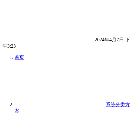
2024年4月7日 下
午3:23
首页
系统分类方
案