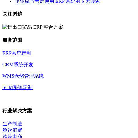
企业应当考虑使用 ERP 系统的 6 大迹象
关注魁鲸
服务范围
ERP系统定制
CRM系统开发
WMS仓储管理系统
SCM系统定制
行业解决方案
生产制造
餐饮消费
跨境电商