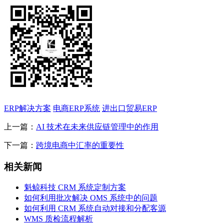
ERP解决方案
电商ERP系统
进出口贸易ERP
上一篇：
AI 技术在未来供应链管理中的作用
下一篇：
跨境电商中汇率的重要性
相关新闻
魁鲸科技 CRM 系统定制方案
如何利用批次解决 OMS 系统中的问题
如何利用 CRM 系统自动对接和分配客源
WMS 质检流程解析