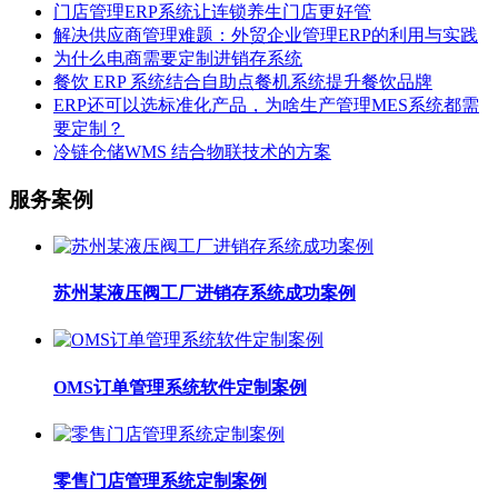
门店管理ERP系统让连锁养生门店更好管
解决供应商管理难题：外贸企业管理ERP的利用与实践
为什么电商需要定制进销存系统
餐饮 ERP 系统结合自助点餐机系统提升餐饮品牌
ERP还可以选标准化产品，为啥生产管理MES系统都需
要定制？
冷链仓储WMS 结合物联技术的方案
服务案例
苏州某液压阀工厂进销存系统成功案例
OMS订单管理系统软件定制案例
零售门店管理系统定制案例