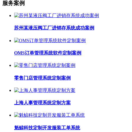
服务案例
苏州某液压阀工厂进销存系统成功案例
OMS订单管理系统软件定制案例
零售门店管理系统定制案例
上海人事管理系统定制方案
魁鲸科技定制开发服装工单系统