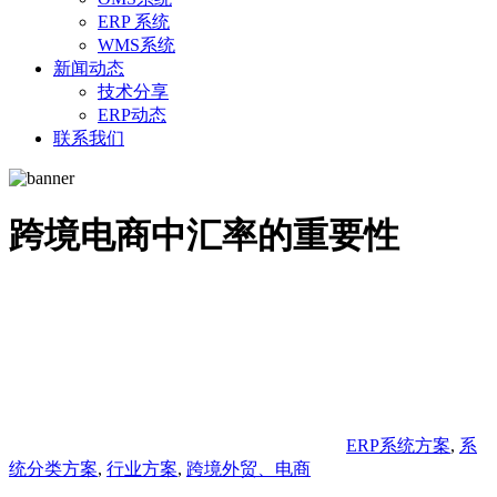
ERP 系统
WMS系统
新闻动态
技术分享
ERP动态
联系我们
跨境电商中汇率的重要性
ERP系统方案
,
系
统分类方案
,
行业方案
,
跨境外贸、电商