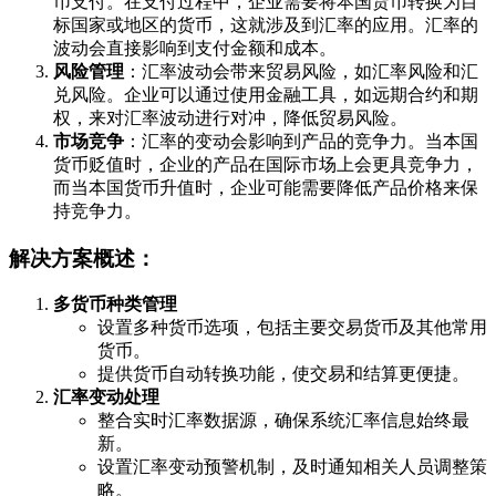
币支付。在支付过程中，企业需要将本国货币转换为目
标国家或地区的货币，这就涉及到汇率的应用。汇率的
波动会直接影响到支付金额和成本。
风险管理
：汇率波动会带来贸易风险，如汇率风险和汇
兑风险。企业可以通过使用金融工具，如远期合约和期
权，来对汇率波动进行对冲，降低贸易风险。
市场竞争
：汇率的变动会影响到产品的竞争力。当本国
货币贬值时，企业的产品在国际市场上会更具竞争力，
而当本国货币升值时，企业可能需要降低产品价格来保
持竞争力。
解决方案概述：
多货币种类管理
设置多种货币选项，包括主要交易货币及其他常用
货币。
提供货币自动转换功能，使交易和结算更便捷。
汇率变动处理
整合实时汇率数据源，确保系统汇率信息始终最
新。
设置汇率变动预警机制，及时通知相关人员调整策
略。