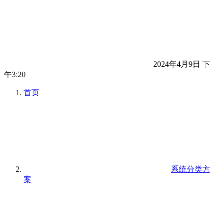
2024年4月9日 下
午3:20
首页
系统分类方
案