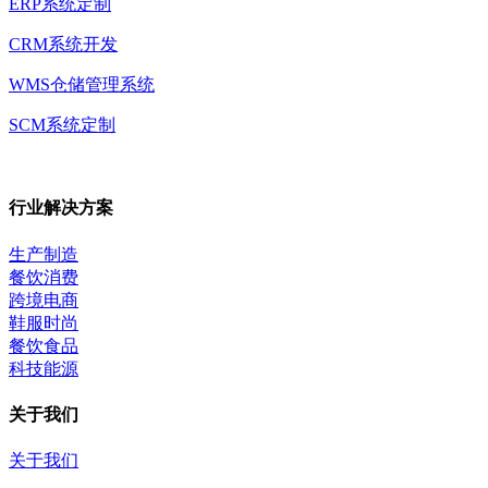
ERP系统定制
CRM系统开发
WMS仓储管理系统
SCM系统定制
行业解决方案
生产制造
餐饮消费
跨境电商
鞋服时尚
餐饮食品
科技能源
关于我们
关于我们