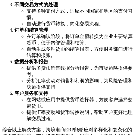
不同交易方式的处理
支持多种支付方式，适应不同国家和地区的支付习
惯。
自动进行货币转换，简化交易流程。
订单和结算管理
在订单确认阶段，将订单金额转换为企业主要结算
货币，便于内部管理和结算。
自动生成多种货币的结算报表，方便财务部门进行
结算和报账。
数据分析和报告
提供多货币销售数据分析报告，为市场策略提供参
考。
分析汇率变动对销售和利润的影响，为风险管理和
决策提供支持。
客户服务和支持
在网站或应用中提供货币选择器，方便客户选择交
易货币。
提供汇率变动和货币转换说明，帮助客户更好地理
解交易过程。
综合以上解决方案，跨境电商ERP能够应对多样化和复杂化的