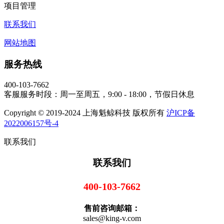
项目管理
联系我们
网站地图
服务热线
400-103-7662
客服服务时段：周一至周五，9:00 - 18:00，节假日休息
Copyright © 2019-2024 上海魁鲸科技 版权所有
沪ICP备
2022006157号-4
联系我们
联系我们
400-103-7662
售前咨询邮箱：
sales@king-v.com