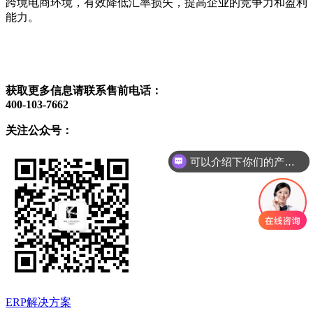
跨境电商环境，有效降低汇率损失，提高企业的竞争力和盈利
能力。
获取更多信息请联系售前电话：
400-103-7662
关注公众号：
可以介绍下你们的产品么
ERP解决方案