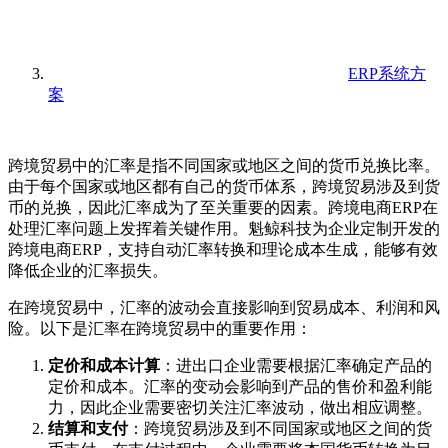
ERP系统方
案
跨境贸易中的汇率是指不同国家或地区之间的货币兑换比率。
由于每个国家或地区都有自己的货币体系，跨境贸易涉及到货
币的兑换，因此汇率成为了至关重要的因素。跨境电商ERP在
处理汇率问题上发挥着关键作用。魁鲸科技为企业定制开发的
跨境电商ERP，支持自动汇率转换和理论成本生成，能够有效
降低企业的汇率损失。
在跨境贸易中，汇率的波动会直接影响到贸易成本、利润和风
险。以下是汇率在跨境贸易中的重要作用：
定价和成本计算
：进出口企业需要根据汇率确定产品的
定价和成本。汇率的变动会影响到产品的售价和盈利能
力，因此企业需要密切关注汇率波动，做出相应调整。
结算和支付
：跨境贸易涉及到不同国家或地区之间的货