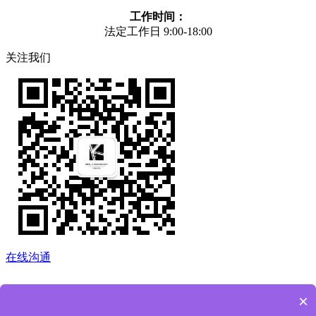
工作时间：
法定工作日 9:00-18:00
关注我们
在线沟通
×